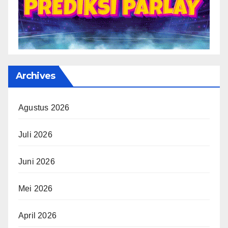
Archives
Agustus 2026
Juli 2026
Juni 2026
Mei 2026
April 2026