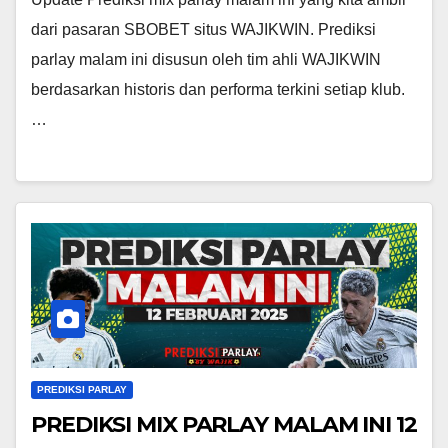
dari pasaran SBOBET situs WAJIKWIN. Prediksi
parlay malam ini disusun oleh tim ahli WAJIKWIN
berdasarkan historis dan performa terkini setiap klub.
…
PREDIKSI PARLAY
PREDIKSI MIX PARLAY MALAM INI 12