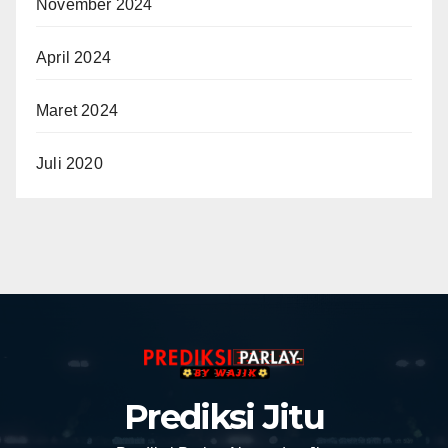
November 2024
April 2024
Maret 2024
Juli 2020
Prediksi Jitu