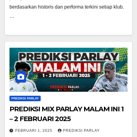
berdasarkan historis dan performa terkini setiap klub.
…
PREDIKSI PARLAY
PREDIKSI MIX PARLAY MALAM INI 1
– 2 FEBRUARI 2025
FEBRUARI 1, 2025
PREDIKSI PARLAY