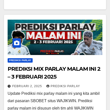
PREDIKSI PARLAY
PREDIKSI MIX PARLAY MALAM INI 2
– 3 FEBRUARI 2025
FEBRUARI 2, 2025
PREDIKSI PARLAY
Update Prediksi mix parlay malam ini yang kita ambil
dari pasaran SBOBET situs WAJIKWIN. Prediksi
parlay malam ini disusun oleh tim ahli WAJIKWIN