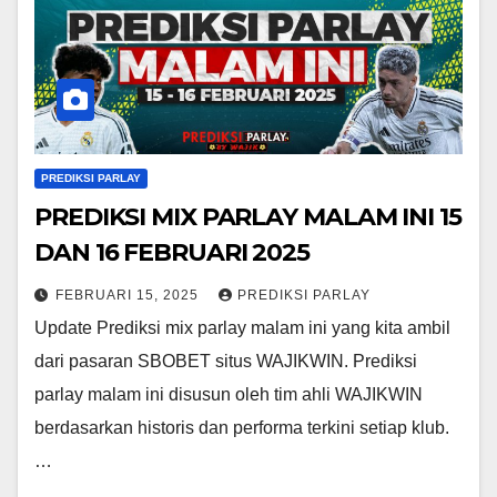
PREDIKSI PARLAY
PREDIKSI MIX PARLAY MALAM INI 15
DAN 16 FEBRUARI 2025
FEBRUARI 15, 2025
PREDIKSI PARLAY
Update Prediksi mix parlay malam ini yang kita ambil
dari pasaran SBOBET situs WAJIKWIN. Prediksi
parlay malam ini disusun oleh tim ahli WAJIKWIN
berdasarkan historis dan performa terkini setiap klub.
…