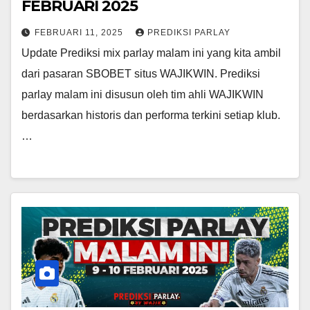
FEBRUARI 2025
FEBRUARI 11, 2025
PREDIKSI PARLAY
Update Prediksi mix parlay malam ini yang kita ambil
dari pasaran SBOBET situs WAJIKWIN. Prediksi
parlay malam ini disusun oleh tim ahli WAJIKWIN
berdasarkan historis dan performa terkini setiap klub.
…