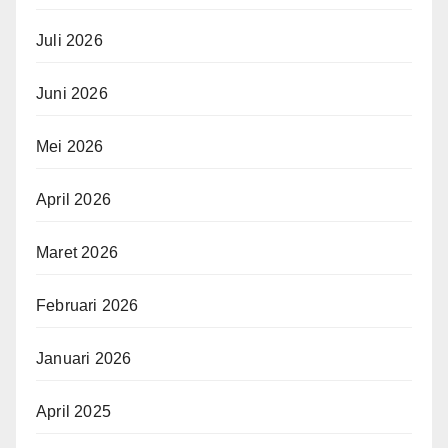
Juli 2026
Juni 2026
Mei 2026
April 2026
Maret 2026
Februari 2026
Januari 2026
April 2025