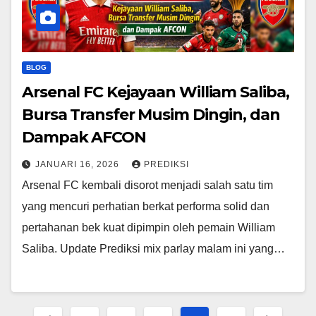
BLOG
Arsenal FC Kejayaan William Saliba,
Bursa Transfer Musim Dingin, dan
Dampak AFCON
JANUARI 16, 2026
PREDIKSI
Arsenal FC kembali disorot menjadi salah satu tim
yang mencuri perhatian berkat performa solid dan
pertahanan bek kuat dipimpin oleh pemain William
Saliba. Update Prediksi mix parlay malam ini yang…