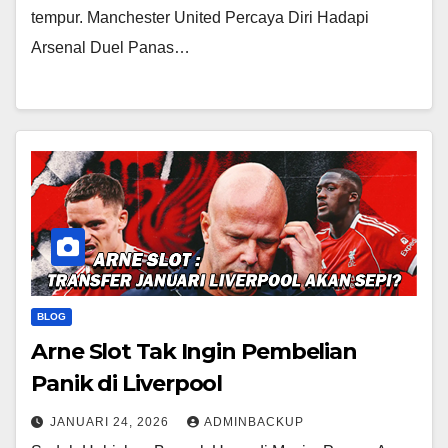
tempur. Manchester United Percaya Diri Hadapi
Arsenal Duel Panas…
BLOG
Arne Slot Tak Ingin Pembelian
Panik di Liverpool
JANUARI 24, 2026
ADMINBACKUP