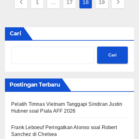
1
…
17
18
19
Cari
Cari
Postingan Terbaru
Pelatih Timnas Vietnam Tanggapi Sindiran Justin
Hubner soal Piala AFF 2026
Frank Leboeuf Peringatkan Alonso soal Robert
Sanchez di Chelsea