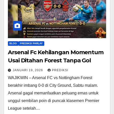
BLOG
PREDIKSI PARLAY
Arsenal Fc Kehilangan Momentum
Usai Ditahan Forest Tanpa Gol
JANUARI 19, 2026
PREDIKSI
WAJIKWIN – Arsenal FC vs Nottingham Forest
berakhir imbang 0-0 di City Ground, Sabtu malam.
Arsenal gagal memanfaatkan peluang emas untuk
unggul sembilan poin di puncak klasemen Premier
League setelah…