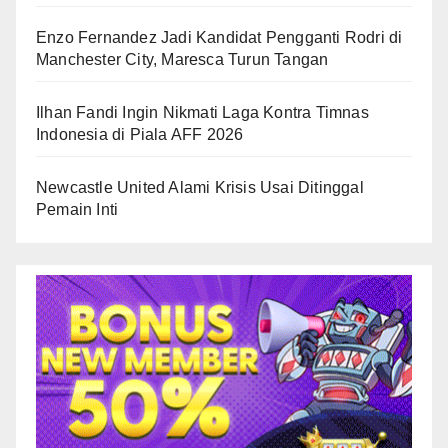
Enzo Fernandez Jadi Kandidat Pengganti Rodri di
Manchester City, Maresca Turun Tangan
Ilhan Fandi Ingin Nikmati Laga Kontra Timnas
Indonesia di Piala AFF 2026
Newcastle United Alami Krisis Usai Ditinggal
Pemain Inti