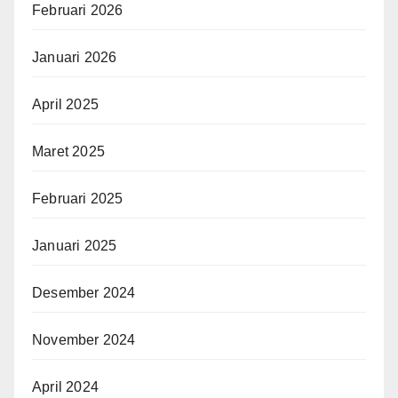
Februari 2026
Januari 2026
April 2025
Maret 2025
Februari 2025
Januari 2025
Desember 2024
November 2024
April 2024