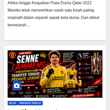
Afrika hingga Keajaiban Piala Dunia Qatar 2022
Maroko telah menorehkan salah satu kisah paling
inspiratif dalam sejarah sepak bola dunia. Dari debut
bersejarah…
BLOG
PREDIKSI PARLAY