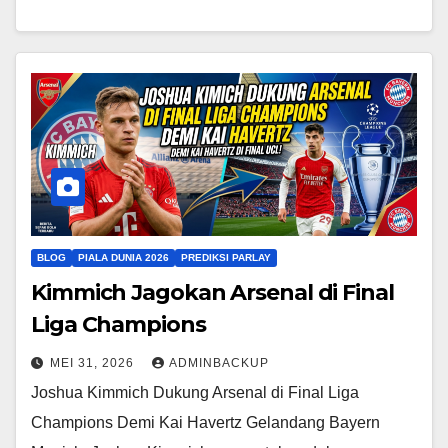
BLOG
PIALA DUNIA 2026
PREDIKSI PARLAY
Kimmich Jagokan Arsenal di Final
Liga Champions
MEI 31, 2026
ADMINBACKUP
Joshua Kimmich Dukung Arsenal di Final Liga
Champions Demi Kai Havertz Gelandang Bayern