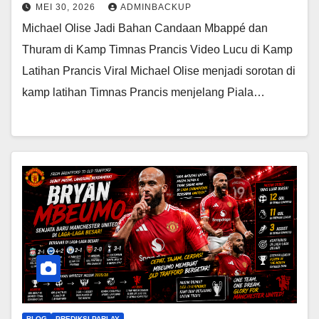
MEI 30, 2026
ADMINBACKUP
Michael Olise Jadi Bahan Candaan Mbappé dan
Thuram di Kamp Timnas Prancis Video Lucu di Kamp
Latihan Prancis Viral Michael Olise menjadi sorotan di
kamp latihan Timnas Prancis menjelang Piala…
BLOG
PREDIKSI PARLAY