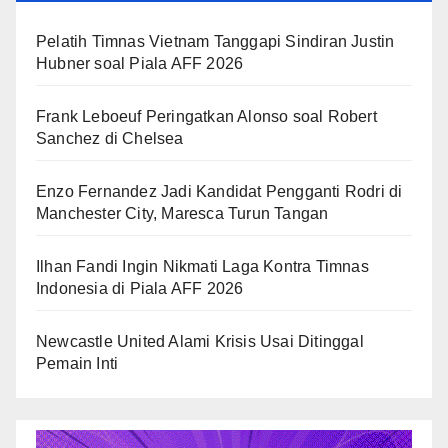
Pelatih Timnas Vietnam Tanggapi Sindiran Justin
Hubner soal Piala AFF 2026
Frank Leboeuf Peringatkan Alonso soal Robert
Sanchez di Chelsea
Enzo Fernandez Jadi Kandidat Pengganti Rodri di
Manchester City, Maresca Turun Tangan
Ilhan Fandi Ingin Nikmati Laga Kontra Timnas
Indonesia di Piala AFF 2026
Newcastle United Alami Krisis Usai Ditinggal
Pemain Inti