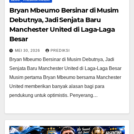
Bryan Mbeumo Bersinar di Musim
Debutnya, Jadi Senjata Baru
Manchester United di Laga-Laga
Besar
MEI 30, 2026
PREDIKSI
Bryan Mbeumo Bersinar di Musim Debutnya, Jadi
Senjata Baru Manchester United di Laga-Laga Besar
Musim pertama Bryan Mbeumo bersama Manchester
United memberikan banyak alasan bagi para
pendukung untuk optimistis. Penyerang…