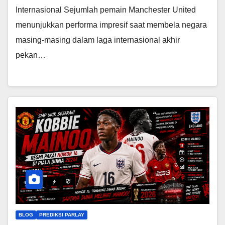
Internasional Sejumlah pemain Manchester United
menunjukkan performa impresif saat membela negara
masing-masing dalam laga internasional akhir
pekan…
BLOG
PREDIKSI PARLAY