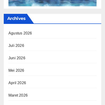
Archives
Agustus 2026
Juli 2026
Juni 2026
Mei 2026
April 2026
Maret 2026