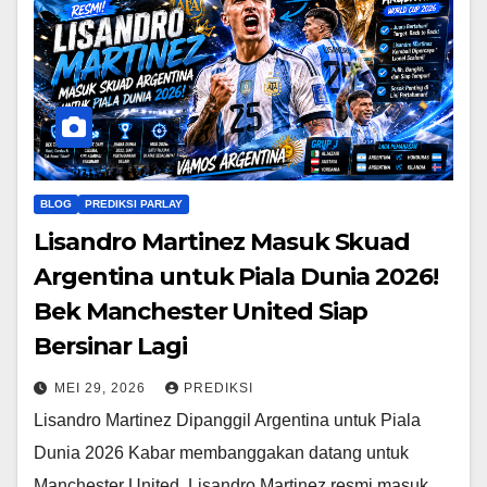
BLOG
PREDIKSI PARLAY
Lisandro Martinez Masuk Skuad
Argentina untuk Piala Dunia 2026!
Bek Manchester United Siap
Bersinar Lagi
MEI 29, 2026
PREDIKSI
Lisandro Martinez Dipanggil Argentina untuk Piala
Dunia 2026 Kabar membanggakan datang untuk
Manchester United. Lisandro Martinez resmi masuk