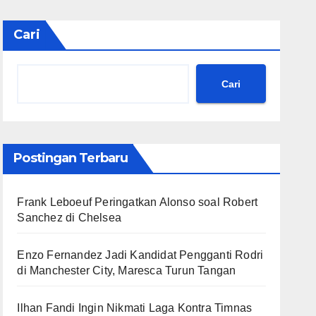
Cari
Cari
Postingan Terbaru
Frank Leboeuf Peringatkan Alonso soal Robert
Sanchez di Chelsea
Enzo Fernandez Jadi Kandidat Pengganti Rodri
di Manchester City, Maresca Turun Tangan
Ilhan Fandi Ingin Nikmati Laga Kontra Timnas