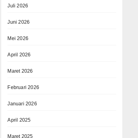
Juli 2026
Juni 2026
Mei 2026
April 2026
Maret 2026
Februari 2026
Januari 2026
April 2025
Maret 2025