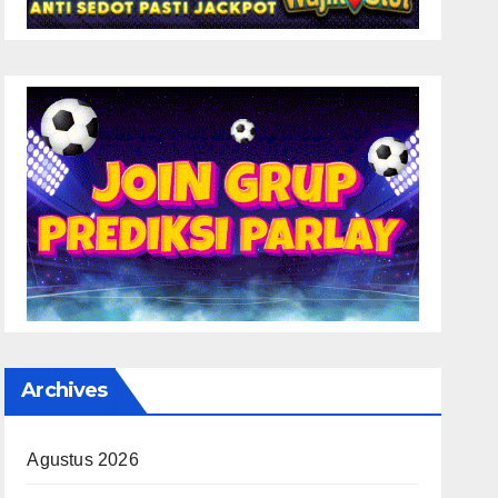
Archives
Agustus 2026