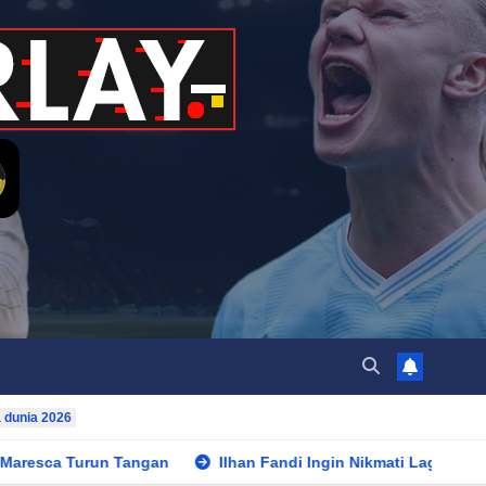
a dunia 2026
run Tangan
Ilhan Fandi Ingin Nikmati Laga Kontra Timnas In