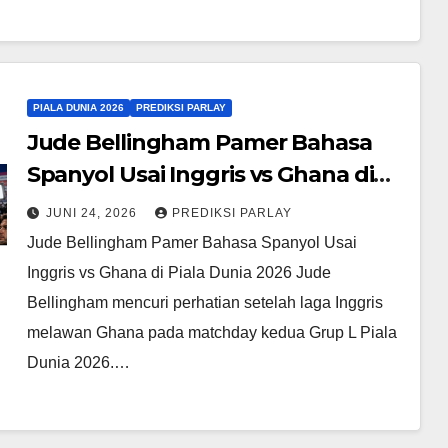
PIALA DUNIA 2026
PREDIKSI PARLAY
Jude Bellingham Pamer Bahasa
Spanyol Usai Inggris vs Ghana di
Piala Dunia 2026
JUNI 24, 2026
PREDIKSI PARLAY
Jude Bellingham Pamer Bahasa Spanyol Usai
Inggris vs Ghana di Piala Dunia 2026 Jude
Bellingham mencuri perhatian setelah laga Inggris
melawan Ghana pada matchday kedua Grup L Piala
Dunia 2026.…