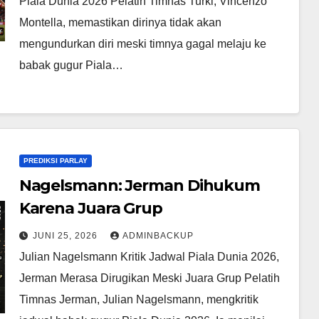
Piala Dunia 2026 Pelatih Timnas Turki, Vincenzo
Montella, memastikan dirinya tidak akan
mengundurkan diri meski timnya gagal melaju ke
babak gugur Piala…
PREDIKSI PARLAY
Nagelsmann: Jerman Dihukum
Karena Juara Grup
JUNI 25, 2026
ADMINBACKUP
Julian Nagelsmann Kritik Jadwal Piala Dunia 2026,
Jerman Merasa Dirugikan Meski Juara Grup Pelatih
Timnas Jerman, Julian Nagelsmann, mengkritik