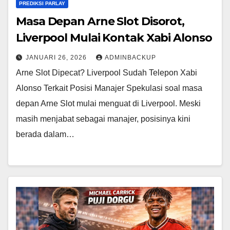
PREDIKSI PARLAY
Masa Depan Arne Slot Disorot,
Liverpool Mulai Kontak Xabi Alonso
JANUARI 26, 2026
ADMINBACKUP
Arne Slot Dipecat? Liverpool Sudah Telepon Xabi
Alonso Terkait Posisi Manajer Spekulasi soal masa
depan Arne Slot mulai menguat di Liverpool. Meski
masih menjabat sebagai manajer, posisinya kini
berada dalam…