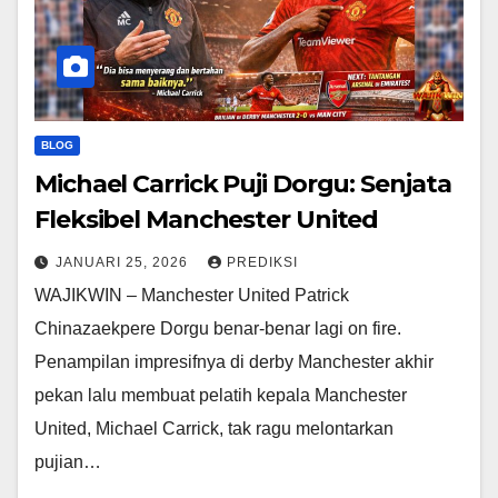
BLOG
Michael Carrick Puji Dorgu: Senjata
Fleksibel Manchester United
JANUARI 25, 2026
PREDIKSI
WAJIKWIN – Manchester United Patrick
Chinazaekpere Dorgu benar-benar lagi on fire.
Penampilan impresifnya di derby Manchester akhir
pekan lalu membuat pelatih kepala Manchester
United, Michael Carrick, tak ragu melontarkan
pujian…