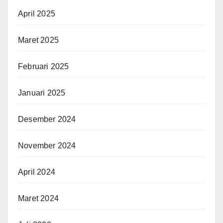
April 2025
Maret 2025
Februari 2025
Januari 2025
Desember 2024
November 2024
April 2024
Maret 2024