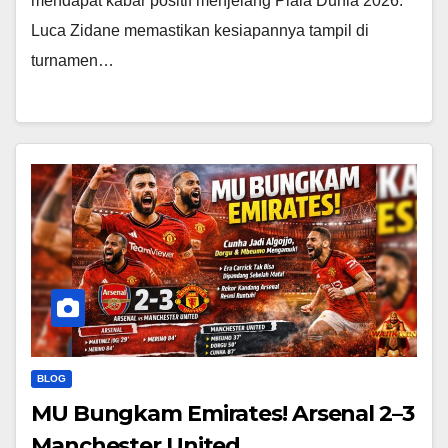
mendapat kabar positif menjelang Piala Dunia 2026.
Luca Zidane memastikan kesiapannya tampil di
turnamen…
BLOG
MU Bungkam Emirates! Arsenal 2–3
Manchester United