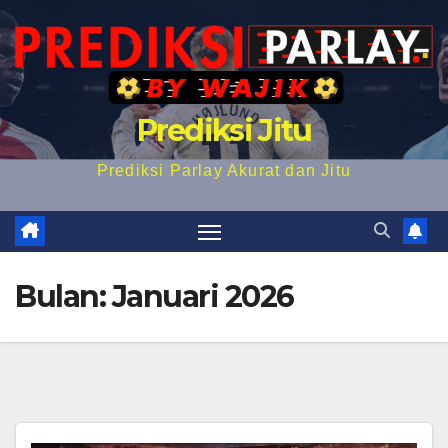
Prediksi Jitu
Prediksi Parlay Akurat dan Jitu
Bulan:
Januari 2026