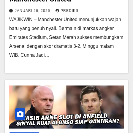
JANUARI 26, 2026
PREDIKSI
WAJIKWIN – Manchester United menunjukkan wajah
baru yang penuh nyali. Bermain di markas angker
Emirates Stadium, Setan Merah sukses membungkam
Arsenal dengan skor dramatis 3-2, Minggu malam
WIB. Cunha Jadi…