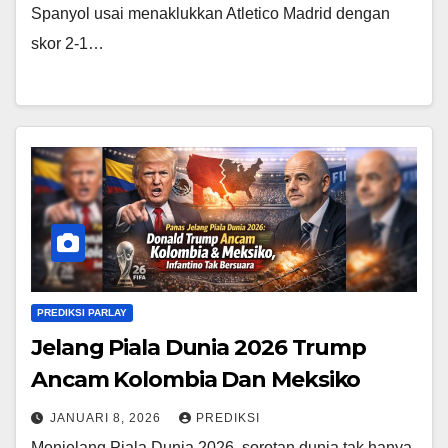
Spanyol usai menaklukkan Atletico Madrid dengan
skor 2-1…
PREDIKSI PARLAY
Jelang Piala Dunia 2026 Trump
Ancam Kolombia Dan Meksiko
JANUARI 8, 2026
PREDIKSI
Menjelang Piala Dunia 2026, sorotan dunia tak hanya