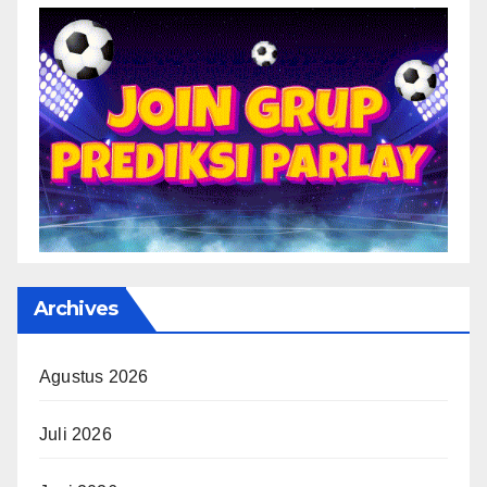
Archives
Agustus 2026
Juli 2026