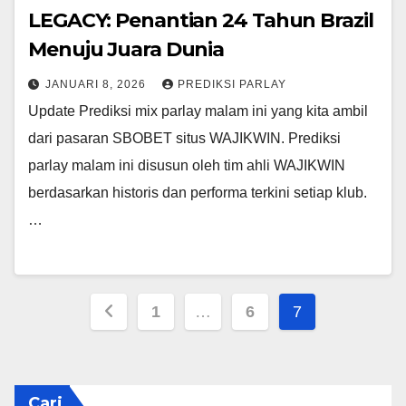
LEGACY: Penantian 24 Tahun Brazil
Menuju Juara Dunia
JANUARI 8, 2026
PREDIKSI PARLAY
Update Prediksi mix parlay malam ini yang kita ambil
dari pasaran SBOBET situs WAJIKWIN. Prediksi
parlay malam ini disusun oleh tim ahli WAJIKWIN
berdasarkan historis dan performa terkini setiap klub.
…
1
…
6
7
Cari