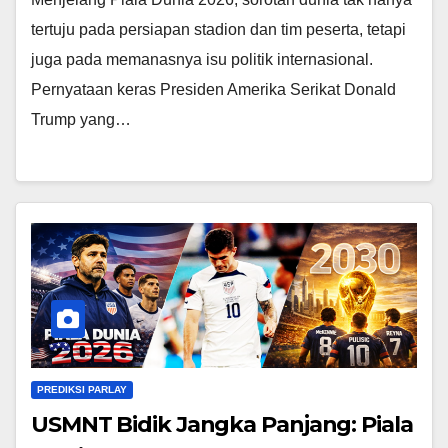
tertuju pada persiapan stadion dan tim peserta, tetapi
juga pada memanasnya isu politik internasional.
Pernyataan keras Presiden Amerika Serikat Donald
Trump yang…
PREDIKSI PARLAY
USMNT Bidik Jangka Panjang: Piala