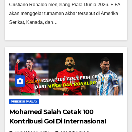
Cristiano Ronaldo menjelang Piala Dunia 2026. FIFA
akan menggelar turnamen akbar tersebut di Amerika
Serikat, Kanada, dan…
PREDIKSI PARLAY
Mohamed Salah Cetak 100
Kontribusi Gol Di Internasional