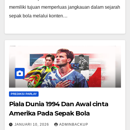
memiliki tujuan memperluas jangkauan dalam sejarah
sepak bola melalui konten…
PREDIKSI PARLAY
Piala Dunia 1994 Dan Awal cinta
Amerika Pada Sepak Bola
JANUARI 10, 2026
ADMINBACKUP