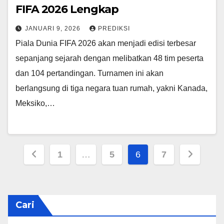
FIFA 2026 Lengkap
JANUARI 9, 2026
PREDIKSI
Piala Dunia FIFA 2026 akan menjadi edisi terbesar
sepanjang sejarah dengan melibatkan 48 tim peserta
dan 104 pertandingan. Turnamen ini akan
berlangsung di tiga negara tuan rumah, yakni Kanada,
Meksiko,…
1
…
5
6
7
Cari