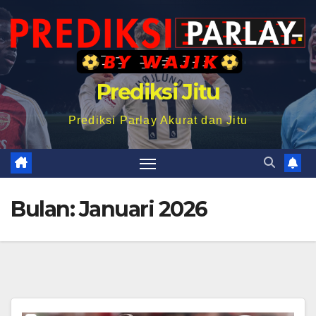
Prediksi Jitu
Prediksi Parlay Akurat dan Jitu
Bulan:
Januari 2026