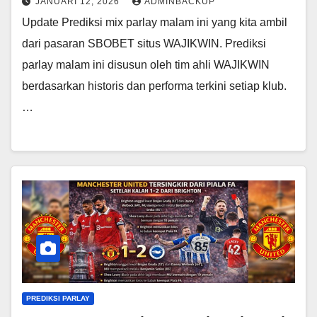
JANUARI 12, 2026
ADMINBACKUP
Update Prediksi mix parlay malam ini yang kita ambil
dari pasaran SBOBET situs WAJIKWIN. Prediksi
parlay malam ini disusun oleh tim ahli WAJIKWIN
berdasarkan historis dan performa terkini setiap klub.
…
PREDIKSI PARLAY