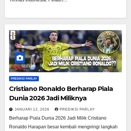
PREDIKSI PARLAY
Cristiano Ronaldo Berharap Piala
Dunia 2026 Jadi Miliknya
JANUARI 12, 2026
PREDIKSI PARLAY
Berharap Piala Dunia 2026 Jadi Milik Cristiano
Ronaldo Harapan besar kembali mengiringi langkah