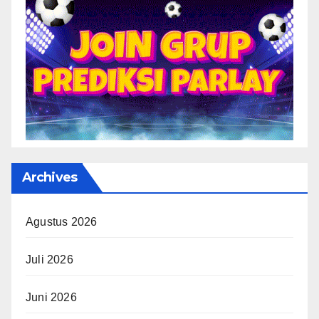
Archives
Agustus 2026
Juli 2026
Juni 2026