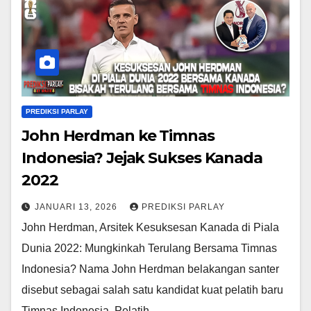
PREDIKSI PARLAY
John Herdman ke Timnas
Indonesia? Jejak Sukses Kanada
2022
JANUARI 13, 2026
PREDIKSI PARLAY
John Herdman, Arsitek Kesuksesan Kanada di Piala
Dunia 2022: Mungkinkah Terulang Bersama Timnas
Indonesia? Nama John Herdman belakangan santer
disebut sebagai salah satu kandidat kuat pelatih baru
Timnas Indonesia. Pelatih…