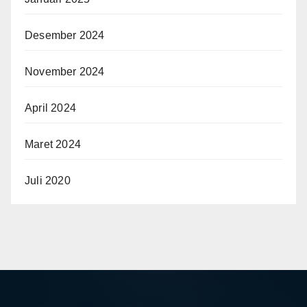
Desember 2024
November 2024
April 2024
Maret 2024
Juli 2020