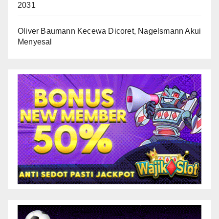
2031
Oliver Baumann Kecewa Dicoret, Nagelsmann Akui
Menyesal