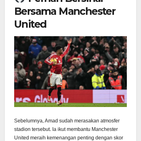
Bersama Manchester
United
Sebelumnya, Amad sudah merasakan atmosfer
stadion tersebut. Ia ikut membantu Manchester
United meraih kemenangan penting dengan skor