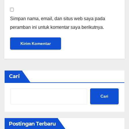
Simpan nama, email, dan situs web saya pada
peramban ini untuk komentar saya berikutnya.
Cari
Cari
Postingan Terbaru