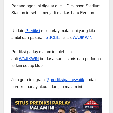
Pertandingan ini digelar di Hill Dickinson Stadium.
Stadion tersebut menjadi markas baru Everton.
Update
Prediksi
mix parlay malam ini yang kita
ambil dari pasaran
SBOBET
situs
WAJIKWIN
.
Prediksi parlay malam ini oleh tim
ahli
WAJIKWIN
berdasarkan historis dan performa
terkini setiap klub.
Join grup telegram
@prediksiparlaywajik
update
prediksi parlay akurat dan jitu malam ini.