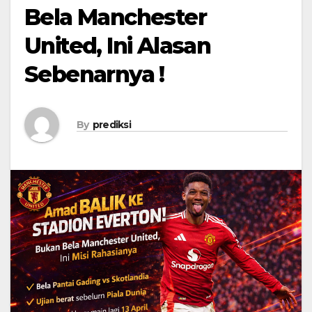
Bela Manchester
United, Ini Alasan
Sebenarnya !
By
prediksi