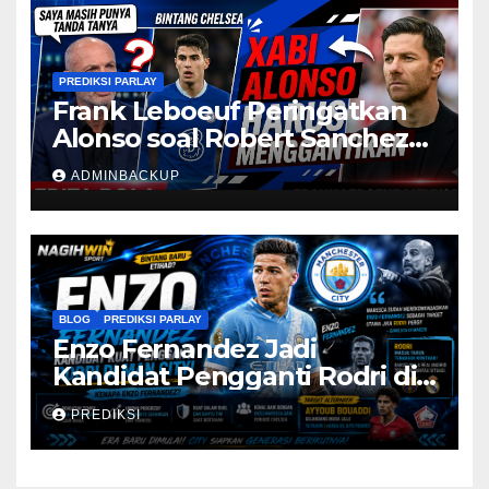
PREDIKSI PARLAY
Frank Leboeuf Peringatkan
Alonso soal Robert Sanchez
di Chelsea
ADMINBACKUP
BLOG
PREDIKSI PARLAY
Enzo Fernandez Jadi
Kandidat Pengganti Rodri di
Manchester City, Maresca
PREDIKSI
Turun Tangan