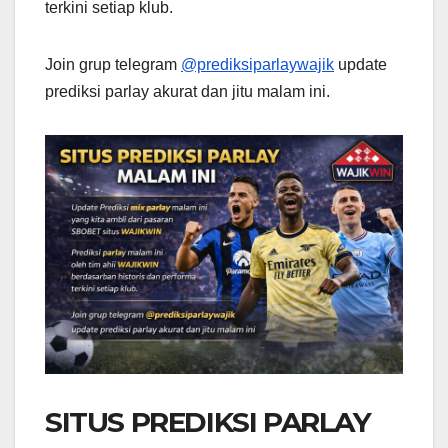
terkini setiap klub.
Join grup telegram
@prediksiparlaywajik
update
prediksi parlay akurat dan jitu malam ini.
SITUS PREDIKSI PARLAY