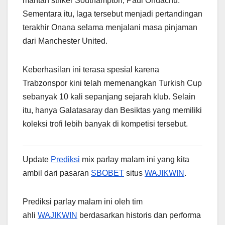
mantan striker Southampton, Paul Onuachu.
Sementara itu, laga tersebut menjadi pertandingan
terakhir Onana selama menjalani masa pinjaman
dari Manchester United.
Keberhasilan ini terasa spesial karena
Trabzonspor kini telah memenangkan Turkish Cup
sebanyak 10 kali sepanjang sejarah klub. Selain
itu, hanya Galatasaray dan Besiktas yang memiliki
koleksi trofi lebih banyak di kompetisi tersebut.
Update
Prediksi
mix parlay malam ini yang kita
ambil dari pasaran
SBOBET
situs
WAJIKWIN
.
Prediksi parlay malam ini oleh tim
ahli
WAJIKWIN
berdasarkan historis dan performa