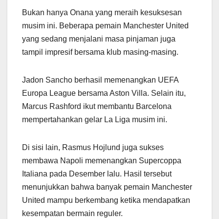
Bukan hanya Onana yang meraih kesuksesan
musim ini. Beberapa pemain Manchester United
yang sedang menjalani masa pinjaman juga
tampil impresif bersama klub masing-masing.
Jadon Sancho berhasil memenangkan UEFA
Europa League bersama Aston Villa. Selain itu,
Marcus Rashford ikut membantu Barcelona
mempertahankan gelar La Liga musim ini.
Di sisi lain, Rasmus Hojlund juga sukses
membawa Napoli memenangkan Supercoppa
Italiana pada Desember lalu. Hasil tersebut
menunjukkan bahwa banyak pemain Manchester
United mampu berkembang ketika mendapatkan
kesempatan bermain reguler.