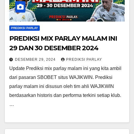
PREDIKSI PARLAY
PREDIKSI MIX PARLAY MALAM INI
29 DAN 30 DESEMBER 2024
DESEMBER 29, 2024
PREDIKSI PARLAY
Update Prediksi mix parlay malam ini yang kita ambil
dari pasaran SBOBET situs WAJIKWIN. Prediksi
parlay malam ini disusun oleh tim ahli WAJIKWIN
berdasarkan historis dan performa terkini setiap klub.
…