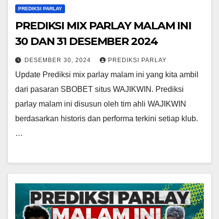
PREDIKSI PARLAY
PREDIKSI MIX PARLAY MALAM INI
30 DAN 31 DESEMBER 2024
DESEMBER 30, 2024
PREDIKSI PARLAY
Update Prediksi mix parlay malam ini yang kita ambil
dari pasaran SBOBET situs WAJIKWIN. Prediksi
parlay malam ini disusun oleh tim ahli WAJIKWIN
berdasarkan historis dan performa terkini setiap klub.
…