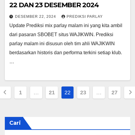
22 DAN 23 DESEMBER 2024
DESEMBER 22, 2024
PREDIKSI PARLAY
Update Prediksi mix parlay malam ini yang kita ambil
dari pasaran SBOBET situs WAJIKWIN. Prediksi
parlay malam ini disusun oleh tim ahli WAJIKWIN
berdasarkan historis dan performa terkini setiap klub.
…
1
…
21
22
23
…
27
Cari