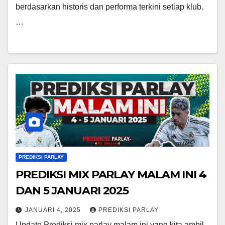
berdasarkan historis dan performa terkini setiap klub.
…
PREDIKSI PARLAY
PREDIKSI MIX PARLAY MALAM INI 4
DAN 5 JANUARI 2025
JANUARI 4, 2025
PREDIKSI PARLAY
Update Prediksi mix parlay malam ini yang kita ambil