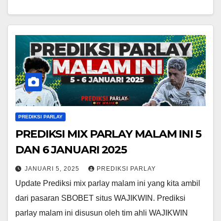
PREDIKSI PARLAY
PREDIKSI MIX PARLAY MALAM INI 5
DAN 6 JANUARI 2025
JANUARI 5, 2025
PREDIKSI PARLAY
Update Prediksi mix parlay malam ini yang kita ambil
dari pasaran SBOBET situs WAJIKWIN. Prediksi
parlay malam ini disusun oleh tim ahli WAJIKWIN