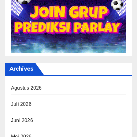
Archives
Agustus 2026
Juli 2026
Juni 2026
Mei 2026