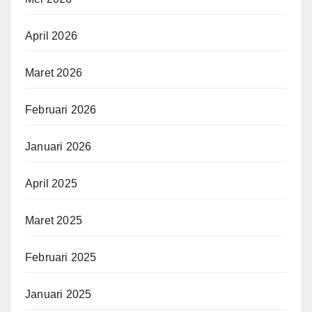
April 2026
Maret 2026
Februari 2026
Januari 2026
April 2025
Maret 2025
Februari 2025
Januari 2025