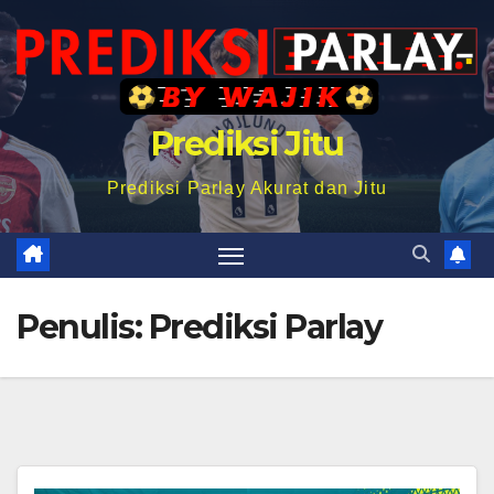
Prediksi Jitu
Prediksi Parlay Akurat dan Jitu
Penulis:
Prediksi Parlay