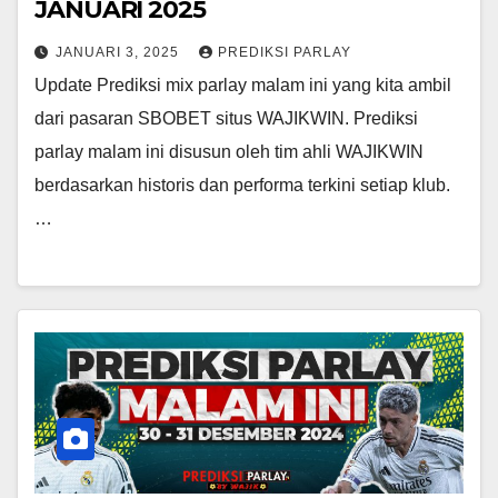
JANUARI 2025
JANUARI 3, 2025
PREDIKSI PARLAY
Update Prediksi mix parlay malam ini yang kita ambil
dari pasaran SBOBET situs WAJIKWIN. Prediksi
parlay malam ini disusun oleh tim ahli WAJIKWIN
berdasarkan historis dan performa terkini setiap klub.
…