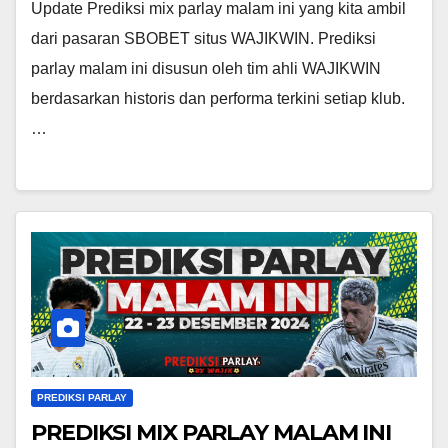
Update Prediksi mix parlay malam ini yang kita ambil
dari pasaran SBOBET situs WAJIKWIN. Prediksi
parlay malam ini disusun oleh tim ahli WAJIKWIN
berdasarkan historis dan performa terkini setiap klub.
…
PREDIKSI PARLAY
PREDIKSI MIX PARLAY MALAM INI