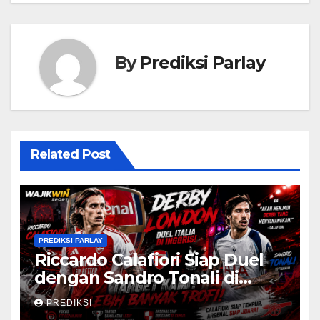
By
Prediksi Parlay
Related Post
PREDIKSI PARLAY
Riccardo Calafiori Siap Duel
dengan Sandro Tonali di
Derby London, Arsenal Bidik
PREDIKSI
Lebih Banyak Trofi