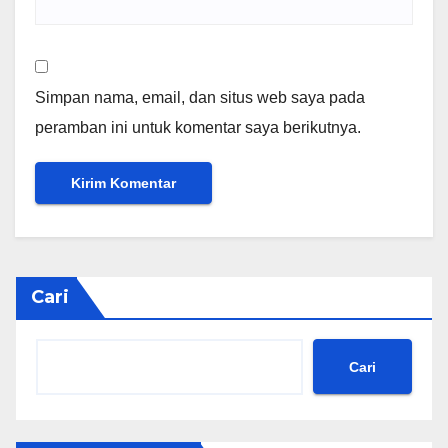
Simpan nama, email, dan situs web saya pada
peramban ini untuk komentar saya berikutnya.
Cari
Cari