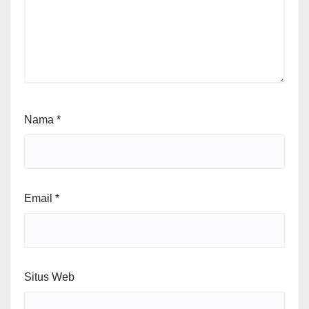
Nama
*
Email
*
Situs Web