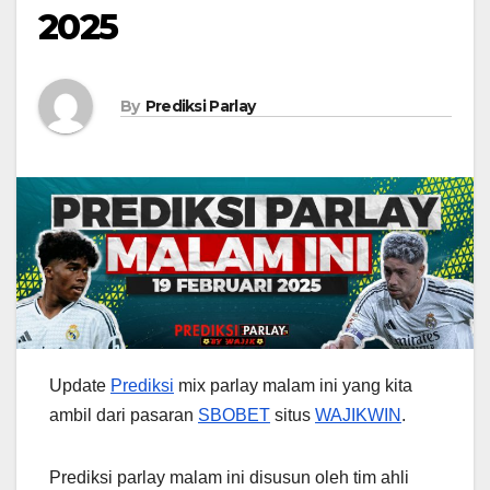
2025
By
Prediksi Parlay
Update
Prediksi
mix parlay malam ini yang kita
ambil dari pasaran
SBOBET
situs
WAJIKWIN
.
Prediksi parlay malam ini disusun oleh tim ahli