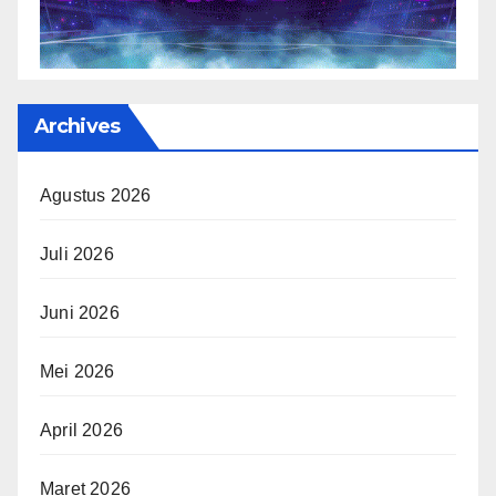
Archives
Agustus 2026
Juli 2026
Juni 2026
Mei 2026
April 2026
Maret 2026