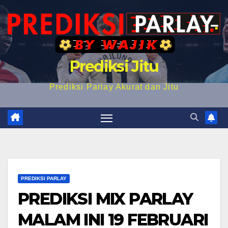
Prediksi Jitu
Prediksi Parlay Akurat dan Jitu
PREDIKSI PARLAY
PREDIKSI MIX PARLAY
MALAM INI 19 FEBRUARI