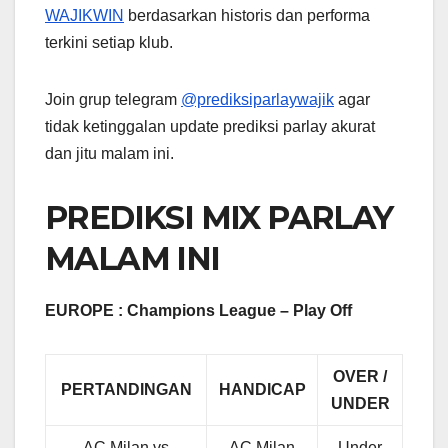
WAJIKWIN
berdasarkan historis dan performa
terkini setiap klub.
Join grup telegram
@prediksiparlaywajik
agar
tidak ketinggalan update prediksi parlay akurat
dan jitu malam ini.
PREDIKSI MIX PARLAY
MALAM INI
EUROPE : Champions League – Play Off
OVER /
PERTANDINGAN
HANDICAP
UNDER
AC Milan vs
AC Milan
Under