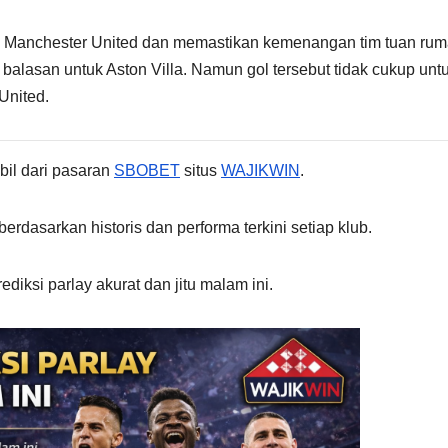
a
Manchester
United
dan
memastikan
kemenangan
tim
tuan
rum
l
balasan
untuk
Aston
Villa.
Namun
gol
tersebut
tidak
cukup
unt
United.
bil dari pasaran
SBOBET
situs
WAJIKWIN
.
berdasarkan historis dan performa terkini setiap klub.
ediksi parlay akurat dan jitu malam ini.