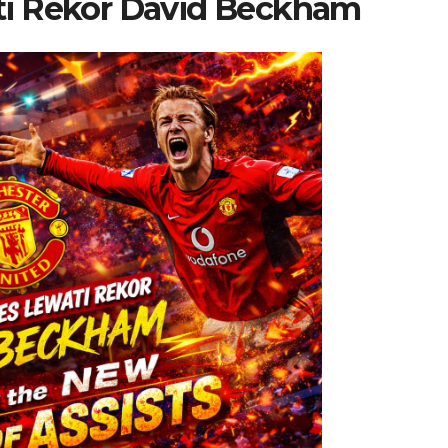
ti
Rekor
David
Beckham