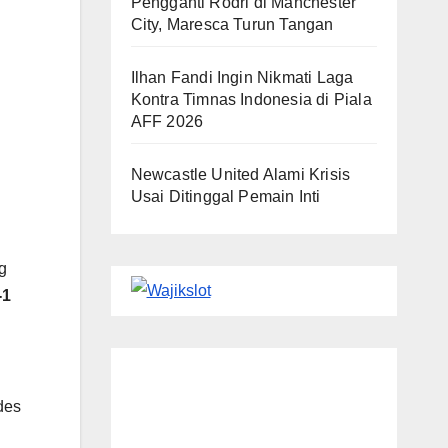
Pengganti Rodri di Manchester
City, Maresca Turun Tangan
Ilhan Fandi Ingin Nikmati Laga
Kontra Timnas Indonesia di Piala
AFF 2026
Newcastle United Alami Krisis
Usai Ditinggal Pemain Inti
g
-
1
des