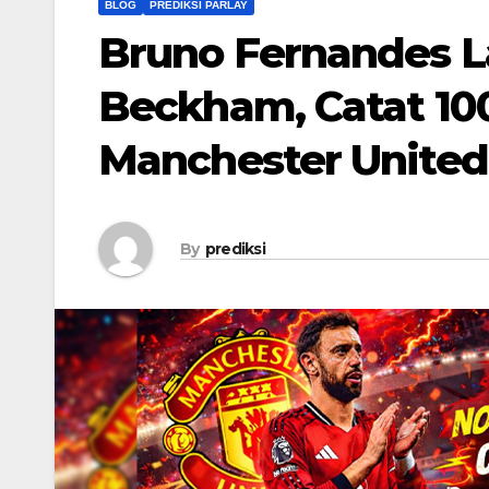
BLOG
PREDIKSI PARLAY
Bruno Fernandes L
Beckham, Catat 10
Manchester United
By
prediksi