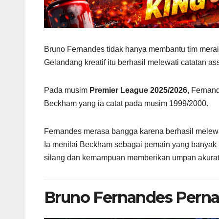
Bruno
Fernandes
tidak
hanya
membantu
tim
mera
Gelandang
kreatif
itu
berhasil
melewati
catatan
as
Pada
musim
Premier
League
2025/
2026
,
Fernan
Beckham
yang
ia
catat
pada
musim
1999/
2000.
Fernandes
merasa
bangga
karena
berhasil
melew
Ia
menilai
Beckham
sebagai
pemain
yang
banyak
silang
dan
kemampuan
memberikan
umpan
akurat
Bruno
Fernandes
Pern