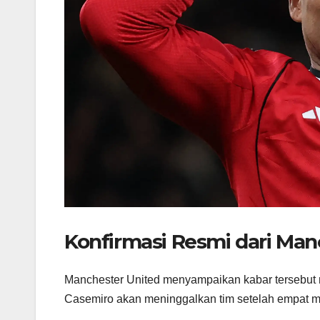
Konfirmasi Resmi dari Man
Manchester United menyampaikan kabar tersebut 
Casemiro akan meninggalkan tim setelah empat 