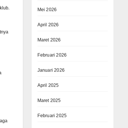
klub.
Mei 2026
April 2026
tnya
Maret 2026
Februari 2026
Januari 2026
a
April 2025
Maret 2025
Februari 2025
laga