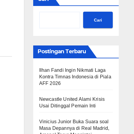
Cari
Postingan Terbaru
Ilhan Fandi Ingin Nikmati Laga
Kontra Timnas Indonesia di Piala
AFF 2026
Newcastle United Alami Krisis
Usai Ditinggal Pemain Inti
Vinicius Junior Buka Suara soal
Masa Depannya di Real Madrid,