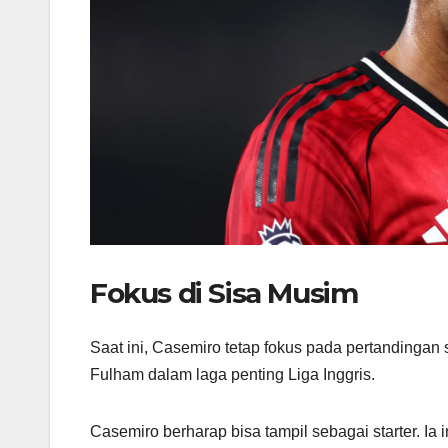
Fokus di Sisa Musim
Saat ini, Casemiro tetap fokus pada pertandinga
Fulham dalam laga penting Liga Inggris.
Casemiro berharap bisa tampil sebagai starter. Ia