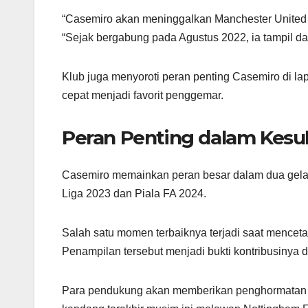
“Casemiro akan meninggalkan Manchester United mu
“Sejak bergabung pada Agustus 2022, ia tampil d
Klub juga menyoroti peran penting Casemiro di l
cepat menjadi favorit penggemar.
Peran Penting dalam Kesu
Casemiro memainkan peran besar dalam dua gelar
Liga 2023 dan Piala FA 2024.
Salah satu momen terbaiknya terjadi saat menceta
Penampilan tersebut menjadi bukti kontribusinya di
Para pendukung akan memberikan penghormatan t