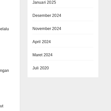
Januari 2025
Desember 2024
November 2024
elalu
April 2024
Maret 2024
Juli 2020
engan
ut