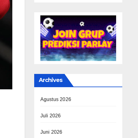
Archives
Agustus 2026
Juli 2026
Juni 2026