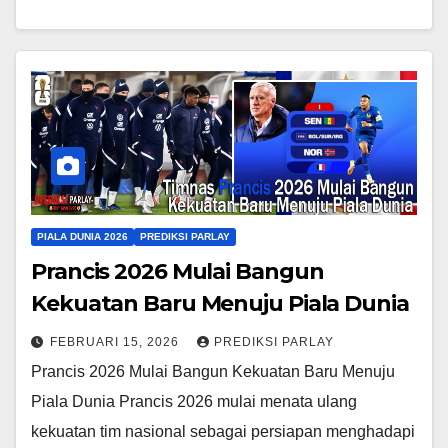
PIALA DUNIA 2026
PREDIKSI PARLAY
Prancis 2026 Mulai Bangun
Kekuatan Baru Menuju Piala Dunia
FEBRUARI 15, 2026
PREDIKSI PARLAY
Prancis 2026 Mulai Bangun Kekuatan Baru Menuju
Piala Dunia Prancis 2026 mulai menata ulang
kekuatan tim nasional sebagai persiapan menghadapi