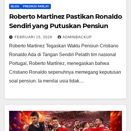
BLOG
PREDIKSI PARLAY
Roberto Martinez Pastikan Ronaldo
Sendiri yang Putuskan Pensiun
FEBRUARI 15, 2026
ADMINBACKUP
Roberto Martinez Tegaskan Waktu Pensiun Cristiano
Ronaldo Ada di Tangan Sendiri Pelatih tim nasional
Portugal, Roberto Martínez, menegaskan bahwa
Cristiano Ronaldo sepenuhnya memegang keputusan
soal pensiun. Ia menilai usia tidak…