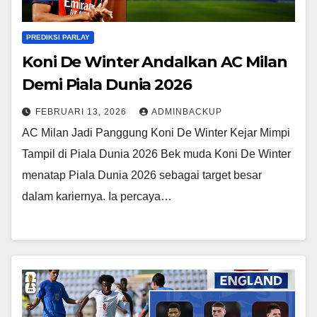
PREDIKSI PARLAY
Koni De Winter Andalkan AC Milan
Demi Piala Dunia 2026
FEBRUARI 13, 2026
ADMINBACKUP
AC Milan Jadi Panggung Koni De Winter Kejar Mimpi
Tampil di Piala Dunia 2026 Bek muda Koni De Winter
menatap Piala Dunia 2026 sebagai target besar
dalam kariernya. Ia percaya…