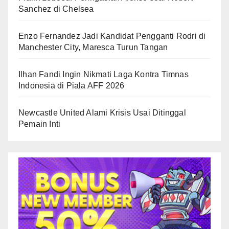
Sanchez di Chelsea
Enzo Fernandez Jadi Kandidat Pengganti Rodri di
Manchester City, Maresca Turun Tangan
Ilhan Fandi Ingin Nikmati Laga Kontra Timnas
Indonesia di Piala AFF 2026
Newcastle United Alami Krisis Usai Ditinggal
Pemain Inti