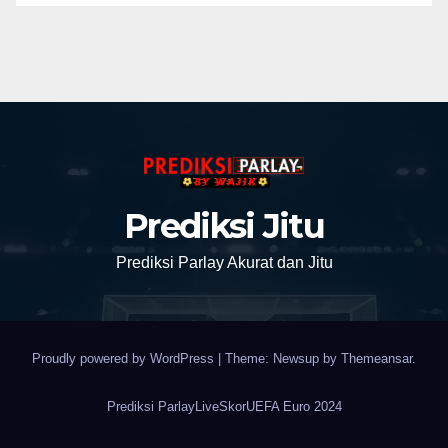
Prediksi Jitu
Prediksi Parlay Akurat dan Jitu
Proudly powered by WordPress
|
Theme: Newsup by
Themeansar
.
Prediksi Parlay
LiveSkor
UEFA Euro 2024