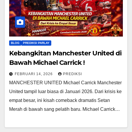
BLOG
PREDIKSI PARLAY
Kebangkitan Manchester United di
Bawah Michael Carrick !
FEBRUARI 14, 2026
PREDIKSI
MANCHESTER UNITED Michael Carrick Manchester
United tampil luar biasa di Januari 2026. Dari krisis ke
empat besar, ini kisah comeback dramatis Setan
Merah di bawah sang pelatih baru. Michael Carrick…