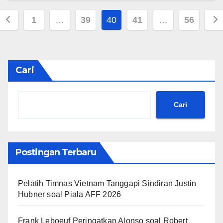
1
…
39
40
41
…
56
Cari
Cari
Postingan Terbaru
Pelatih Timnas Vietnam Tanggapi Sindiran Justin
Hubner soal Piala AFF 2026
Frank Leboeuf Peringatkan Alonso soal Robert