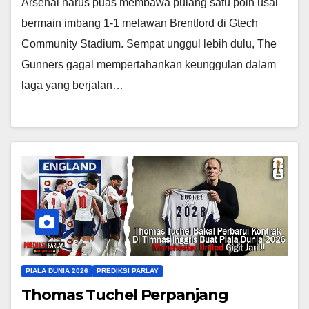
Arsenal harus puas membawa pulang satu poin usai
bermain imbang 1-1 melawan Brentford di Gtech
Community Stadium. Sempat unggul lebih dulu, The
Gunners gagal mempertahankan keunggulan dalam
laga yang berjalan…
PIALA DUNIA 2026
PREDIKSI PARLAY
Thomas Tuchel Perpanjang