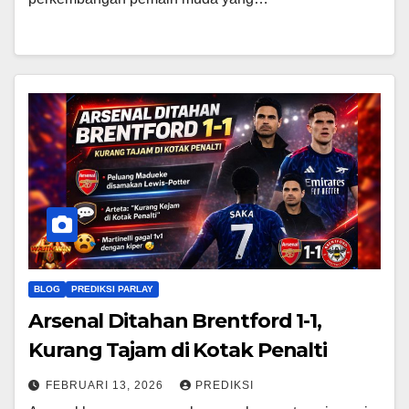
BLOG
PREDIKSI PARLAY
Arsenal Ditahan Brentford 1-1,
Kurang Tajam di Kotak Penalti
FEBRUARI 13, 2026
PREDIKSI