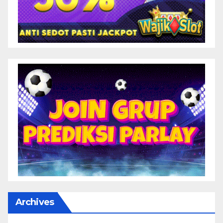
Archives