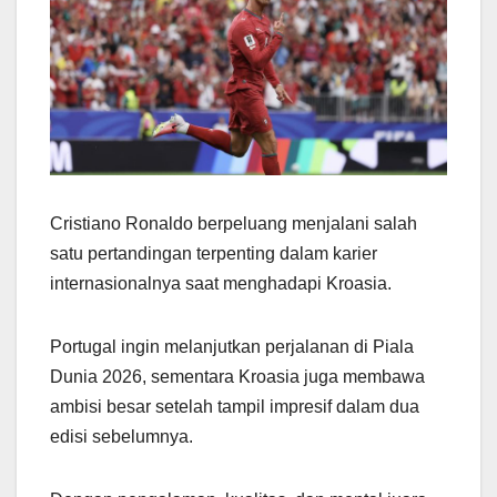
Cristiano Ronaldo berpeluang menjalani salah
satu pertandingan terpenting dalam karier
internasionalnya saat menghadapi Kroasia.
Portugal ingin melanjutkan perjalanan di Piala
Dunia 2026, sementara Kroasia juga membawa
ambisi besar setelah tampil impresif dalam dua
edisi sebelumnya.