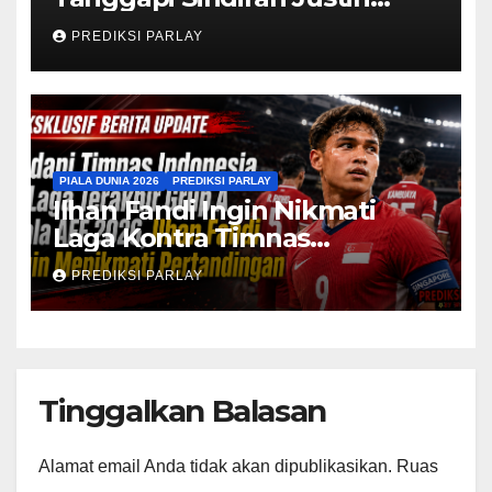
Hubner soal Piala AFF 2026
PREDIKSI PARLAY
PIALA DUNIA 2026
PREDIKSI PARLAY
Ilhan Fandi Ingin Nikmati
Laga Kontra Timnas
Indonesia di Piala AFF 2026
PREDIKSI PARLAY
Tinggalkan Balasan
Alamat email Anda tidak akan dipublikasikan.
Ruas