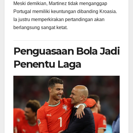
Meski demikian, Martinez tidak menganggap
Portugal memiliki keuntungan dibanding Kroasia.
Ia justru memperkirakan pertandingan akan
berlangsung sangat ketat.
Penguasaan Bola Jadi
Penentu Laga