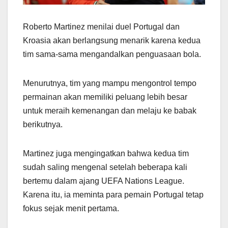
Roberto Martinez menilai duel Portugal dan
Kroasia akan berlangsung menarik karena kedua
tim sama-sama mengandalkan penguasaan bola.
Menurutnya, tim yang mampu mengontrol tempo
permainan akan memiliki peluang lebih besar
untuk meraih kemenangan dan melaju ke babak
berikutnya.
Martinez juga mengingatkan bahwa kedua tim
sudah saling mengenal setelah beberapa kali
bertemu dalam ajang UEFA Nations League.
Karena itu, ia meminta para pemain Portugal tetap
fokus sejak menit pertama.