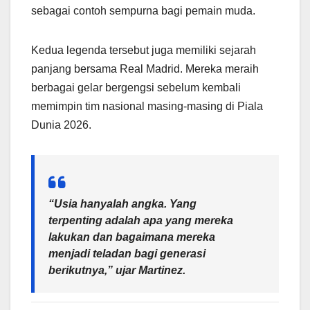
sebagai contoh sempurna bagi pemain muda.
Kedua legenda tersebut juga memiliki sejarah
panjang bersama Real Madrid. Mereka meraih
berbagai gelar bergengsi sebelum kembali
memimpin tim nasional masing-masing di Piala
Dunia 2026.
“Usia hanyalah angka. Yang
terpenting adalah apa yang mereka
lakukan dan bagaimana mereka
menjadi teladan bagi generasi
berikutnya,”
ujar Martinez.