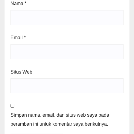
Nama
*
Email
*
Situs Web
Simpan nama, email, dan situs web saya pada
peramban ini untuk komentar saya berikutnya.