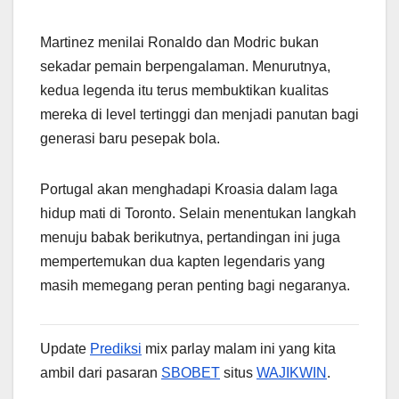
Martinez menilai Ronaldo dan Modric bukan
sekadar pemain berpengalaman. Menurutnya,
kedua legenda itu terus membuktikan kualitas
mereka di level tertinggi dan menjadi panutan bagi
generasi baru pesepak bola.
Portugal akan menghadapi Kroasia dalam laga
hidup mati di Toronto. Selain menentukan langkah
menuju babak berikutnya, pertandingan ini juga
mempertemukan dua kapten legendaris yang
masih memegang peran penting bagi negaranya.
Update
Prediksi
mix parlay malam ini yang kita
ambil dari pasaran
SBOBET
situs
WAJIKWIN
.