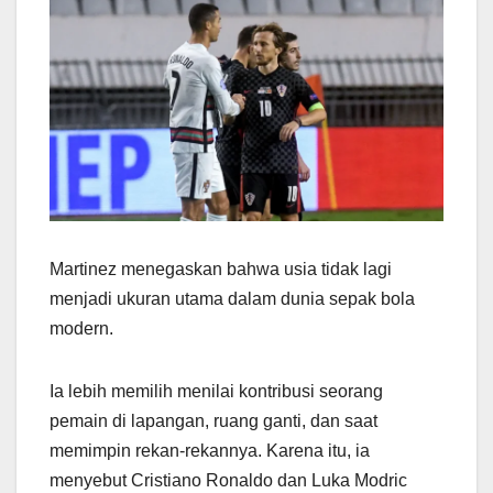
Martinez menegaskan bahwa usia tidak lagi
menjadi ukuran utama dalam dunia sepak bola
modern.
Ia lebih memilih menilai kontribusi seorang
pemain di lapangan, ruang ganti, dan saat
memimpin rekan-rekannya. Karena itu, ia
menyebut Cristiano Ronaldo dan Luka Modric