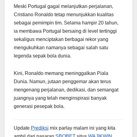
Meski Portugal gagal melanjutkan perjalanan,
Cristiano Ronaldo tetap menunjukkan kualitas
sebagai pemimpin tim. Selama hampir 20 tahun,
ia membawa Portugal bersaing di level tertinggi
sekaligus menciptakan berbagai rekor yang
mengukuhkan namanya sebagai salah satu
legenda sepak bola dunia.
Kini, Ronaldo memang meninggalkan Piala
Dunia. Namun, jutaan penggemar akan terus
mengenang perjalanan, dedikasi, dan semangat
juangnya yang telah menginspirasi banyak
generasi pesepak bola.
Update
Prediksi
mix parlay malam ini yang kita
ambil dari pasaran
SBOBET
situs
WAJIKWIN
.