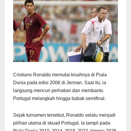
Cristiano Ronaldo memulai kisahnya di Piala
Dunia pada edisi 2006 di Jerman. Saat itu, ia
langsung mencuri perhatian dan membantu
Portugal melangkah hingga babak semifinal.
Sejak turnamen tersebut, Ronaldo selalu menjadi
pilihan utama di skuad Portugal. Ia tampil pada
Piala Dunia 2010, 2014, 2018, 2022, hingga 2026