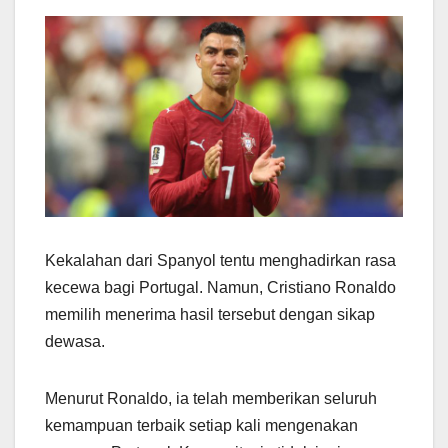
Kekalahan dari Spanyol tentu menghadirkan rasa
kecewa bagi Portugal. Namun, Cristiano Ronaldo
memilih menerima hasil tersebut dengan sikap
dewasa.
Menurut Ronaldo, ia telah memberikan seluruh
kemampuan terbaik setiap kali mengenakan