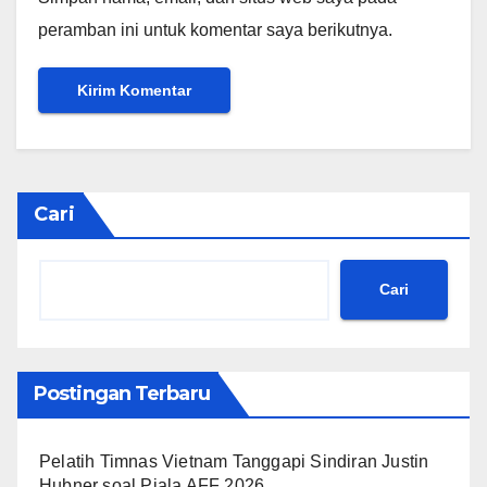
peramban ini untuk komentar saya berikutnya.
Cari
Cari
Postingan Terbaru
Pelatih Timnas Vietnam Tanggapi Sindiran Justin
Hubner soal Piala AFF 2026