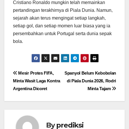
Cristiano Ronaldo mungkin telah memainkan
pertandingan terakhirnya di Piala Dunia. Namun,
sejarah akan terus mengingat setiap langkah,
setiap gol, dan setiap momen luar biasa yang ia
persembahkan untuk Portugal serta dunia sepak
bola.
Mesir Protes FIFA,
Spanyol Belum Kebobolan
Minta Wasit Laga Kontra
di Piala Dunia 2026, Rodri
Argentina Dicoret
Minta Tajam
By
prediksi