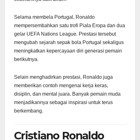
Selama membela Portugal, Ronaldo
mempersembahkan satu trofi Piala Eropa dan dua
gelar UEFA Nations League. Prestasi tersebut
mengubah sejarah sepak bola Portugal sekaligus
meningkatkan kepercayaan diri generasi pemain
berikutnya.
Selain menghadirkan prestasi, Ronaldo juga
memberikan contoh mengenai kerja keras,
disiplin, dan mental juara. Banyak pemain muda
menjadikannya sebagai inspirasi untuk terus
berkembang.
Cristiano Ronaldo