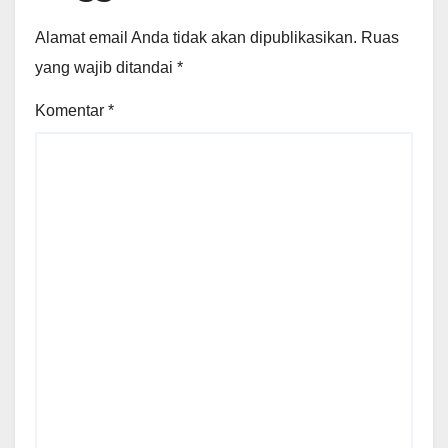
Alamat email Anda tidak akan dipublikasikan.
Ruas
yang wajib ditandai
*
Komentar
*