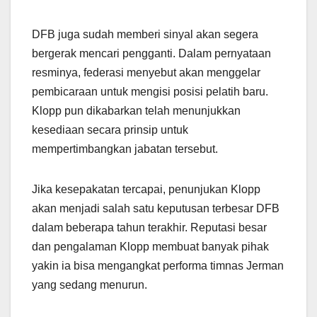
DFB juga sudah memberi sinyal akan segera
bergerak mencari pengganti. Dalam pernyataan
resminya, federasi menyebut akan menggelar
pembicaraan untuk mengisi posisi pelatih baru.
Klopp pun dikabarkan telah menunjukkan
kesediaan secara prinsip untuk
mempertimbangkan jabatan tersebut.
Jika kesepakatan tercapai, penunjukan Klopp
akan menjadi salah satu keputusan terbesar DFB
dalam beberapa tahun terakhir. Reputasi besar
dan pengalaman Klopp membuat banyak pihak
yakin ia bisa mengangkat performa timnas Jerman
yang sedang menurun.