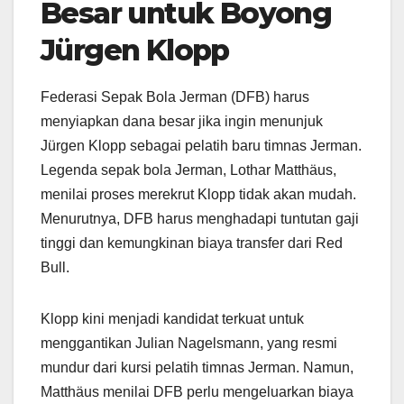
Besar untuk Boyong
Jürgen Klopp
Federasi Sepak Bola Jerman (DFB) harus
menyiapkan dana besar jika ingin menunjuk
Jürgen Klopp sebagai pelatih baru timnas Jerman.
Legenda sepak bola Jerman, Lothar Matthäus,
menilai proses merekrut Klopp tidak akan mudah.
Menurutnya, DFB harus menghadapi tuntutan gaji
tinggi dan kemungkinan biaya transfer dari Red
Bull.
Klopp kini menjadi kandidat terkuat untuk
menggantikan Julian Nagelsmann, yang resmi
mundur dari kursi pelatih timnas Jerman. Namun,
Matthäus menilai DFB perlu mengeluarkan biaya