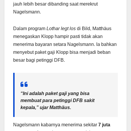
jauh lebih besar dibanding saat merekrut
Nagelsmann.
Dalam program
Lothar legt los
di Bild, Matthäus
menegaskan Klopp hampir pasti tidak akan
menerima bayaran setara Nagelsmann. Ia bahkan
menyebut paket gaji Klopp bisa menjadi beban
besar bagi petinggi DFB.
“Ini adalah paket gaji yang bisa
membuat para petinggi DFB sakit
kepala,” ujar Matthäus.
Nagelsmann kabarnya menerima sekitar
7 juta