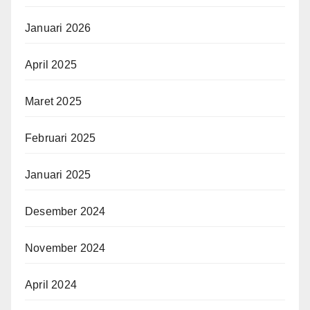
Januari 2026
April 2025
Maret 2025
Februari 2025
Januari 2025
Desember 2024
November 2024
April 2024