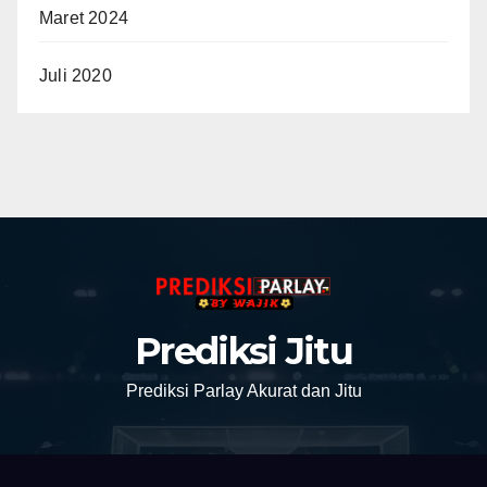
Maret 2024
Juli 2020
Prediksi Jitu
Prediksi Parlay Akurat dan Jitu