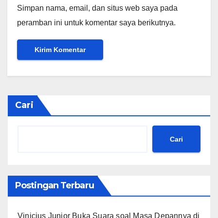
Simpan nama, email, dan situs web saya pada
peramban ini untuk komentar saya berikutnya.
Cari
Cari
Postingan Terbaru
Vinicius Junior Buka Suara soal Masa Depannya di