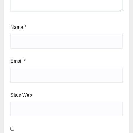
Nama
*
Email
*
Situs Web