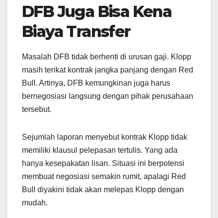
DFB Juga Bisa Kena
Biaya Transfer
Masalah DFB tidak berhenti di urusan gaji. Klopp
masih terikat kontrak jangka panjang dengan Red
Bull. Artinya, DFB kemungkinan juga harus
bernegosiasi langsung dengan pihak perusahaan
tersebut.
Sejumlah laporan menyebut kontrak Klopp tidak
memiliki klausul pelepasan tertulis. Yang ada
hanya kesepakatan lisan. Situasi ini berpotensi
membuat negosiasi semakin rumit, apalagi Red
Bull diyakini tidak akan melepas Klopp dengan
mudah.