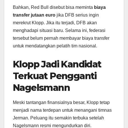
Bahkan, Red Bull disebut bisa meminta
biaya
transfer jutaan euro
jika DFB serius ingin
merekrut Klopp. Jika itu terjadi, DFB akan
menghadapi situasi baru. Selama ini, federasi
tersebut belum pernah membayar biaya transfer
untuk mendatangkan pelatih tim nasional.
Klopp Jadi Kandidat
Terkuat Pengganti
Nagelsmann
Meski tantangan finansialnya besar, Klopp tetap
menjadi nama terdepan untuk menangani timnas
Jerman. Peluang itu semakin terbuka setelah
Nagelsmann resmi mengundurkan diri.