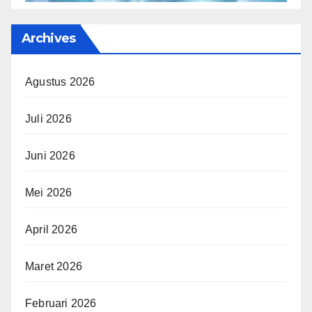
Archives
Agustus 2026
Juli 2026
Juni 2026
Mei 2026
April 2026
Maret 2026
Februari 2026