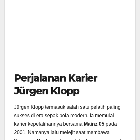
Perjalanan Karier
Jürgen Klopp
Jürgen Klopp termasuk salah satu pelatih paling
sukses di era sepak bola modern. Ia memulai
karier kepelatihannya bersama
Mainz 05
pada
2001. Namanya lalu melejit saat membawa