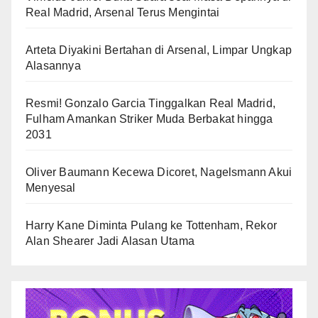
Real Madrid, Arsenal Terus Mengintai
Arteta Diyakini Bertahan di Arsenal, Limpar Ungkap
Alasannya
Resmi! Gonzalo Garcia Tinggalkan Real Madrid,
Fulham Amankan Striker Muda Berbakat hingga
2031
Oliver Baumann Kecewa Dicoret, Nagelsmann Akui
Menyesal
Harry Kane Diminta Pulang ke Tottenham, Rekor
Alan Shearer Jadi Alasan Utama