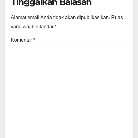
Tinggalkan Balasan
Alamat email Anda tidak akan dipublikasikan.
Ruas
yang wajib ditandai
*
Komentar
*