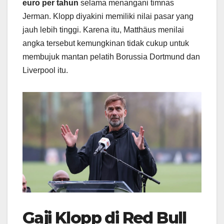
euro per tahun
selama menangani timnas
Jerman. Klopp diyakini memiliki nilai pasar yang
jauh lebih tinggi. Karena itu, Matthäus menilai
angka tersebut kemungkinan tidak cukup untuk
membujuk mantan pelatih Borussia Dortmund dan
Liverpool itu.
Gaji Klopp di Red Bull