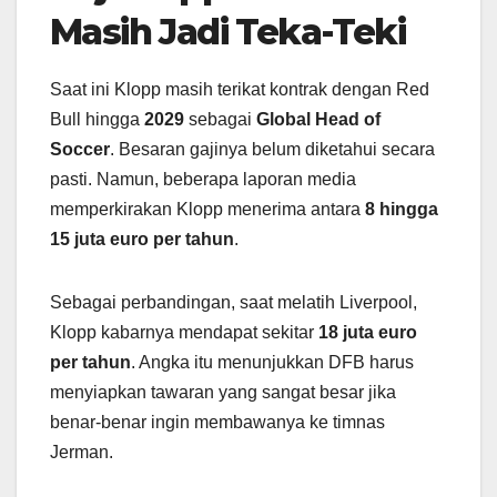
Masih Jadi Teka-Teki
Saat ini Klopp masih terikat kontrak dengan Red
Bull hingga
2029
sebagai
Global Head of
Soccer
. Besaran gajinya belum diketahui secara
pasti. Namun, beberapa laporan media
memperkirakan Klopp menerima antara
8 hingga
15 juta euro per tahun
.
Sebagai perbandingan, saat melatih Liverpool,
Klopp kabarnya mendapat sekitar
18 juta euro
per tahun
. Angka itu menunjukkan DFB harus
menyiapkan tawaran yang sangat besar jika
benar-benar ingin membawanya ke timnas
Jerman.