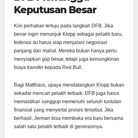
Keputusan Besar
Kini perhatian tertuju pada langkah DFB. Jika
benar ingin menunjuk Klopp sebagai pelatih baru,
federasi itu harus siap menjalani negosiasi
panjang dan mahal. Mereka bukan hanya perlu
menyiapkan gaji besar, tetapi juga kemungkinan
biaya transfer kepada Red Bull.
Bagi Matthäus, upaya mendatangkan Klopp bukan
sekadar mencari pelatih terbaik. DFB juga harus
memastikan sanggup memenuhi seluruh tuntutan
finansial yang menyertai proses tersebut. Jika
berhasil, Jerman bisa membuka era baru bersama
salah satu pelatih terbaik di generasinya.