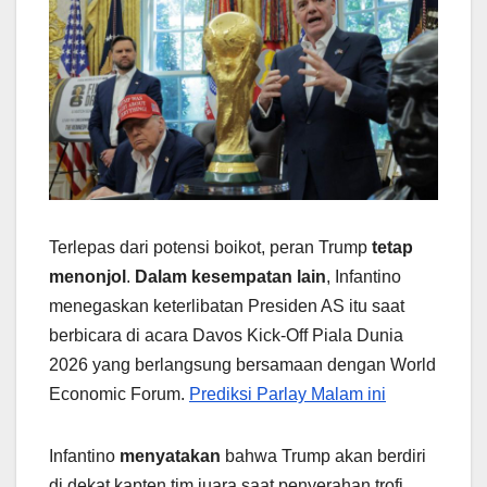
Terlepas dari potensi boikot, peran Trump
tetap
menonjol
.
Dalam kesempatan lain
, Infantino
menegaskan keterlibatan Presiden AS itu saat
berbicara di acara Davos Kick-Off Piala Dunia
2026 yang berlangsung bersamaan dengan World
Economic Forum.
Prediksi Parlay Malam ini
Infantino
menyatakan
bahwa Trump akan berdiri
di dekat kapten tim juara saat penyerahan trofi