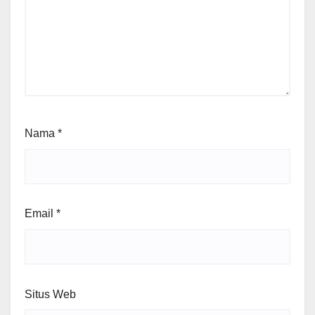
Nama
*
Email
*
Situs Web