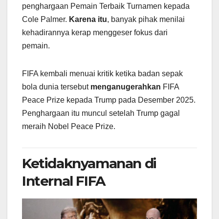
penghargaan Pemain Terbaik Turnamen kepada
Cole Palmer.
Karena itu
, banyak pihak menilai
kehadirannya kerap menggeser fokus dari
pemain.
FIFA kembali menuai kritik ketika badan sepak
bola dunia tersebut
menganugerahkan
FIFA
Peace Prize kepada Trump pada Desember 2025.
Penghargaan itu muncul setelah Trump gagal
meraih Nobel Peace Prize.
Ketidaknyamanan di
Internal FIFA