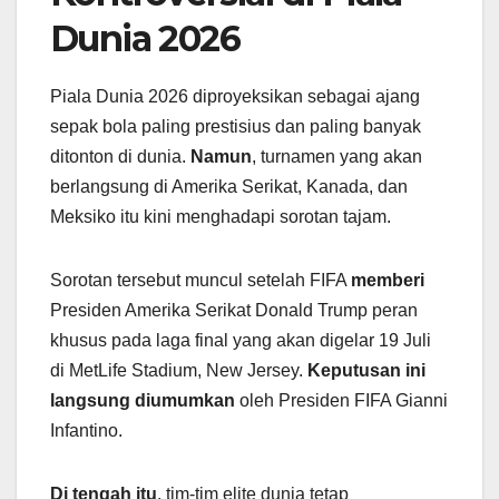
Dunia 2026
Piala Dunia 2026 diproyeksikan sebagai ajang
sepak bola paling prestisius dan paling banyak
ditonton di dunia.
Namun
, turnamen yang akan
berlangsung di Amerika Serikat, Kanada, dan
Meksiko itu kini menghadapi sorotan tajam.
Sorotan tersebut muncul setelah FIFA
memberi
Presiden Amerika Serikat Donald Trump peran
khusus pada laga final yang akan digelar 19 Juli
di MetLife Stadium, New Jersey.
Keputusan ini
langsung diumumkan
oleh Presiden FIFA Gianni
Infantino.
Di tengah itu
, tim-tim elite dunia tetap