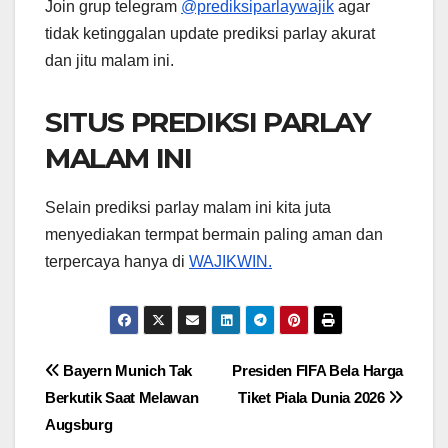
Join grup telegram
@prediksiparlaywajik
agar
tidak ketinggalan update prediksi parlay akurat
dan jitu malam ini.
SITUS PREDIKSI PARLAY
MALAM INI
Selain prediksi parlay malam ini kita juta
menyediakan termpat bermain paling aman dan
terpercaya hanya di
WAJIKWIN.
Bayern Munich Tak
Presiden FIFA Bela Harga
Berkutik Saat Melawan
Tiket Piala Dunia 2026
Augsburg