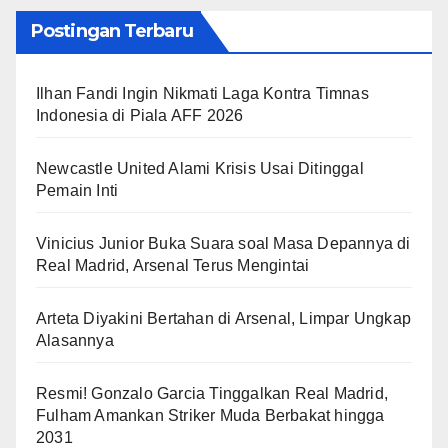
Postingan Terbaru
Ilhan Fandi Ingin Nikmati Laga Kontra Timnas
Indonesia di Piala AFF 2026
Newcastle United Alami Krisis Usai Ditinggal
Pemain Inti
Vinicius Junior Buka Suara soal Masa Depannya di
Real Madrid, Arsenal Terus Mengintai
Arteta Diyakini Bertahan di Arsenal, Limpar Ungkap
Alasannya
Resmi! Gonzalo Garcia Tinggalkan Real Madrid,
Fulham Amankan Striker Muda Berbakat hingga
2031