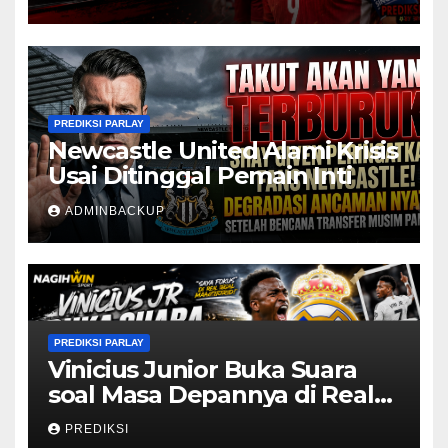
PREDIKSI PARLAY
Newcastle United Alami Krisis
Usai Ditinggal Pemain Inti
ADMINBACKUP
PREDIKSI PARLAY
Vinicius Junior Buka Suara
soal Masa Depannya di Real
Madrid, Arsenal Terus
PREDIKSI
Mengintai