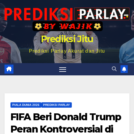
Prediksi Jitu
Prediksi Parlay Akurat dan Jitu
PIALA DUNIA 2026
PREDIKSI PARLAY
FIFA Beri Donald Trump
Peran Kontroversial di