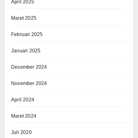
April 2025
Maret 2025
Februari 2025
Januari 2025
Desember 2024
November 2024
April 2024
Maret 2024
Juli 2020