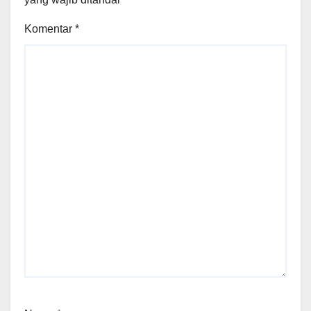
Komentar
*