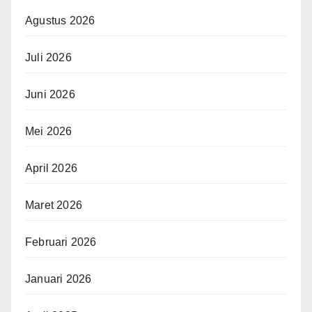
Agustus 2026
Juli 2026
Juni 2026
Mei 2026
April 2026
Maret 2026
Februari 2026
Januari 2026