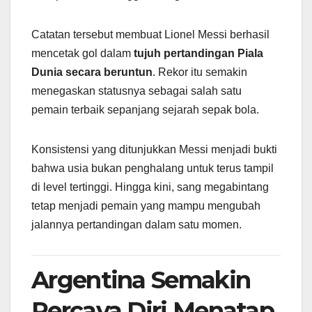
Catatan tersebut membuat Lionel Messi berhasil
mencetak gol dalam
tujuh pertandingan Piala
Dunia secara beruntun
. Rekor itu semakin
menegaskan statusnya sebagai salah satu
pemain terbaik sepanjang sejarah sepak bola.
Konsistensi yang ditunjukkan Messi menjadi bukti
bahwa usia bukan penghalang untuk terus tampil
di level tertinggi. Hingga kini, sang megabintang
tetap menjadi pemain yang mampu mengubah
jalannya pertandingan dalam satu momen.
Argentina Semakin
Percaya Diri Menatap