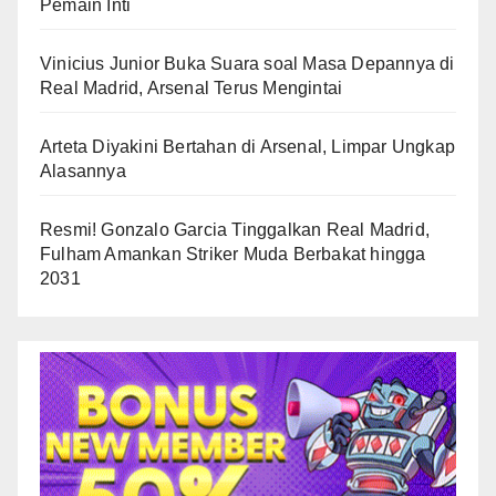
Pemain Inti
Vinicius Junior Buka Suara soal Masa Depannya di
Real Madrid, Arsenal Terus Mengintai
Arteta Diyakini Bertahan di Arsenal, Limpar Ungkap
Alasannya
Resmi! Gonzalo Garcia Tinggalkan Real Madrid,
Fulham Amankan Striker Muda Berbakat hingga
2031