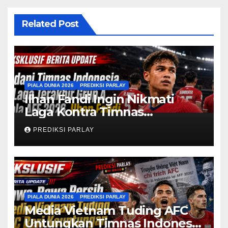
Related Post
PIALA DUNIA 2026
PREDIKSI PARLAY
Ilhan Fandi Ingin Nikmati
Laga Kontra Timnas
Indonesia di Piala AFF 2026
PREDIKSI PARLAY
PIALA DUNIA 2026
PREDIKSI PARLAY
Media Vietnam Tuding AFC
Untungkan Timnas Indonesia