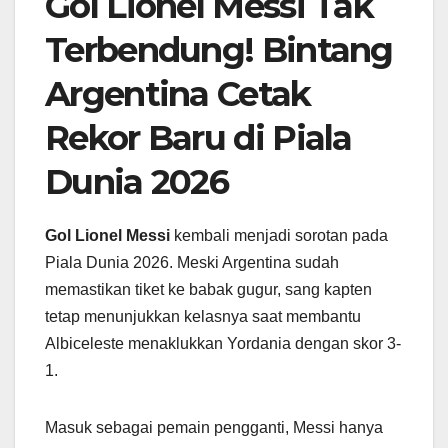
Gol Lionel Messi Tak
Terbendung! Bintang
Argentina Cetak
Rekor Baru di Piala
Dunia 2026
Gol Lionel Messi
kembali menjadi sorotan pada
Piala Dunia 2026. Meski Argentina sudah
memastikan tiket ke babak gugur, sang kapten
tetap menunjukkan kelasnya saat membantu
Albiceleste menaklukkan Yordania dengan skor 3-
1.
Masuk sebagai pemain pengganti, Messi hanya