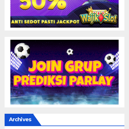
Archives