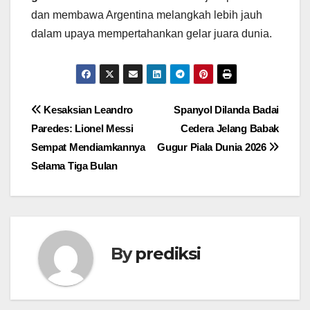
dan membawa Argentina melangkah lebih jauh
dalam upaya mempertahankan gelar juara dunia.
Kesaksian Leandro
Spanyol Dilanda Badai
Paredes: Lionel Messi
Cedera Jelang Babak
Sempat Mendiamkannya
Gugur Piala Dunia 2026
Selama Tiga Bulan
By
prediksi