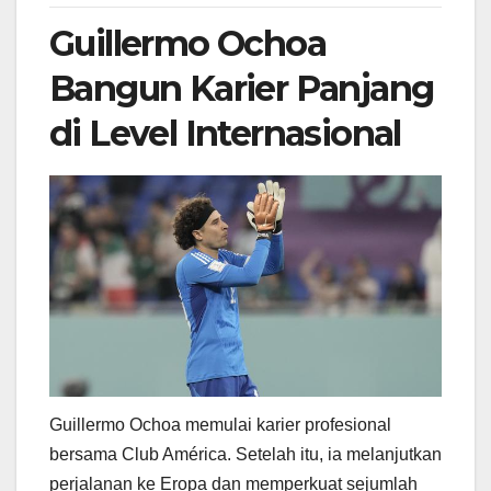
Guillermo Ochoa
Bangun Karier Panjang
di Level Internasional
Guillermo Ochoa memulai karier profesional
bersama Club América. Setelah itu, ia melanjutkan
perjalanan ke Eropa dan memperkuat sejumlah