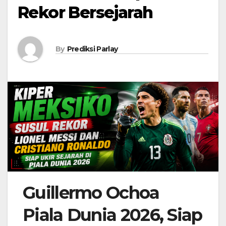
Rekor Bersejarah
By
Prediksi Parlay
Guillermo Ochoa
Piala Dunia 2026, Siap