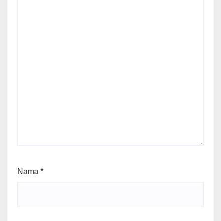
Nama
*