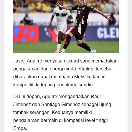
Javier Aguirre menyusun skuad yang memadukan
pengalaman dan energi muda. Strategi tersebut
diharapkan dapat membantu Meksiko tampil
kompetitif di depan pendukung sendiri.
Di lini depan, Aguirre mengandalkan Raul
Jimenez dan Santiago Gimenez sebagai ujung
tombak serangan. Keduanya memiliki
pengalaman bermain di kompetisi level tinggi
Eropa.