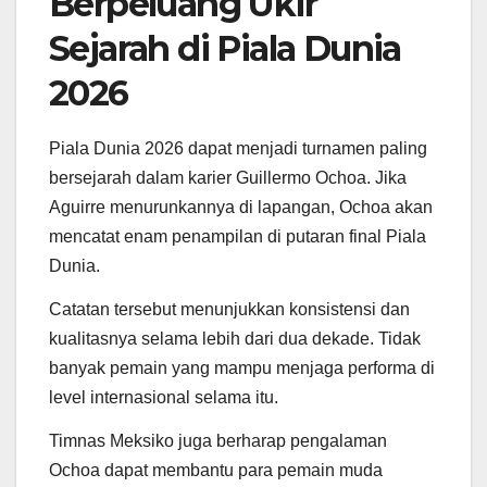
Berpeluang Ukir
Sejarah di Piala Dunia
2026
Piala Dunia 2026 dapat menjadi turnamen paling
bersejarah dalam karier Guillermo Ochoa. Jika
Aguirre menurunkannya di lapangan, Ochoa akan
mencatat enam penampilan di putaran final Piala
Dunia.
Catatan tersebut menunjukkan konsistensi dan
kualitasnya selama lebih dari dua dekade. Tidak
banyak pemain yang mampu menjaga performa di
level internasional selama itu.
Timnas Meksiko juga berharap pengalaman
Ochoa dapat membantu para pemain muda