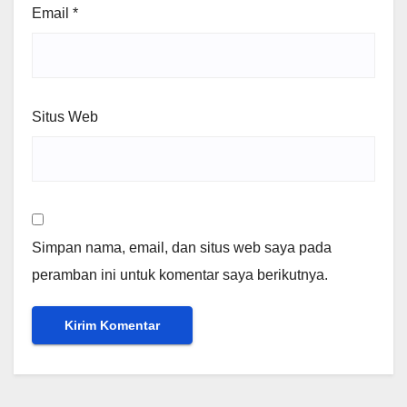
Email
*
Situs Web
Simpan nama, email, dan situs web saya pada
peramban ini untuk komentar saya berikutnya.