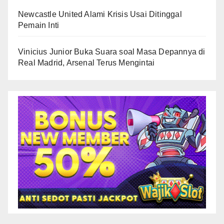
Newcastle United Alami Krisis Usai Ditinggal
Pemain Inti
Vinicius Junior Buka Suara soal Masa Depannya di
Real Madrid, Arsenal Terus Mengintai