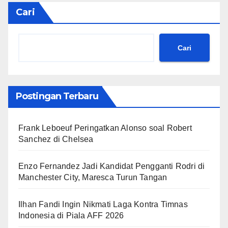
Cari
Cari
Postingan Terbaru
Frank Leboeuf Peringatkan Alonso soal Robert
Sanchez di Chelsea
Enzo Fernandez Jadi Kandidat Pengganti Rodri di
Manchester City, Maresca Turun Tangan
Ilhan Fandi Ingin Nikmati Laga Kontra Timnas
Indonesia di Piala AFF 2026