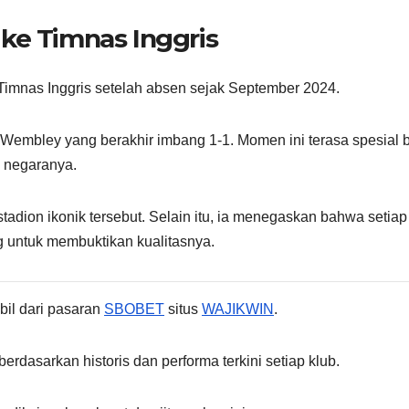
ke Timnas Inggris
Timnas Inggris
setelah absen sejak September 2024.
 Wembley yang berakhir imbang 1-1. Momen ini terasa spesial 
k negaranya.
tadion ikonik tersebut. Selain itu, ia menegaskan bahwa setiap
 untuk membuktikan kualitasnya.
bil dari pasaran
SBOBET
situs
WAJIKWIN
.
berdasarkan historis dan performa terkini setiap klub.