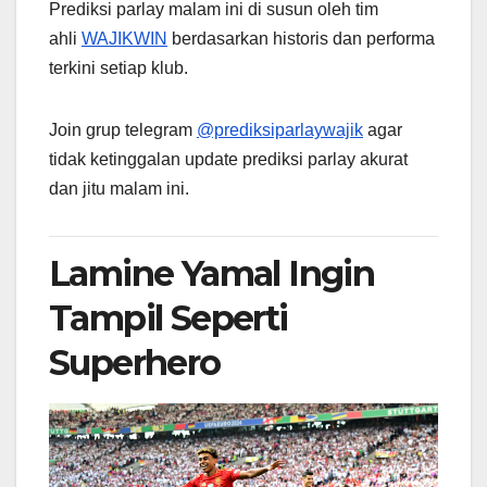
Prediksi parlay malam ini di susun oleh tim
ahli
WAJIKWIN
berdasarkan historis dan performa
terkini setiap klub.
Join grup telegram
@prediksiparlaywajik
agar
tidak ketinggalan update prediksi parlay akurat
dan jitu malam ini.
Lamine Yamal Ingin
Tampil Seperti
Superhero