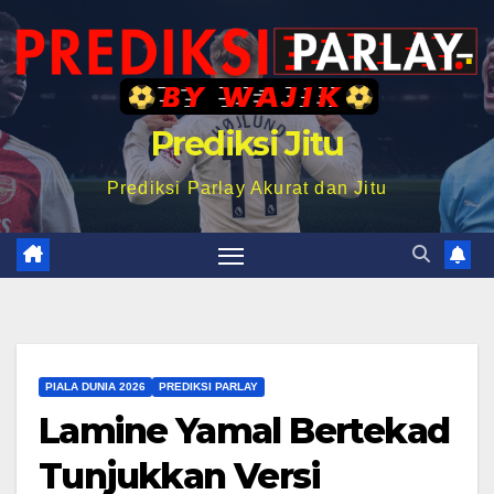
Prediksi Jitu
Prediksi Parlay Akurat dan Jitu
PIALA DUNIA 2026
PREDIKSI PARLAY
Lamine Yamal Bertekad
Tunjukkan Versi