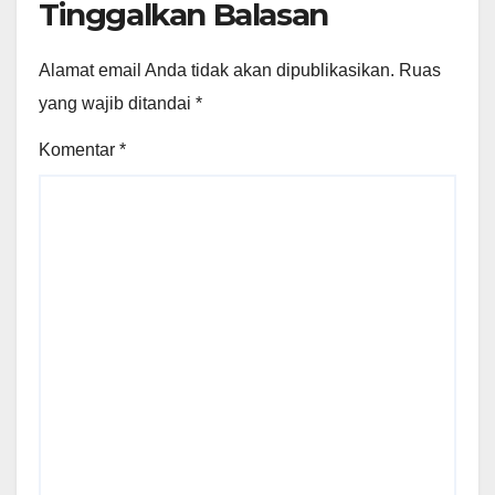
Tinggalkan Balasan
Alamat email Anda tidak akan dipublikasikan.
Ruas
yang wajib ditandai
*
Komentar
*