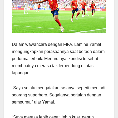
Dalam wawancara dengan FIFA, Lamine Yamal
mengungkapkan perasaannya saat berada dalam
performa terbaik. Menurutnya, kondisi tersebut
membuatnya merasa tak terbendung di atas
lapangan.
“Saya selalu mengatakan rasanya seperti menjadi
seorang superhero. Segalanya berjalan dengan
sempurna,” ujar Yamal.
“Saya merasa lebih cepat, lebih kuat, penuh