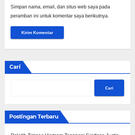
Simpan nama, email, dan situs web saya pada
peramban ini untuk komentar saya berikutnya.
Cari
Cari
Postingan Terbaru