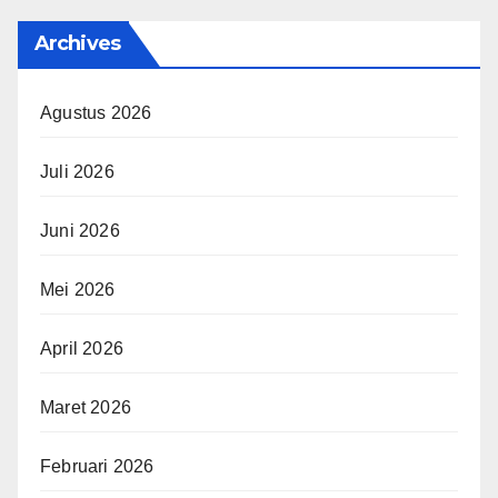
Archives
Agustus 2026
Juli 2026
Juni 2026
Mei 2026
April 2026
Maret 2026
Februari 2026