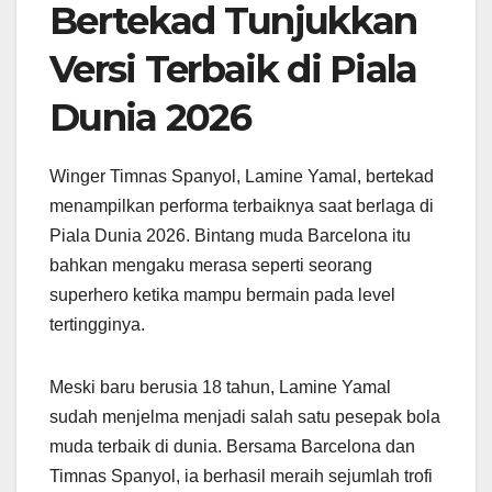
Bertekad Tunjukkan
Versi Terbaik di Piala
Dunia 2026
Winger Timnas Spanyol, Lamine Yamal, bertekad
menampilkan performa terbaiknya saat berlaga di
Piala Dunia 2026. Bintang muda Barcelona itu
bahkan mengaku merasa seperti seorang
superhero ketika mampu bermain pada level
tertingginya.
Meski baru berusia 18 tahun, Lamine Yamal
sudah menjelma menjadi salah satu pesepak bola
muda terbaik di dunia. Bersama Barcelona dan
Timnas Spanyol, ia berhasil meraih sejumlah trofi