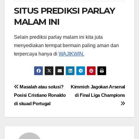
SITUS PREDIKSI PARLAY
MALAM INI
Selain prediksi parlay malam ini kita juta
menyediakan termpat bermain paling aman dan
terpercaya hanya di
WAJIKWIN.
Masalah atau solusi?
Kimmich Jagokan Arsenal
Posisi Cristiano Ronaldo
di Final Liga Champions
di skuad Portugal