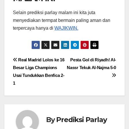
Selain prediksi parlay malam ini kita juta
menyediakan termpat bermain paling aman dan
terpercaya hanya di
WAJIKWIN.
Real Madrid Lolos ke 16
Pesta Gol di Riyadh! Al-
Besar Liga Champions
Nassr Tekuk Al-Najma 5-0
Usai Tundukkan Benfica 2-
1
By
Prediksi Parlay