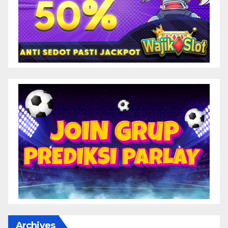
Archives