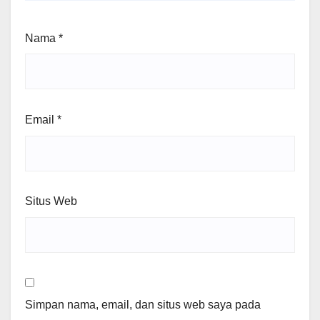
Nama
*
Email
*
Situs Web
Simpan nama, email, dan situs web saya pada