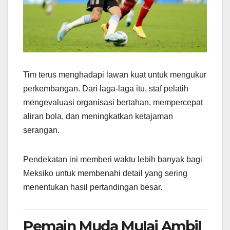
Tim terus menghadapi lawan kuat untuk mengukur
perkembangan. Dari laga-laga itu, staf pelatih
mengevaluasi organisasi bertahan, mempercepat
aliran bola, dan meningkatkan ketajaman
serangan.
Pendekatan ini memberi waktu lebih banyak bagi
Meksiko untuk membenahi detail yang sering
menentukan hasil pertandingan besar.
Pemain Muda Mulai Ambil