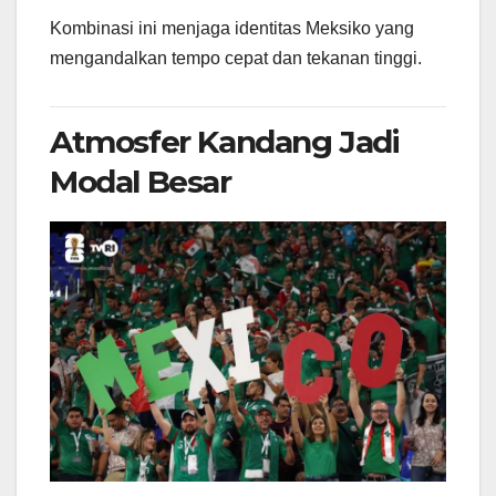
Kombinasi ini menjaga identitas Meksiko yang
mengandalkan tempo cepat dan tekanan tinggi.
Atmosfer Kandang Jadi
Modal Besar