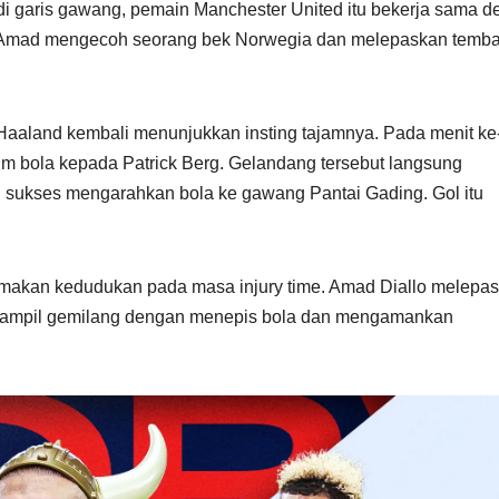
i garis gawang, pemain Manchester United itu bekerja sama 
. Amad mengecoh seorang bek Norwegia dan melepaskan temb
Haaland kembali menunjukkan insting tajamnya. Pada menit ke
 bola kepada Patrick Berg. Gelandang tersebut langsung
ukses mengarahkan bola ke gawang Pantai Gading. Gol itu
makan kedudukan pada masa injury time. Amad Diallo melepa
d tampil gemilang dengan menepis bola dan mengamankan