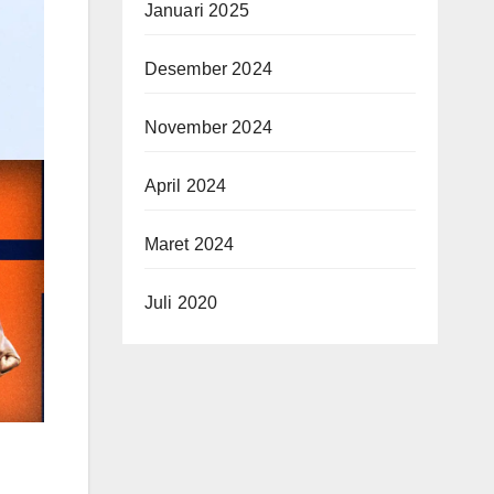
Januari 2025
Desember 2024
November 2024
April 2024
Maret 2024
Juli 2020