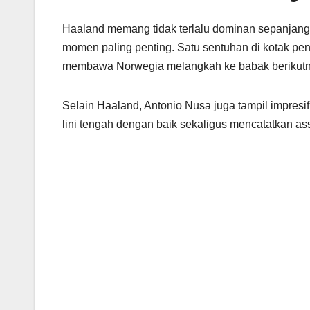
Haaland memang tidak terlalu dominan sepanjang p
momen paling penting. Satu sentuhan di kotak pe
membawa Norwegia melangkah ke babak berikutn
Selain Haaland, Antonio Nusa juga tampil impresi
lini tengah dengan baik sekaligus mencatatkan as