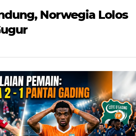
ndung, Norwegia Lolos
Gugur