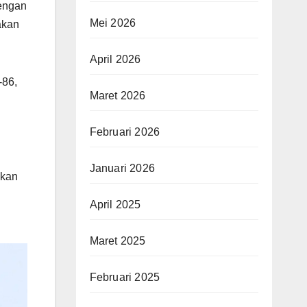
dengan
Mei 2026
akan
April 2026
-86,
Maret 2026
Februari 2026
Januari 2026
skan
April 2025
Maret 2025
Februari 2025