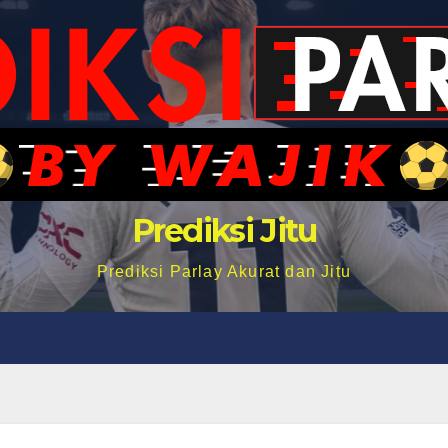
Prediksi Jitu
Prediksi Parlay Akurat dan Jitu