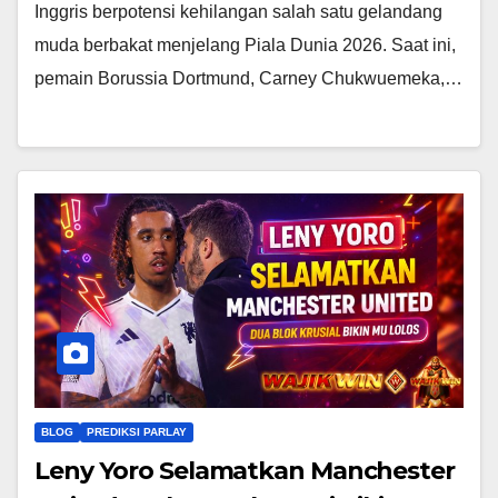
Inggris berpotensi kehilangan salah satu gelandang
muda berbakat menjelang Piala Dunia 2026. Saat ini,
pemain Borussia Dortmund, Carney Chukwuemeka,…
BLOG
PREDIKSI PARLAY
Leny Yoro Selamatkan Manchester