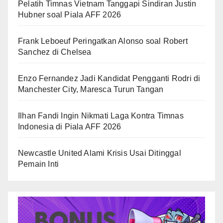
Pelatih Timnas Vietnam Tanggapi Sindiran Justin
Hubner soal Piala AFF 2026
Frank Leboeuf Peringatkan Alonso soal Robert
Sanchez di Chelsea
Enzo Fernandez Jadi Kandidat Pengganti Rodri di
Manchester City, Maresca Turun Tangan
Ilhan Fandi Ingin Nikmati Laga Kontra Timnas
Indonesia di Piala AFF 2026
Newcastle United Alami Krisis Usai Ditinggal
Pemain Inti