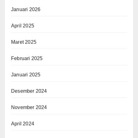
Januari 2026
April 2025
Maret 2025
Februari 2025
Januari 2025
Desember 2024
November 2024
April 2024