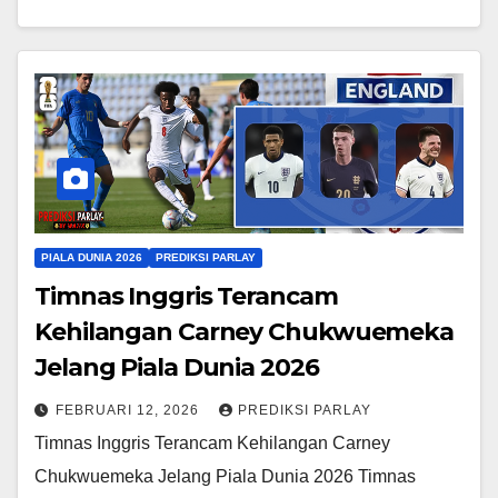
PIALA DUNIA 2026
PREDIKSI PARLAY
Timnas Inggris Terancam
Kehilangan Carney Chukwuemeka
Jelang Piala Dunia 2026
FEBRUARI 12, 2026
PREDIKSI PARLAY
Timnas Inggris Terancam Kehilangan Carney
Chukwuemeka Jelang Piala Dunia 2026 Timnas