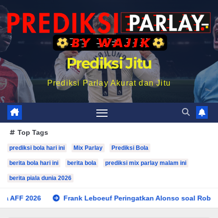
Prediksi Jitu
Prediksi Parlay Akurat dan Jitu
Top Tags
prediksi bola hari ini
Mix Parlay
Prediksi Bola
berita bola hari ini
berita bola
prediksi mix parlay malam ini
berita piala dunia 2026
Frank Leboeuf Peringatkan Alonso soal Robert Sanchez di 