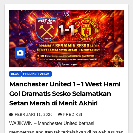
BLOG
PREDIKSI PARLAY
Manchester United 1 – 1 West Ham!
Gol Dramatis Sesko Selamatkan
Setan Merah di Menit Akhir!
FEBRUARI 11, 2026
PREDIKSI
WAJIKWIN – Manchester United berhasil
memperpanjang tren tak terkalahkan di bawah asuhan