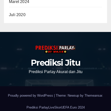
Maret 2024
Juli 2020
Prediksi Jitu
Prediksi Parlay Akurat dan Jitu
Proudly powered by WordPress
|
Theme: Newsup by
Themeansar
.
Prediksi Parlay
LiveSkor
UEFA Euro 2024