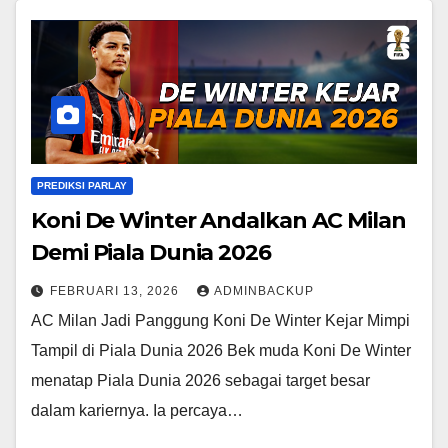
PREDIKSI PARLAY
Koni De Winter Andalkan AC Milan
Demi Piala Dunia 2026
FEBRUARI 13, 2026
ADMINBACKUP
AC Milan Jadi Panggung Koni De Winter Kejar Mimpi
Tampil di Piala Dunia 2026 Bek muda Koni De Winter
menatap Piala Dunia 2026 sebagai target besar
dalam kariernya. Ia percaya…