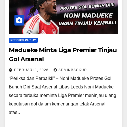
PREDIKSI PARLAY
Madueke Minta Liga Premier Tinjau
Gol Arsenal
FEBRUARI 1, 2026
ADMINBACKUP
“Periksa dan Perbaiki!” – Noni Madueke Protes Gol
Bunuh Diri Saat Arsenal Libas Leeds Noni Madueke
secara terbuka meminta Liga Premier meninjau ulang
keputusan gol dalam kemenangan telak Arsenal
atas…