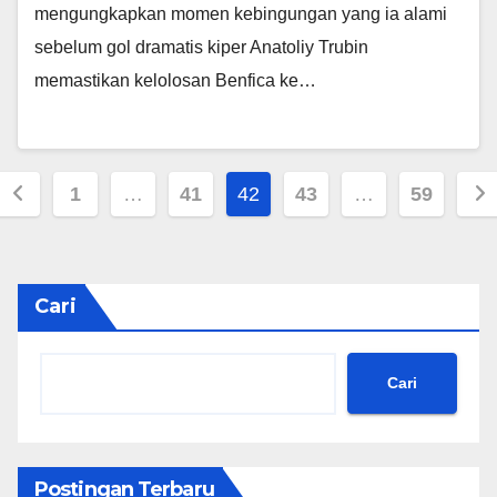
mengungkapkan momen kebingungan yang ia alami
sebelum gol dramatis kiper Anatoliy Trubin
memastikan kelolosan Benfica ke…
1
…
41
42
43
…
59
Cari
Cari
Postingan Terbaru