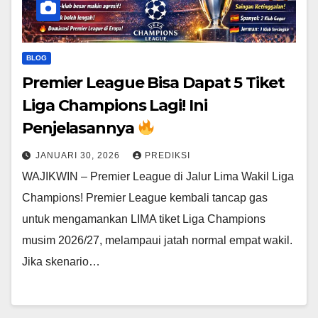
BLOG
Premier League Bisa Dapat 5 Tiket
Liga Champions Lagi! Ini
Penjelasannya
JANUARI 30, 2026
PREDIKSI
WAJIKWIN – Premier League di Jalur Lima Wakil Liga
Champions! Premier League kembali tancap gas
untuk mengamankan LIMA tiket Liga Champions
musim 2026/27, melampaui jatah normal empat wakil.
Jika skenario…