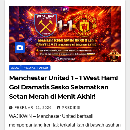
BLOG
PREDIKSI PARLAY
Manchester United 1 – 1 West Ham!
Gol Dramatis Sesko Selamatkan
Setan Merah di Menit Akhir!
FEBRUARI 11, 2026
PREDIKSI
WAJIKWIN – Manchester United berhasil
memperpanjang tren tak terkalahkan di bawah asuhan