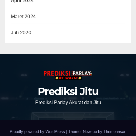
April 2024
Maret 2024
Juli 2020
Prediksi Jitu
Prediksi Parlay Akurat dan Jitu
Proudly powered by WordPress
|
Theme: Newsup by
Themeansar
.