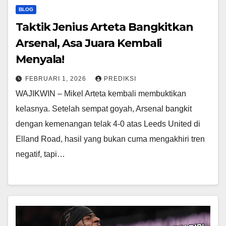
BLOG
Taktik Jenius Arteta Bangkitkan
Arsenal, Asa Juara Kembali
Menyala!
FEBRUARI 1, 2026
PREDIKSI
WAJIKWIN – Mikel Arteta kembali membuktikan
kelasnya. Setelah sempat goyah, Arsenal bangkit
dengan kemenangan telak 4-0 atas Leeds United di
Elland Road, hasil yang bukan cuma mengakhiri tren
negatif, tapi…