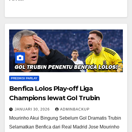
PREDIKSI PARLAY
Benfica Lolos Play-off Liga
Champions lewat Gol Trubin
JANUARI 30, 2026
ADMINBACKUP
Mourinho Akui Bingung Sebelum Gol Dramatis Trubin
Selamatkan Benfica dari Real Madrid Jose Mourinho