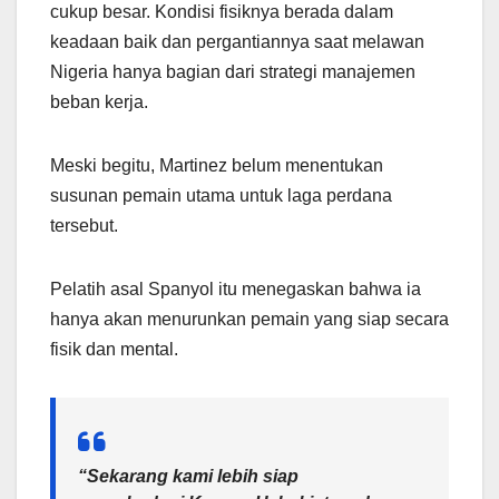
cukup besar. Kondisi fisiknya berada dalam
keadaan baik dan pergantiannya saat melawan
Nigeria hanya bagian dari strategi manajemen
beban kerja.
Meski begitu, Martinez belum menentukan
susunan pemain utama untuk laga perdana
tersebut.
Pelatih asal Spanyol itu menegaskan bahwa ia
hanya akan menurunkan pemain yang siap secara
fisik dan mental.
“Sekarang kami lebih siap