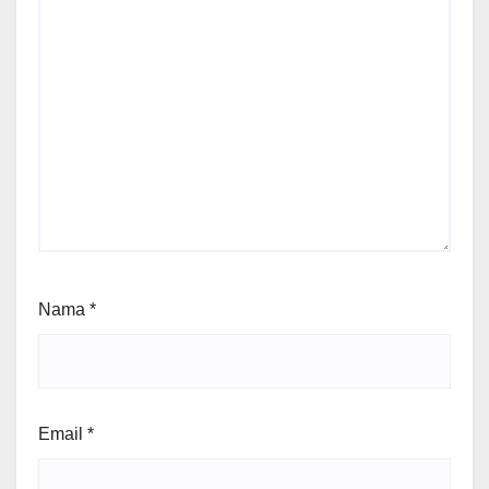
Nama
*
Email
*