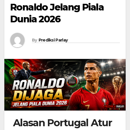
Ronaldo Jelang Piala
Dunia 2026
By
Prediksi Parlay
Alasan Portugal Atur