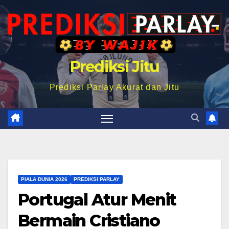
Prediksi Jitu
Prediksi Parlay Akurat dan Jitu
PIALA DUNIA 2026
PREDIKSI PARLAY
Portugal Atur Menit
Bermain Cristiano