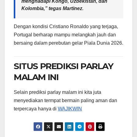
menghadapi Kongo, Uzbekistan, dan
Kolombia,” tegas Martinez.
Dengan kondisi Cristiano Ronaldo yang terjaga,
Portugal berharap mampu melangkah jauh dan
bersaing dalam perebutan gelar Piala Dunia 2026.
SITUS PREDIKSI PARLAY
MALAM INI
Selain prediksi parlay malam ini kita juta
menyediakan termpat bermain paling aman dan
terpercaya hanya di
WAJIKWIN