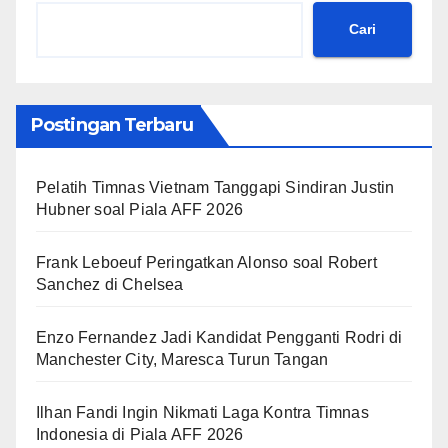
Cari
Postingan Terbaru
Pelatih Timnas Vietnam Tanggapi Sindiran Justin
Hubner soal Piala AFF 2026
Frank Leboeuf Peringatkan Alonso soal Robert
Sanchez di Chelsea
Enzo Fernandez Jadi Kandidat Pengganti Rodri di
Manchester City, Maresca Turun Tangan
Ilhan Fandi Ingin Nikmati Laga Kontra Timnas
Indonesia di Piala AFF 2026