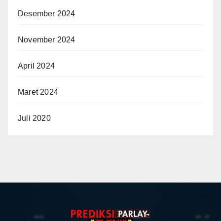
Desember 2024
November 2024
April 2024
Maret 2024
Juli 2020