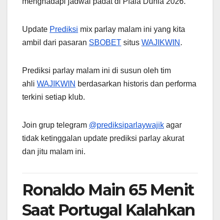
menghadapi jadwal padat di Piala Dunia 2026.
Update
Prediksi
mix parlay malam ini yang kita
ambil dari pasaran
SBOBET
situs
WAJIKWIN
.
Prediksi parlay malam ini di susun oleh tim
ahli
WAJIKWIN
berdasarkan historis dan performa
terkini setiap klub.
Join grup telegram
@prediksiparlaywajik
agar
tidak ketinggalan update prediksi parlay akurat
dan jitu malam ini.
Ronaldo Main 65 Menit
Saat Portugal Kalahkan