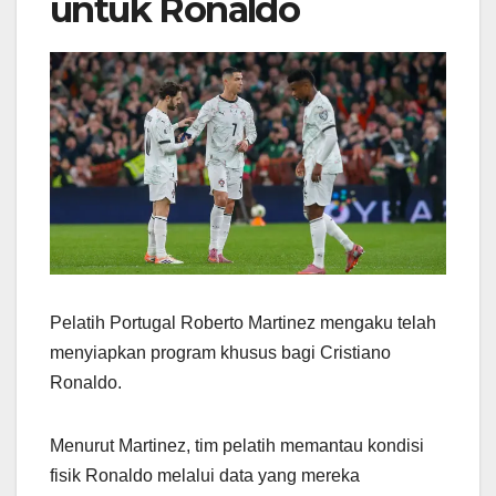
untuk Ronaldo
Pelatih Portugal Roberto Martinez mengaku telah
menyiapkan program khusus bagi Cristiano
Ronaldo.
Menurut Martinez, tim pelatih memantau kondisi
fisik Ronaldo melalui data yang mereka