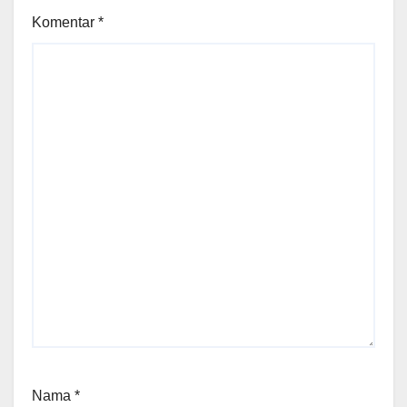
Komentar
*
Nama
*