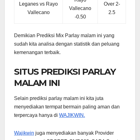
Leganes vs Rayo
Over 2-
Vallecano
Vallecano
2.5
-0.50
Demikian Prediksi Mix Parlay malam ini yang
sudah kita analisa dengan statistik dan peluang
kemenangan terbaik.
SITUS PREDIKSI PARLAY
MALAM INI
Selain prediksi parlay malam ini kita juta
menyediakan termpat bermain paling aman dan
terpercaya hanya di
WAJIKWIN.
Wajikwin
juga menyediakan banyak Provider