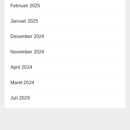
Februari 2025
Januari 2025
Desember 2024
November 2024
April 2024
Maret 2024
Juli 2020