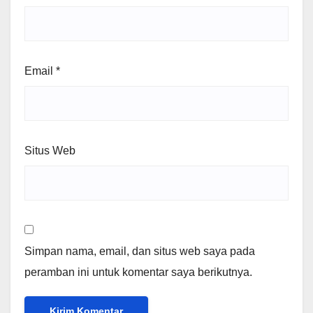
Email
*
Situs Web
Simpan nama, email, dan situs web saya pada
peramban ini untuk komentar saya berikutnya.