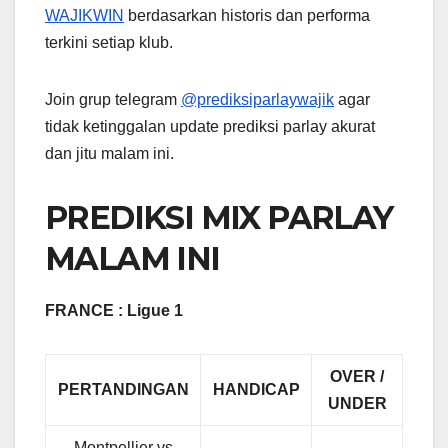
WAJIKWIN
berdasarkan historis dan performa
terkini setiap klub.
Join grup telegram
@prediksiparlaywajik
agar
tidak ketinggalan update prediksi parlay akurat
dan jitu malam ini.
PREDIKSI MIX PARLAY
MALAM INI
FRANCE : Ligue 1
OVER /
PERTANDINGAN
HANDICAP
UNDER
Montpellier vs