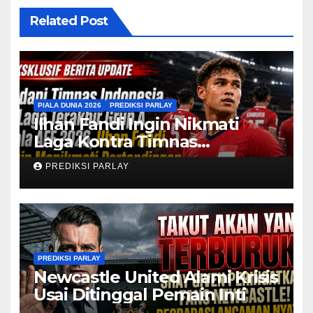
Related Post
PIALA DUNIA 2026
PREDIKSI PARLAY
Ilhan Fandi Ingin Nikmati
Laga Kontra Timnas
Indonesia di Piala AFF 2026
PREDIKSI PARLAY
PREDIKSI PARLAY
Newcastle United Alami Krisis
Usai Ditinggal Pemain Inti