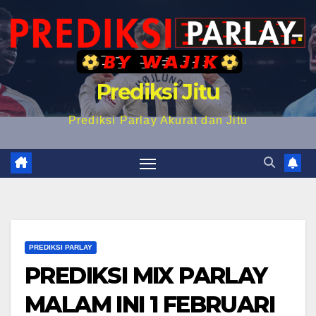
Prediksi Jitu
Prediksi Parlay Akurat dan Jitu
PREDIKSI PARLAY
PREDIKSI MIX PARLAY
MALAM INI 1 FEBRUARI