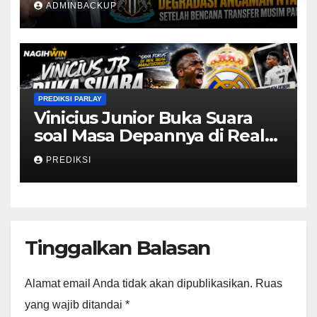
ADMINBACKUP
PREDIKSI PARLAY
Vinicius Junior Buka Suara
soal Masa Depannya di Real
Madrid, Arsenal Terus
PREDIKSI
Mengintai
Tinggalkan Balasan
Alamat email Anda tidak akan dipublikasikan.
Ruas
yang wajib ditandai
*