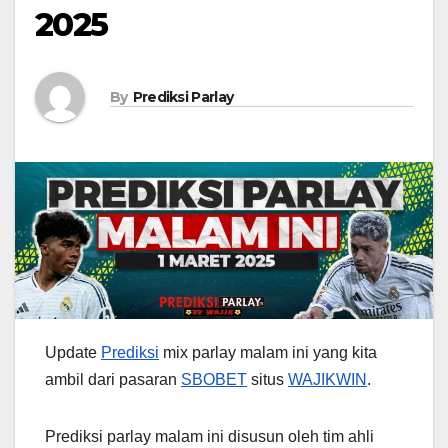
2025
By
Prediksi Parlay
Update
Prediksi
mix parlay malam ini yang kita
ambil dari pasaran
SBOBET
situs
WAJIKWIN
.
Prediksi parlay malam ini disusun oleh tim ahli