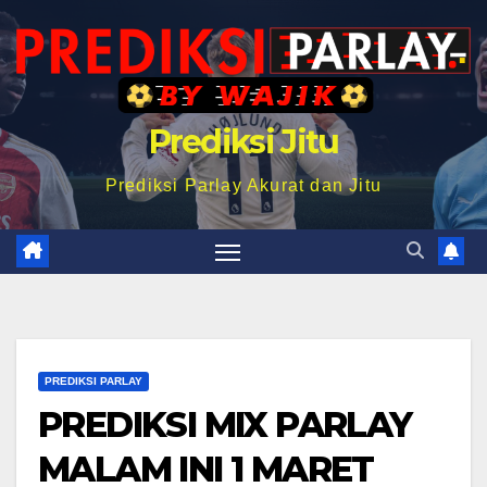
Prediksi Jitu
Prediksi Parlay Akurat dan Jitu
PREDIKSI PARLAY
PREDIKSI MIX PARLAY
MALAM INI 1 MARET