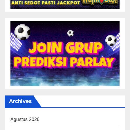
Archives
Agustus 2026