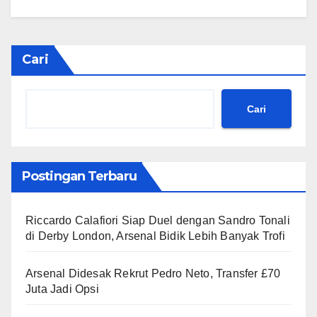
Cari
Cari
Postingan Terbaru
Riccardo Calafiori Siap Duel dengan Sandro Tonali
di Derby London, Arsenal Bidik Lebih Banyak Trofi
Arsenal Didesak Rekrut Pedro Neto, Transfer £70
Juta Jadi Opsi