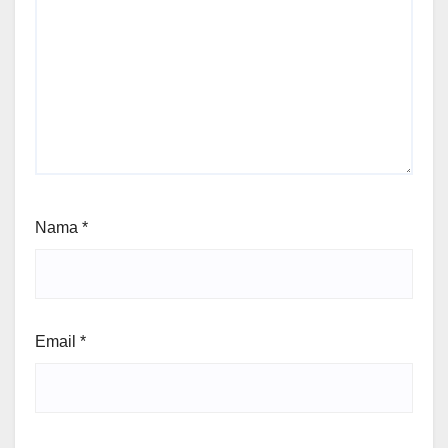
Nama
*
Email
*