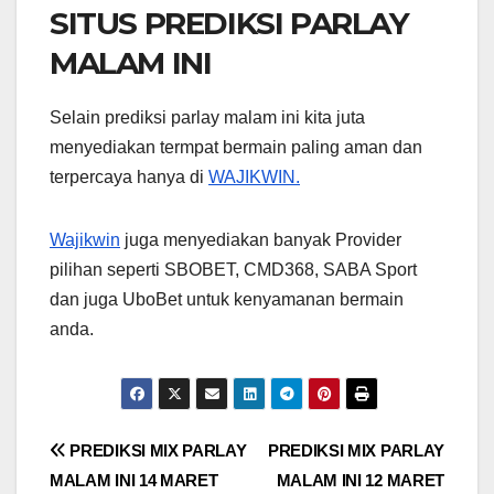
SITUS PREDIKSI PARLAY
MALAM INI
Selain prediksi parlay malam ini kita juta
menyediakan termpat bermain paling aman dan
terpercaya hanya di
WAJIKWIN.
Wajikwin
juga menyediakan banyak Provider
pilihan seperti SBOBET, CMD368, SABA Sport
dan juga UboBet untuk kenyamanan bermain
anda.
PREDIKSI MIX PARLAY
PREDIKSI MIX PARLAY
MALAM INI 14 MARET
MALAM INI 12 MARET