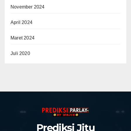
November 2024
April 2024
Maret 2024
Juli 2020
Prediksi Jitu