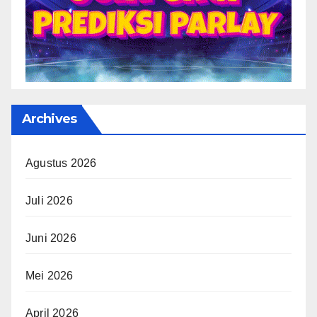
Archives
Agustus 2026
Juli 2026
Juni 2026
Mei 2026
April 2026