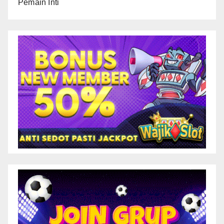
Pemain Inti