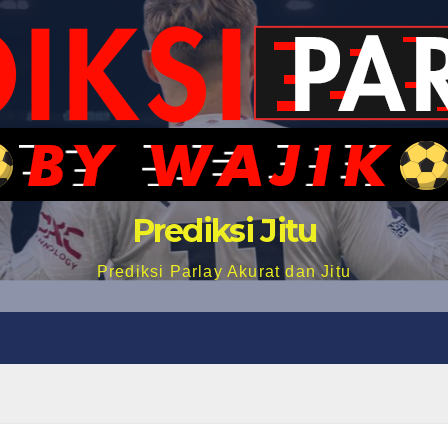
Prediksi Jitu
Prediksi Parlay Akurat dan Jitu