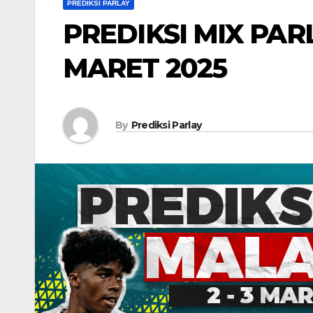
PREDIKSI PARLAY
PREDIKSI MIX PAR
MARET 2025
By
Prediksi Parlay