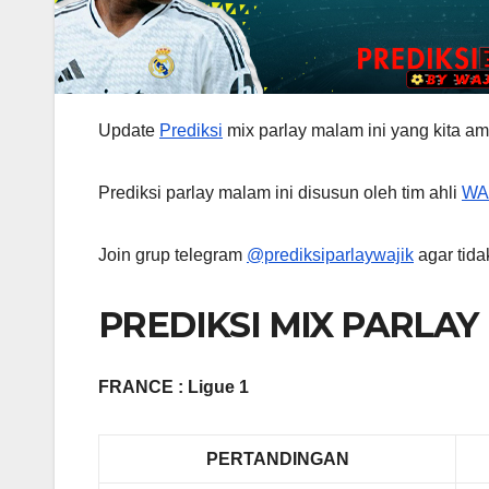
Update
Prediksi
mix parlay malam ini yang kita am
Prediksi parlay malam ini disusun oleh tim ahli
WA
Join grup telegram
@prediksiparlaywajik
agar tida
PREDIKSI MIX PARLAY
FRANCE : Ligue 1
PERTANDINGAN