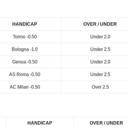
HANDICAP
OVER / UNDER
Torino -0.50
Under 2.0
Bologna -1.0
Under 2.5
Genoa -0.50
Under 2.0
AS Roma -0.50
Under 2.5
AC Milan -0.50
Over 2.5
HANDICAP
OVER / UNDER