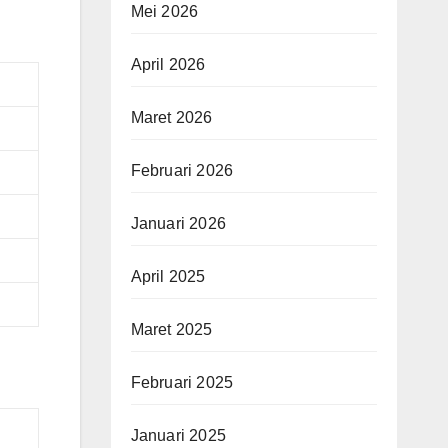
Mei 2026
April 2026
Maret 2026
Februari 2026
Januari 2026
April 2025
Maret 2025
Februari 2025
Januari 2025