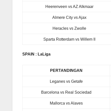
Heerenveen vs AZ Alkmaar
Almere City vs Ajax
Heracles vs Zwolle
Sparta Rotterdam vs Willem II
SPAIN : LaLiga
PERTANDINGAN
Leganes vs Getafe
Barcelona vs Real Sociedad
Mallorca vs Alaves