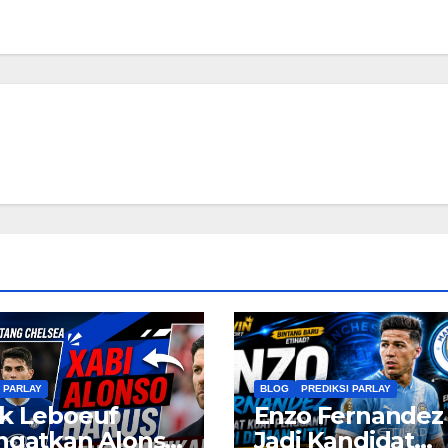
 PARLAY
BLOG
PREDIKSI PARLAY
k Leboeuf
Enzo Fernandez
ngatkan Alonso
Jadi Kandidat