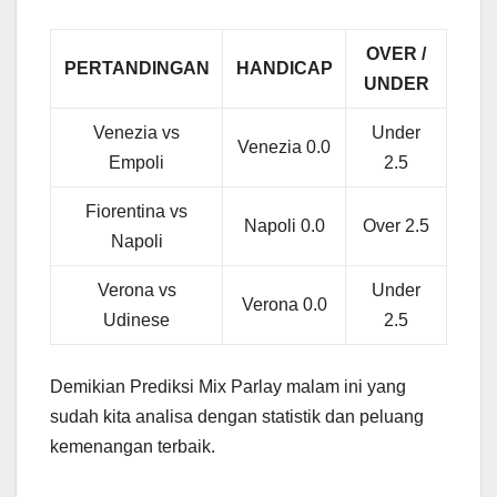
OVER /
PERTANDINGAN
HANDICAP
UNDER
Venezia vs
Under
Venezia 0.0
Empoli
2.5
Fiorentina vs
Napoli 0.0
Over 2.5
Napoli
Verona vs
Under
Verona 0.0
Udinese
2.5
Demikian Prediksi Mix Parlay malam ini yang
sudah kita analisa dengan statistik dan peluang
kemenangan terbaik.