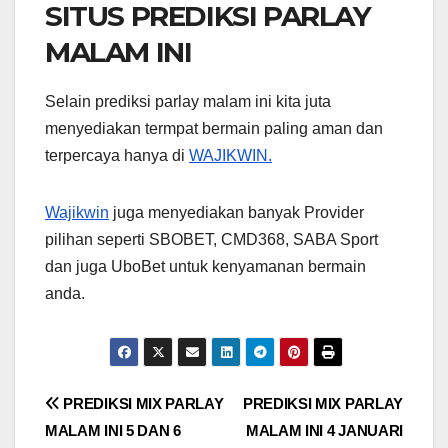
SITUS PREDIKSI PARLAY
MALAM INI
Selain prediksi parlay malam ini kita juta
menyediakan termpat bermain paling aman dan
terpercaya hanya di
WAJIKWIN.
Wajikwin
juga menyediakan banyak Provider
pilihan seperti SBOBET, CMD368, SABA Sport
dan juga UboBet untuk kenyamanan bermain
anda.
PREDIKSI MIX PARLAY
PREDIKSI MIX PARLAY
MALAM INI 5 DAN 6
MALAM INI 4 JANUARI