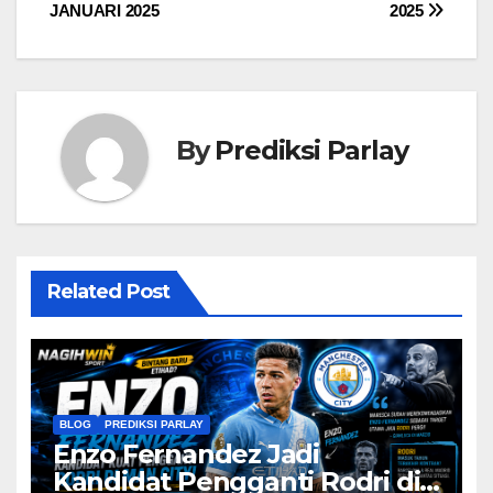
JANUARI 2025
2025
By
Prediksi Parlay
Related Post
BLOG
PREDIKSI PARLAY
Enzo Fernandez Jadi
Kandidat Pengganti Rodri di