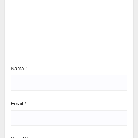
Nama
*
Email
*