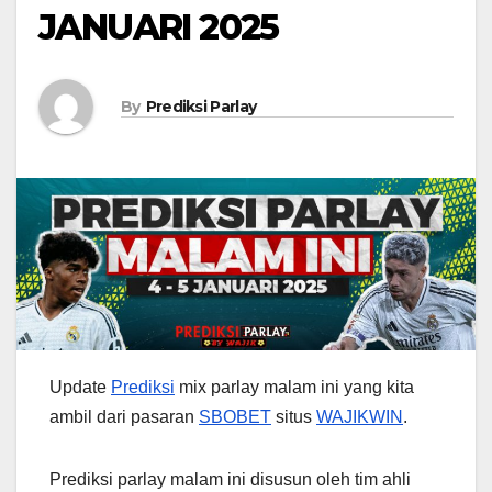
JANUARI 2025
By
Prediksi Parlay
Update
Prediksi
mix parlay malam ini yang kita
ambil dari pasaran
SBOBET
situs
WAJIKWIN
.
Prediksi parlay malam ini disusun oleh tim ahli