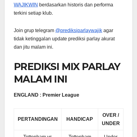
WAJIKWIN
berdasarkan historis dan performa
terkini setiap klub.
Join grup telegram
@prediksiparlaywajik
agar
tidak ketinggalan update prediksi parlay akurat
dan jitu malam ini.
PREDIKSI MIX PARLAY
MALAM INI
ENGLAND : Premier League
OVER /
PERTANDINGAN
HANDICAP
UNDER
Tottenham vs
Tottenham
Under