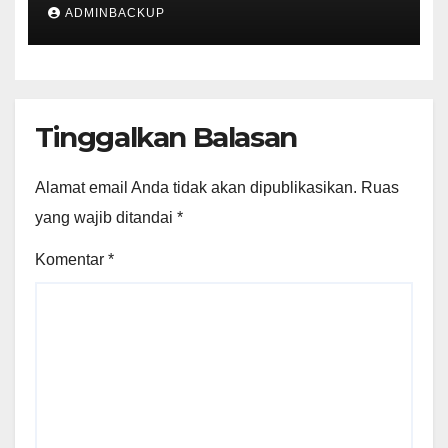
ADMINBACKUP
Tinggalkan Balasan
Alamat email Anda tidak akan dipublikasikan.
Ruas
yang wajib ditandai
*
Komentar
*