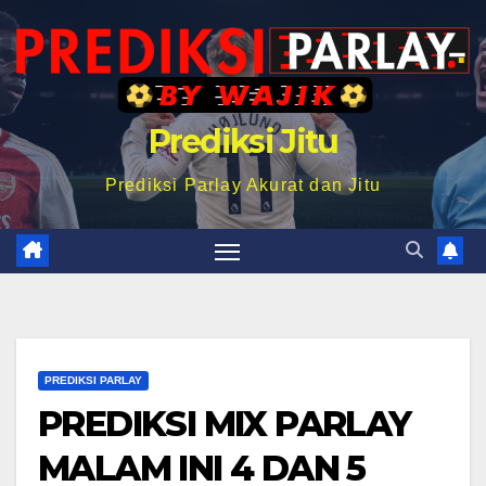
Prediksi Jitu
Prediksi Parlay Akurat dan Jitu
PREDIKSI PARLAY
PREDIKSI MIX PARLAY
MALAM INI 4 DAN 5