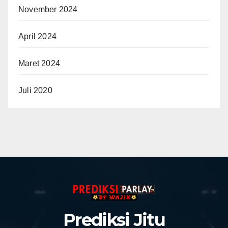
November 2024
April 2024
Maret 2024
Juli 2020
Prediksi Jitu