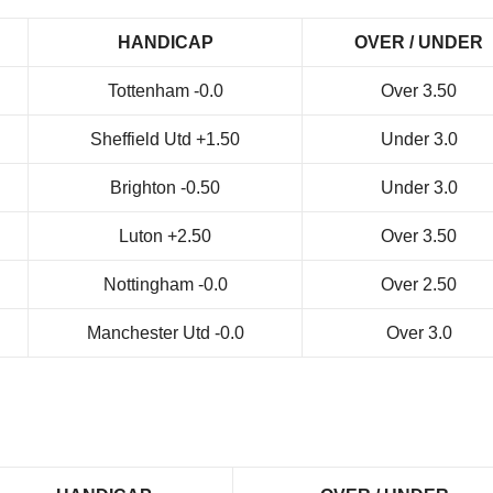
HANDICAP
OVER / UNDER
Tottenham -0.0
Over 3.50
Sheffield Utd +1.50
Under 3.0
Brighton -0.50
Under 3.0
Luton +2.50
Over 3.50
Nottingham -0.0
Over 2.50
Manchester Utd -0.0
Over 3.0