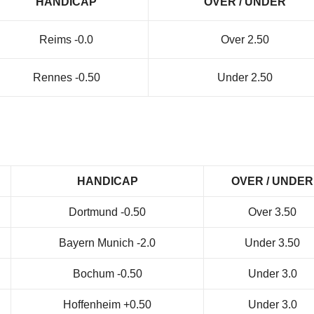
HANDICAP
OVER / UNDER
Reims -0.0
Over 2.50
Rennes -0.50
Under 2.50
HANDICAP
OVER / UNDER
Dortmund -0.50
Over 3.50
Bayern Munich -2.0
Under 3.50
Bochum -0.50
Under 3.0
Hoffenheim +0.50
Under 3.0