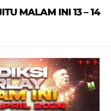
ITU MALAM INI 13 – 14