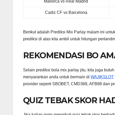
Mallorca vs Real Madrid
Cadiz CF vs Barcelona
Berikut adalah Prediksi Mix Parlay malam ini untuk
prediksi di atas kita ambil untuk hitungan pertand
REKOMENDASI BO AM
Selain prediksi bola mix parlay jitu, kita juga 
menyarankan anda untuk bermain di
WAJIKSLOT
provider seperti SBOBET, CMD368, AFB88 dan pro
QUIZ TEBAK SKOR HAD
Jika kalian ingin mengikuti quiz tebak skor berhad