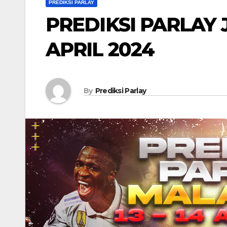
PREDIKSI PARLAY
PREDIKSI PARLAY J
APRIL 2024
By
Prediksi Parlay