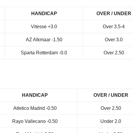
HANDICAP
OVER / UNDER
Vitesse +3.0
Over 3.5-4
AZ Alkmaar -1.50
Over 3.0
Sparta Rotterdam -0.0
Over 2.50
HANDICAP
OVER / UNDER
Atletico Madrid -0.50
Over 2.50
Rayo Vallecano -0.50
Under 2.0