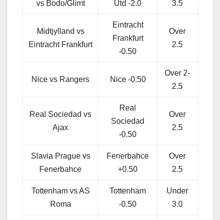
vs Bodo/Glimt
Utd -2.0
3.5
Eintracht
Midtjylland vs
Over
Frankfurt
Eintracht Frankfurt
2.5
-0.50
Over 2-
Nice vs Rangers
Nice -0.50
2.5
Real
Real Sociedad vs
Over
Sociedad
Ajax
2.5
-0.50
Slavia Prague vs
Fenerbahce
Over
Fenerbahce
+0.50
2.5
Tottenham vs AS
Tottenham
Under
Roma
-0.50
3.0