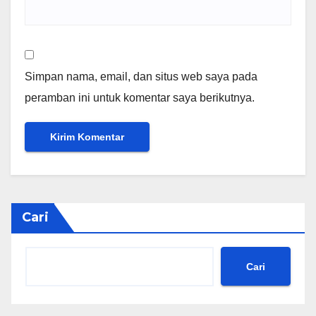
Simpan nama, email, dan situs web saya pada
peramban ini untuk komentar saya berikutnya.
Cari
Cari