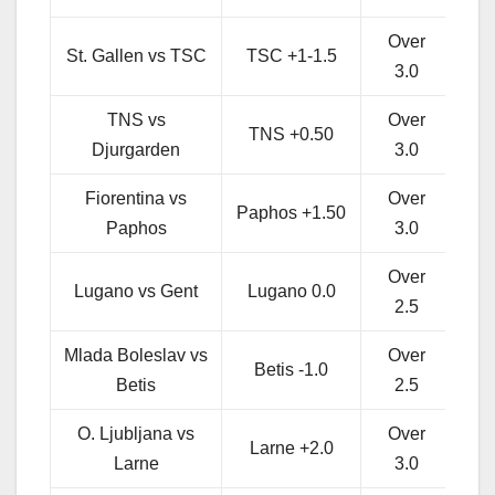
Over
St. Gallen vs TSC
TSC +1-1.5
3.0
TNS vs
Over
TNS +0.50
Djurgarden
3.0
Fiorentina vs
Over
Paphos +1.50
Paphos
3.0
Over
Lugano vs Gent
Lugano 0.0
2.5
Mlada Boleslav vs
Over
Betis -1.0
Betis
2.5
O. Ljubljana vs
Over
Larne +2.0
Larne
3.0