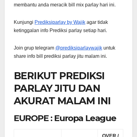
membantu anda meracik bill mix parlay hari ini.
Kunjungi
Prediksiparlay by Wajik
agar tidak
ketinggalan info Prediksi parlay setiap hari.
Join grup telegram
@prediksiparlaywajik
untuk
share info bill prediksi parlay jitu malam ini.
BERIKUT PREDIKSI
PARLAY JITU DAN
AKURAT MALAM INI
EUROPE : Europa League
OVER /