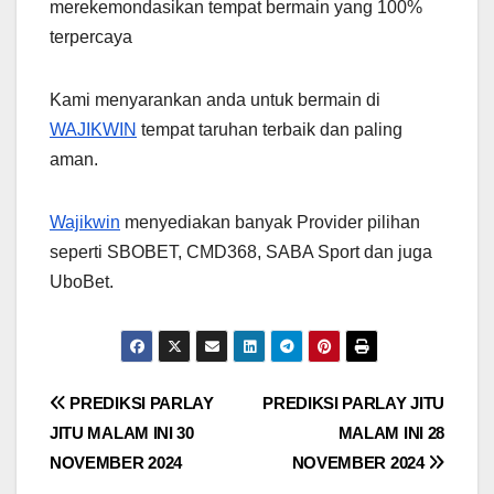
merekemondasikan tempat bermain yang 100%
terpercaya
Kami menyarankan anda untuk bermain di
WAJIKWIN
tempat taruhan terbaik dan paling
aman.
Wajikwin
menyediakan banyak Provider pilihan
seperti SBOBET, CMD368, SABA Sport dan juga
UboBet.
PREDIKSI PARLAY
PREDIKSI PARLAY JITU
JITU MALAM INI 30
MALAM INI 28
NOVEMBER 2024
NOVEMBER 2024