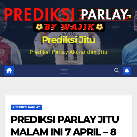
Prediksi Jitu
Prediksi Parlay Akurat dan Jitu
PREDIKSI PARLAY
PREDIKSI PARLAY JITU
MALAM INI 7 APRIL – 8