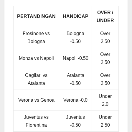
OVER /
PERTANDINGAN
HANDICAP
UNDER
Frosinone vs
Bologna
Over
Bologna
-0.50
2.50
Over
Monza vs Napoli
Napoli -0.50
2.50
Cagliari vs
Atalanta
Over
Atalanta
-0.50
2.50
Under
Verona vs Genoa
Verona -0.0
2.0
Juventus vs
Juventus
Under
Fiorentina
-0.50
2.50