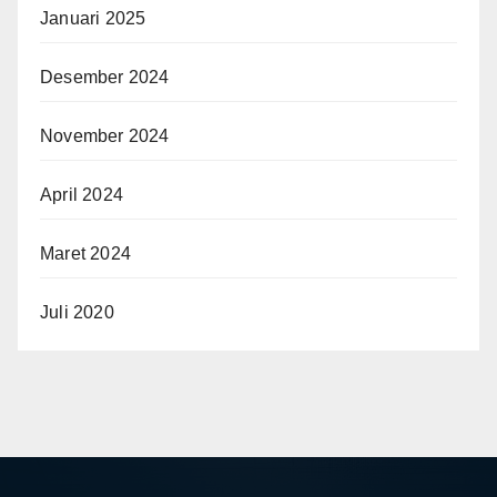
Januari 2025
Desember 2024
November 2024
April 2024
Maret 2024
Juli 2020