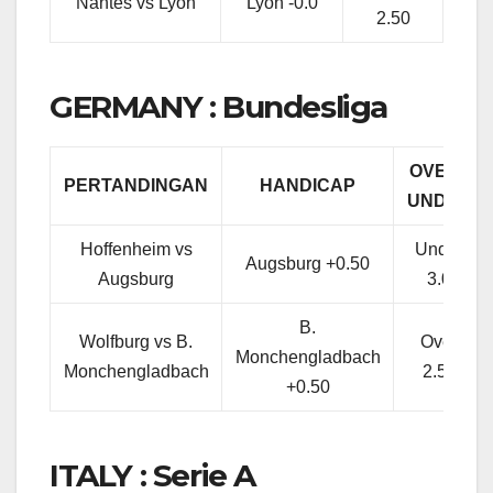
Nantes vs Lyon
Lyon -0.0
2.50
GERMANY : Bundesliga
OVER /
PERTANDINGAN
HANDICAP
UNDER
Hoffenheim vs
Under
Augsburg +0.50
Augsburg
3.0
B.
Wolfburg vs B.
Over
Monchengladbach
Monchengladbach
2.50
+0.50
ITALY : Serie A