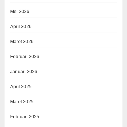
Mei 2026
April 2026
Maret 2026
Februari 2026
Januari 2026
April 2025
Maret 2025
Februari 2025