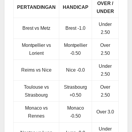
OVER /
PERTANDINGAN
HANDICAP
UNDER
Under
Brest vs Metz
Brest -1.0
2.50
Montpellier vs
Montpellier
Over
Lorient
-0.50
2.50
Under
Reims vs Nice
Nice -0.0
2.50
Toulouse vs
Strasbourg
Over
Strasbourg
+0.50
2.50
Monaco vs
Monaco
Over 3.0
Rennes
-0.50
Under