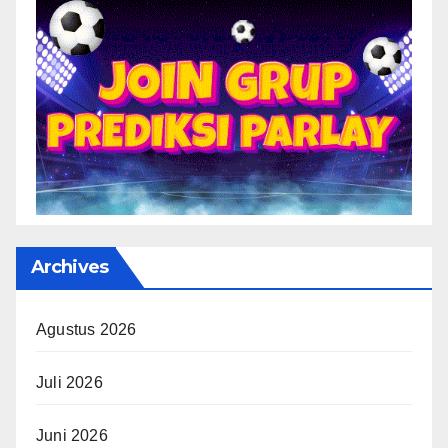
Archives
Agustus 2026
Juli 2026
Juni 2026