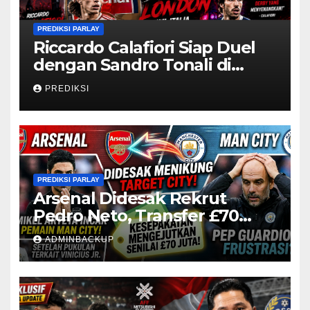
PREDIKSI PARLAY
Riccardo Calafiori Siap Duel
dengan Sandro Tonali di
Derby London, Arsenal Bidik
PREDIKSI
Lebih Banyak Trofi
PREDIKSI PARLAY
Arsenal Didesak Rekrut
Pedro Neto, Transfer £70
Juta Jadi Opsi
ADMINBACKUP