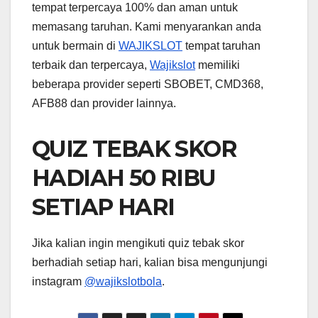
tempat terpercaya 100% dan aman untuk
memasang taruhan. Kami menyarankan anda
untuk bermain di
WAJIKSLOT
tempat taruhan
terbaik dan terpercaya,
Wajikslot
memiliki
beberapa provider seperti SBOBET, CMD368,
AFB88 dan provider lainnya.
QUIZ TEBAK SKOR
HADIAH 50 RIBU
SETIAP HARI
Jika kalian ingin mengikuti quiz tebak skor
berhadiah setiap hari, kalian bisa mengunjungi
instagram
@wajikslotbola
.