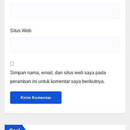
Situs Web
Simpan nama, email, dan situs web saya pada
peramban ini untuk komentar saya berikutnya.