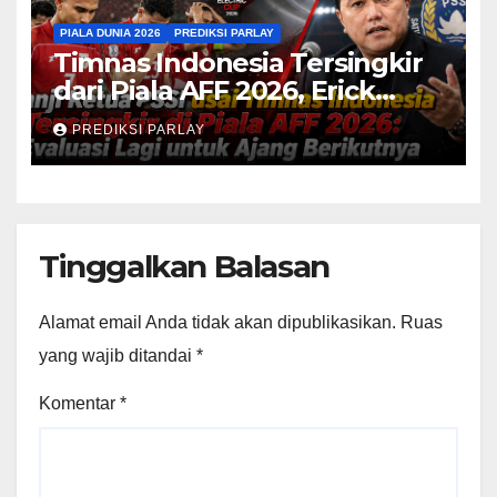
PIALA DUNIA 2026
PREDIKSI PARLAY
Timnas Indonesia Tersingkir
dari Piala AFF 2026, Erick
Thohir Janji Evaluasi
PREDIKSI PARLAY
Tinggalkan Balasan
Alamat email Anda tidak akan dipublikasikan.
Ruas
yang wajib ditandai
*
Komentar
*