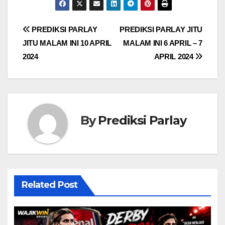
PREDIKSI PARLAY
PREDIKSI PARLAY JITU
JITU MALAM INI 10 APRIL
MALAM INI 6 APRIL – 7
2024
APRIL 2024
By
Prediksi Parlay
Related Post