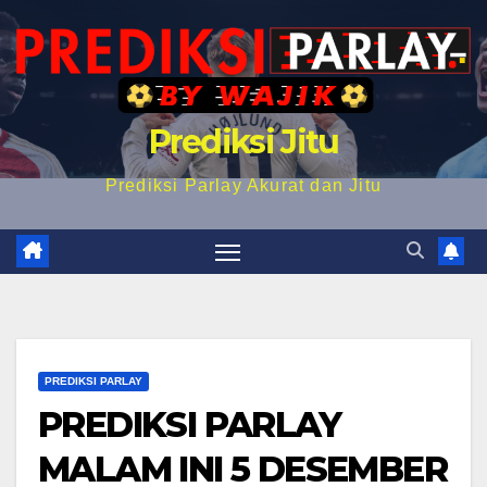
Prediksi Jitu
Prediksi Parlay Akurat dan Jitu
PREDIKSI PARLAY
PREDIKSI PARLAY
MALAM INI 5 DESEMBER