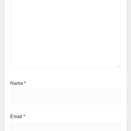
Nama
*
Email
*