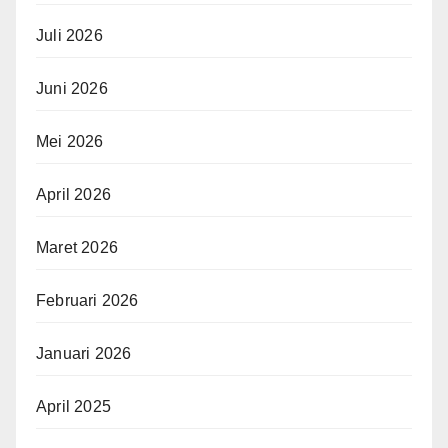
Juli 2026
Juni 2026
Mei 2026
April 2026
Maret 2026
Februari 2026
Januari 2026
April 2025