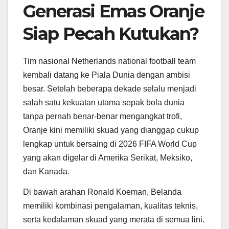
Generasi Emas Oranje
Siap Pecah Kutukan?
Tim nasional
Netherlands national football team
kembali datang ke Piala Dunia dengan ambisi
besar. Setelah beberapa dekade selalu menjadi
salah satu kekuatan utama sepak bola dunia
tanpa pernah benar-benar mengangkat trofi,
Oranje kini memiliki skuad yang dianggap cukup
lengkap untuk bersaing di
2026 FIFA World Cup
yang akan digelar di Amerika Serikat, Meksiko,
dan Kanada.
Di bawah arahan
Ronald Koeman
, Belanda
memiliki kombinasi pengalaman, kualitas teknis,
serta kedalaman skuad yang merata di semua lini.