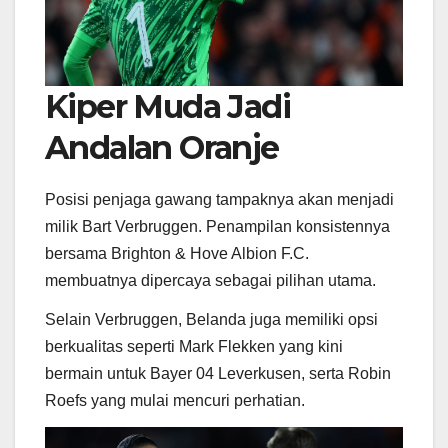
Kiper Muda Jadi
Andalan Oranje
Posisi penjaga gawang tampaknya akan menjadi
milik
Bart Verbruggen
. Penampilan konsistennya
bersama
Brighton & Hove Albion F.C.
membuatnya dipercaya sebagai pilihan utama.
Selain Verbruggen, Belanda juga memiliki opsi
berkualitas seperti
Mark Flekken
yang kini
bermain untuk
Bayer 04 Leverkusen
, serta Robin
Roefs yang mulai mencuri perhatian.