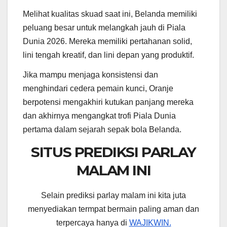
Melihat kualitas skuad saat ini, Belanda memiliki
peluang besar untuk melangkah jauh di Piala
Dunia 2026. Mereka memiliki pertahanan solid,
lini tengah kreatif, dan lini depan yang produktif.
Jika mampu menjaga konsistensi dan
menghindari cedera pemain kunci, Oranje
berpotensi mengakhiri kutukan panjang mereka
dan akhirnya mengangkat trofi Piala Dunia
pertama dalam sejarah sepak bola Belanda.
SITUS PREDIKSI PARLAY
MALAM INI
Selain prediksi parlay malam ini kita juta
menyediakan termpat bermain paling aman dan
terpercaya hanya di
WAJIKWIN.