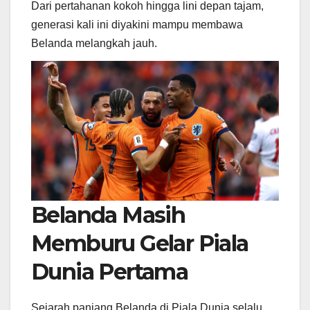
Dari pertahanan kokoh hingga lini depan tajam,
generasi kali ini diyakini mampu membawa
Belanda melangkah jauh.
Belanda Masih
Memburu Gelar Piala
Dunia Pertama
Sejarah panjang Belanda di Piala Dunia selalu