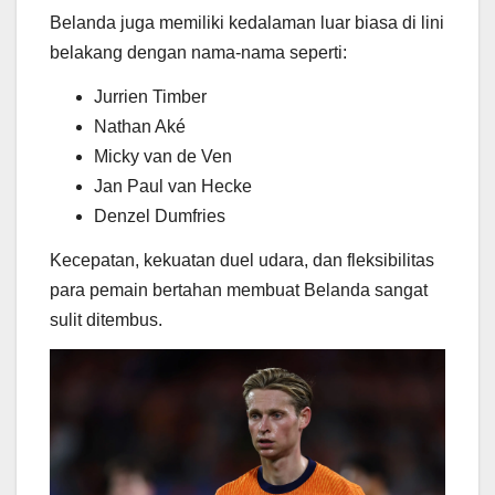
Belanda juga memiliki kedalaman luar biasa di lini
belakang dengan nama-nama seperti:
Jurrien Timber
Nathan Aké
Micky van de Ven
Jan Paul van Hecke
Denzel Dumfries
Kecepatan, kekuatan duel udara, dan fleksibilitas
para pemain bertahan membuat Belanda sangat
sulit ditembus.