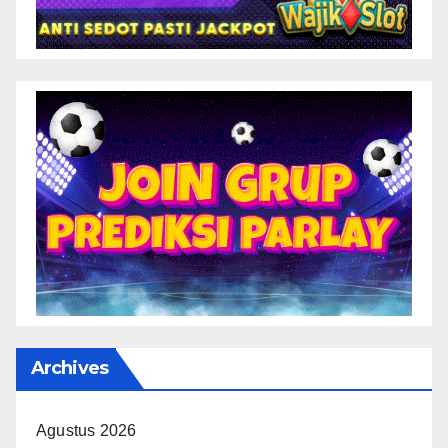
Archives
Agustus 2026