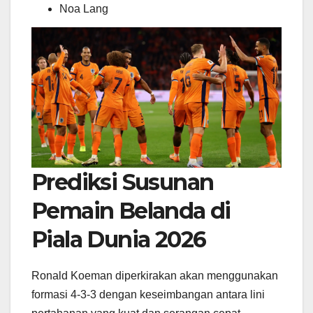
Noa Lang
Prediksi Susunan
Pemain Belanda di
Piala Dunia 2026
Ronald Koeman diperkirakan akan menggunakan
formasi 4-3-3 dengan keseimbangan antara lini