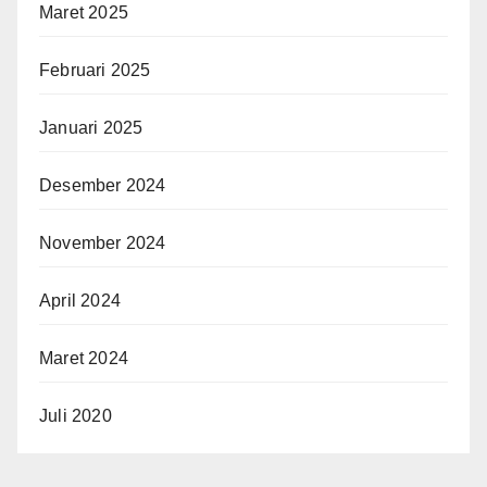
Maret 2025
Februari 2025
Januari 2025
Desember 2024
November 2024
April 2024
Maret 2024
Juli 2020