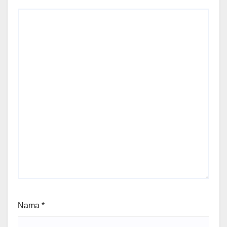
Nama
*