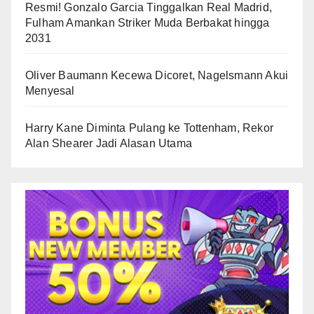
Resmi! Gonzalo Garcia Tinggalkan Real Madrid,
Fulham Amankan Striker Muda Berbakat hingga
2031
Oliver Baumann Kecewa Dicoret, Nagelsmann Akui
Menyesal
Harry Kane Diminta Pulang ke Tottenham, Rekor
Alan Shearer Jadi Alasan Utama