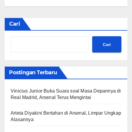
Cari
Cari
Postingan Terbaru
Vinicius Junior Buka Suara soal Masa Depannya di
Real Madrid, Arsenal Terus Mengintai
Arteta Diyakini Bertahan di Arsenal, Limpar Ungkap
Alasannya