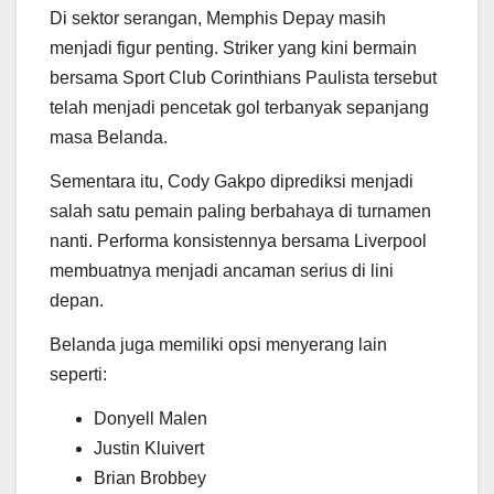
Di sektor serangan,
Memphis Depay
masih
menjadi figur penting. Striker yang kini bermain
bersama
Sport Club Corinthians Paulista
tersebut
telah menjadi pencetak gol terbanyak sepanjang
masa Belanda.
Sementara itu,
Cody Gakpo
diprediksi menjadi
salah satu pemain paling berbahaya di turnamen
nanti. Performa konsistennya bersama Liverpool
membuatnya menjadi ancaman serius di lini
depan.
Belanda juga memiliki opsi menyerang lain
seperti:
Donyell Malen
Justin Kluivert
Brian Brobbey