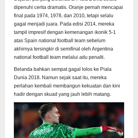
dipenuhi cerita dramatis. Oranje pernah mencapai
final pada 1974, 1978, dan 2010, tetapi selalu
gagal menjadi juara. Pada edisi 2014, mereka
tampil impresif dengan kemenangan ikonik 5-1
atas
Spain national football team
sebelum
akhirnya tersingkir di semifinal oleh
Argentina
national football team
melalui adu penalti.
Belanda bahkan sempat gagal lolos ke Piala
Dunia 2018. Namun sejak saat itu, mereka
perlahan kembali membangun kekuatan dan kini
hadir dengan skuad yang jauh lebih matang.