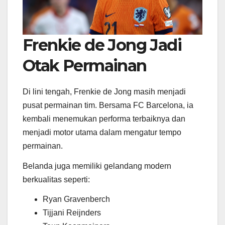
Frenkie de Jong Jadi
Otak Permainan
Di lini tengah,
Frenkie de Jong
masih menjadi
pusat permainan tim. Bersama
FC Barcelona
, ia
kembali menemukan performa terbaiknya dan
menjadi motor utama dalam mengatur tempo
permainan.
Belanda juga memiliki gelandang modern
berkualitas seperti:
Ryan Gravenberch
Tijjani Reijnders