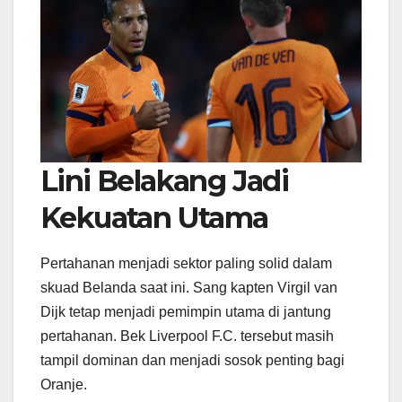
Lini Belakang Jadi
Kekuatan Utama
Pertahanan menjadi sektor paling solid dalam
skuad Belanda saat ini. Sang kapten
Virgil van
Dijk
tetap menjadi pemimpin utama di jantung
pertahanan. Bek
Liverpool F.C.
tersebut masih
tampil dominan dan menjadi sosok penting bagi
Oranje.