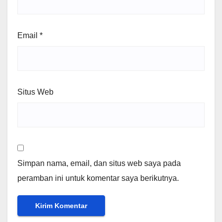
Email
*
Situs Web
Simpan nama, email, dan situs web saya pada
peramban ini untuk komentar saya berikutnya.