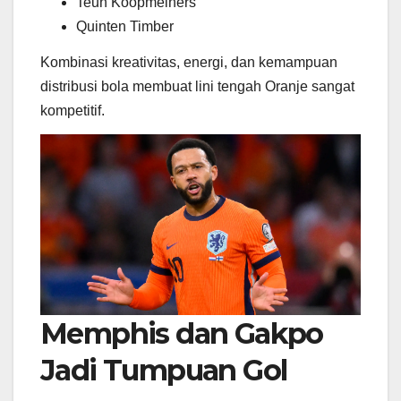
Teun Koopmeiners
Quinten Timber
Kombinasi kreativitas, energi, dan kemampuan
distribusi bola membuat lini tengah Oranje sangat
kompetitif.
Memphis dan Gakpo
Jadi Tumpuan Gol