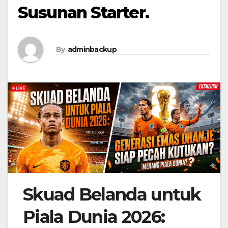
Susunan Starter.
By
adminbackup
Skuad Belanda untuk
Piala Dunia 2026: