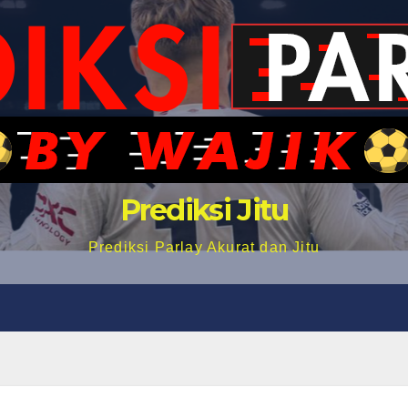
Prediksi Jitu
Prediksi Parlay Akurat dan Jitu