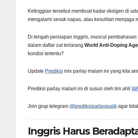
Ketinggian tersebut membuat kadar oksigen di udar
mengalami sesak napas, atau kesulitan menjaga i
Di tengah persiapan Inggris, muncul pembahasa
dalam daftar zat terlarang
World Anti-Doping Ag
kondisi tertentu?
Update
Prediksi
mix parlay malam ini yang kita am
Prediksi parlay malam ini di susun oleh tim ahli
WA
Join grup telegram
@prediksiparlaywajik
agar tida
Inggris Harus Beradapt