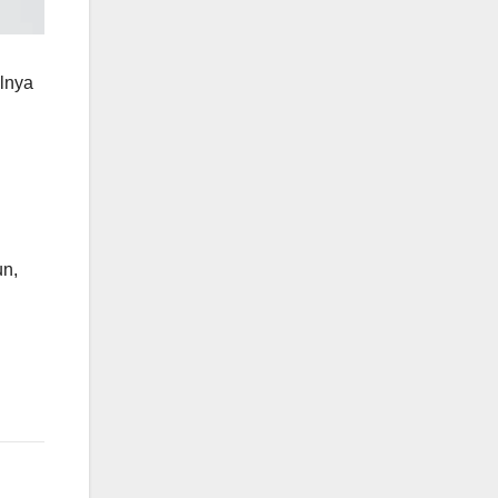
alnya
n
un,