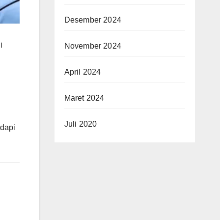
Desember 2024
i
November 2024
April 2024
Maret 2024
Juli 2020
adapi