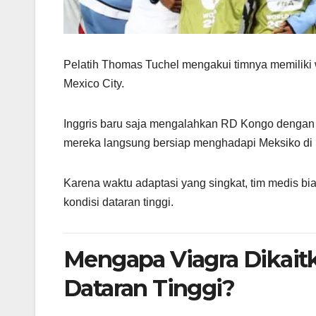
Pelatih Thomas Tuchel mengakui timnya memiliki w
Mexico City.
Inggris baru saja mengalahkan RD Kongo dengan sk
mereka langsung bersiap menghadapi Meksiko di 
Karena waktu adaptasi yang singkat, tim medis 
kondisi dataran tinggi.
Mengapa Viagra Dikait
Dataran Tinggi?