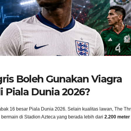
ris Boleh Gunakan Viagra
i Piala Dunia 2026?
ak 16 besar Piala Dunia 2026. Selain kualitas lawan, The Th
 bermain di Stadion Azteca yang berada lebih dari
2.200 meter 