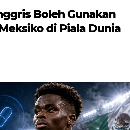
ggris Boleh Gunakan
Meksiko di Piala Dunia