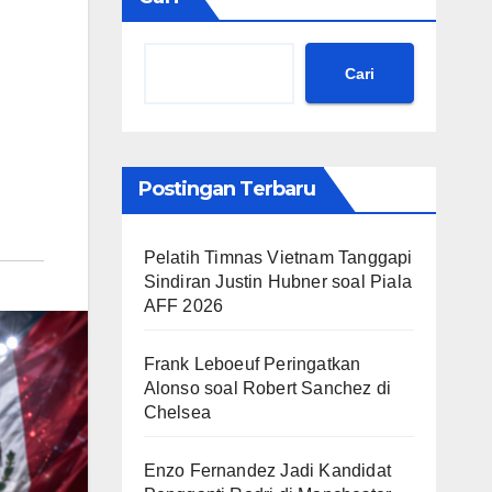
Cari
Postingan Terbaru
Pelatih Timnas Vietnam Tanggapi
Sindiran Justin Hubner soal Piala
AFF 2026
Frank Leboeuf Peringatkan
Alonso soal Robert Sanchez di
Chelsea
Enzo Fernandez Jadi Kandidat