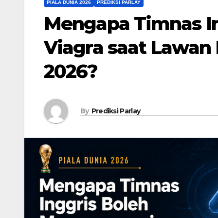
PIALA DUNIA 2026
PREDIKSI PARLAY
Mengapa Timnas In
Viagra saat Lawan 
2026?
By
Prediksi Parlay