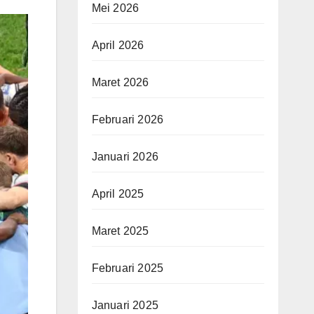
Mei 2026
April 2026
Maret 2026
Februari 2026
Januari 2026
April 2025
Maret 2025
Februari 2025
Januari 2025