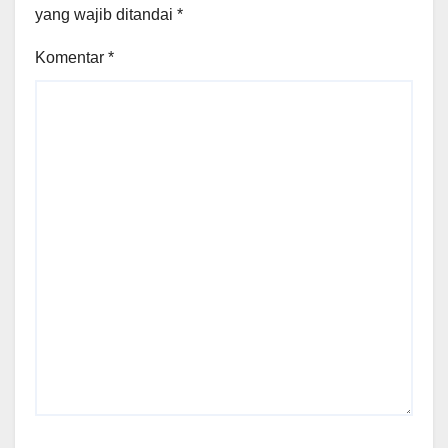
yang wajib ditandai
*
Komentar
*