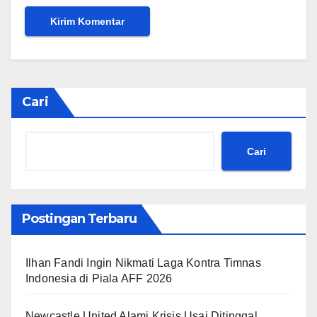
Cari
Cari
Postingan Terbaru
Ilhan Fandi Ingin Nikmati Laga Kontra Timnas
Indonesia di Piala AFF 2026
Newcastle United Alami Krisis Usai Ditinggal