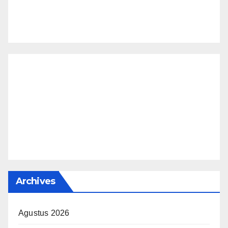
Archives
Agustus 2026