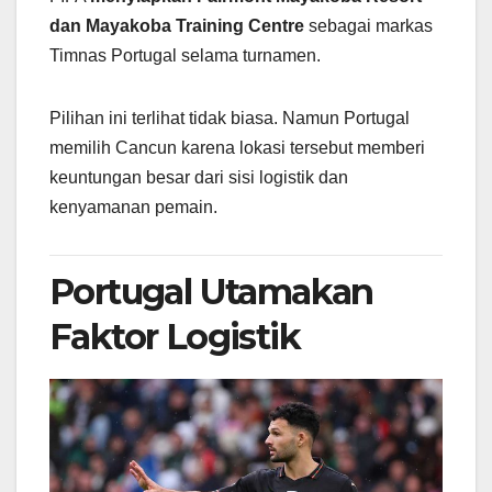
dan Mayakoba Training Centre
sebagai markas
Timnas Portugal selama turnamen.
Pilihan ini terlihat tidak biasa. Namun Portugal
memilih Cancun karena lokasi tersebut memberi
keuntungan besar dari sisi logistik dan
kenyamanan pemain.
Portugal Utamakan
Faktor Logistik