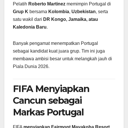
Pelatih
Roberto Martinez
memimpin Portugal di
Grup K
bersama
Kolombia
,
Uzbekistan
, serta
satu wakil dari
DR Kongo, Jamaika, atau
Kaledonia Baru
.
Banyak pengamat menempatkan Portugal
sebagai kandidat kuat juara grup. Tim ini juga
membawa ambisi besar untuk melangkah jauh di
Piala Dunia 2026.
FIFA Menyiapkan
Cancun sebagai
Markas Portugal
FIFA
menyiapkan Fairmont Mayakoba Resort