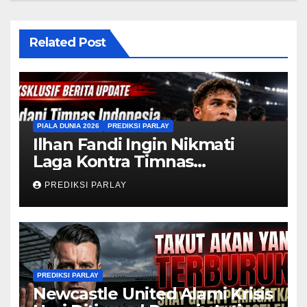
Related Post
PIALA DUNIA 2026
PREDIKSI PARLAY
Ilhan Fandi Ingin Nikmati
Laga Kontra Timnas
Indonesia di Piala AFF 2026
PREDIKSI PARLAY
PREDIKSI PARLAY
Newcastle United Alami Krisis