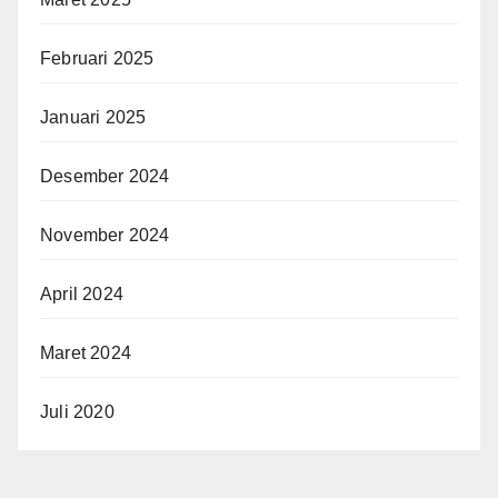
Februari 2025
Januari 2025
Desember 2024
November 2024
April 2024
Maret 2024
Juli 2020