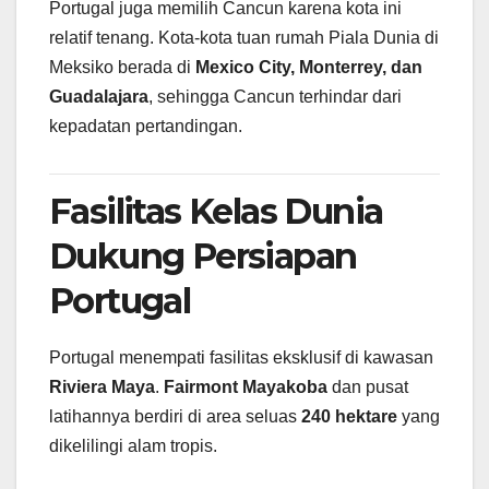
Portugal juga memilih Cancun karena kota ini
relatif tenang. Kota-kota tuan rumah Piala Dunia di
Meksiko berada di
Mexico City, Monterrey, dan
Guadalajara
, sehingga Cancun terhindar dari
kepadatan pertandingan.
Fasilitas Kelas Dunia
Dukung Persiapan
Portugal
Portugal menempati fasilitas eksklusif di kawasan
Riviera Maya
.
Fairmont Mayakoba
dan pusat
latihannya berdiri di area seluas
240 hektare
yang
dikelilingi alam tropis.