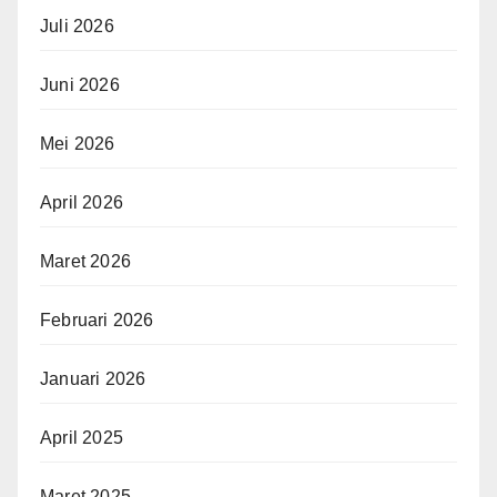
Juli 2026
Juni 2026
Mei 2026
April 2026
Maret 2026
Februari 2026
Januari 2026
April 2025
Maret 2025