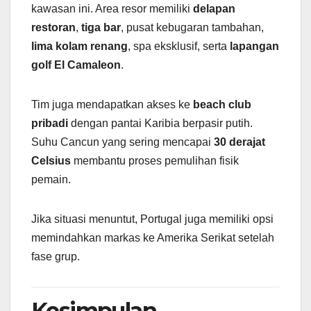
kawasan ini. Area resor memiliki
delapan
restoran
,
tiga bar
, pusat kebugaran tambahan,
lima kolam renang
, spa eksklusif, serta
lapangan
golf El Camaleon
.
Tim juga mendapatkan akses ke
beach club
pribadi
dengan pantai Karibia berpasir putih.
Suhu Cancun yang sering mencapai
30 derajat
Celsius
membantu proses pemulihan fisik
pemain.
Jika situasi menuntut, Portugal juga memiliki opsi
memindahkan markas ke Amerika Serikat setelah
fase grup.
Kesimpulan