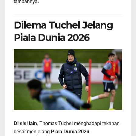
tambahnya.
Dilema Tuchel Jelang
Piala Dunia 2026
Di sisi lain
, Thomas Tuchel menghadapi tekanan
besar menjelang
Piala Dunia 2026
.