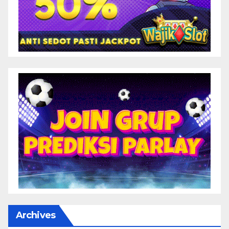
Archives