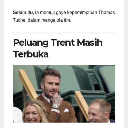
Selain itu
, ia memuji gaya kepemimpinan Thomas
Tuchel dalam mengelola tim.
Peluang Trent Masih
Terbuka