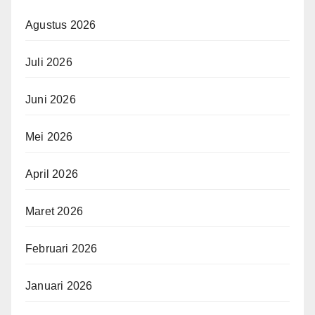
Agustus 2026
Juli 2026
Juni 2026
Mei 2026
April 2026
Maret 2026
Februari 2026
Januari 2026