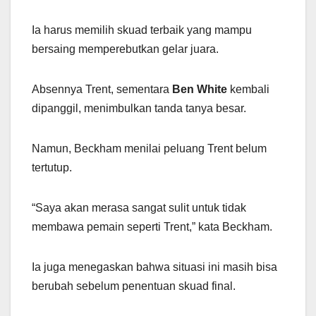
Ia harus memilih skuad terbaik yang mampu
bersaing memperebutkan gelar juara.
Absennya Trent, sementara
Ben White
kembali
dipanggil, menimbulkan tanda tanya besar.
Namun, Beckham menilai peluang Trent belum
tertutup.
“Saya akan merasa sangat sulit untuk tidak
membawa pemain seperti Trent,” kata Beckham.
Ia juga menegaskan bahwa situasi ini masih bisa
berubah sebelum penentuan skuad final.