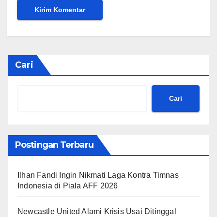
Cari
Cari
Postingan Terbaru
Ilhan Fandi Ingin Nikmati Laga Kontra Timnas
Indonesia di Piala AFF 2026
Newcastle United Alami Krisis Usai Ditinggal