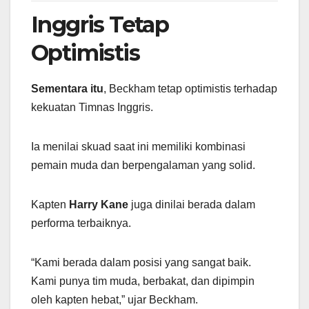
Inggris Tetap
Optimistis
Sementara itu
, Beckham tetap optimistis terhadap
kekuatan Timnas Inggris.
Ia menilai skuad saat ini memiliki kombinasi
pemain muda dan berpengalaman yang solid.
Kapten
Harry Kane
juga dinilai berada dalam
performa terbaiknya.
“Kami berada dalam posisi yang sangat baik.
Kami punya tim muda, berbakat, dan dipimpin
oleh kapten hebat,” ujar Beckham.