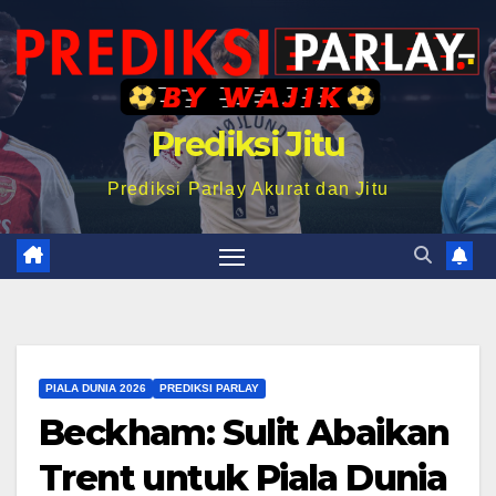
Prediksi Jitu
Prediksi Parlay Akurat dan Jitu
PIALA DUNIA 2026
PREDIKSI PARLAY
Beckham: Sulit Abaikan
Trent untuk Piala Dunia