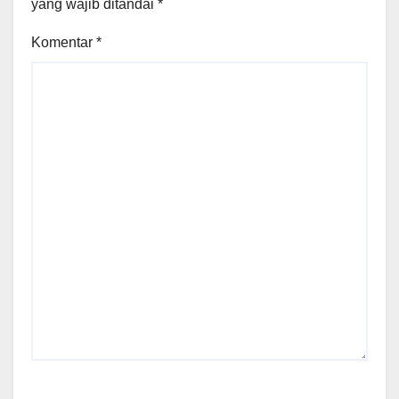
yang wajib ditandai
*
Komentar
*