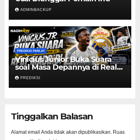
ADMINBACKUP
PREDIKSI PARLAY
Vinicius Junior Buka Suara
soal Masa Depannya di Real
Madrid, Arsenal Terus
PREDIKSI
Mengintai
Tinggalkan Balasan
Alamat email Anda tidak akan dipublikasikan.
Ruas