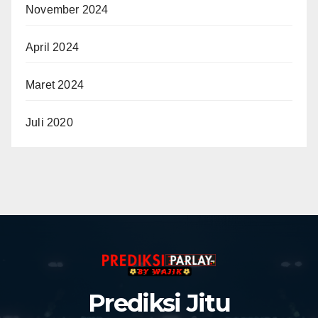
November 2024
April 2024
Maret 2024
Juli 2020
Prediksi Jitu