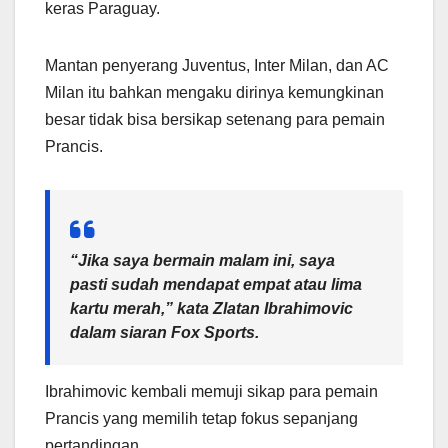
keras Paraguay.
Mantan penyerang Juventus, Inter Milan, dan AC
Milan itu bahkan mengaku dirinya kemungkinan
besar tidak bisa bersikap setenang para pemain
Prancis.
“Jika saya bermain malam ini, saya
pasti sudah mendapat empat atau lima
kartu merah,” kata Zlatan Ibrahimovic
dalam siaran Fox Sports.
Ibrahimovic kembali memuji sikap para pemain
Prancis yang memilih tetap fokus sepanjang
pertandingan.