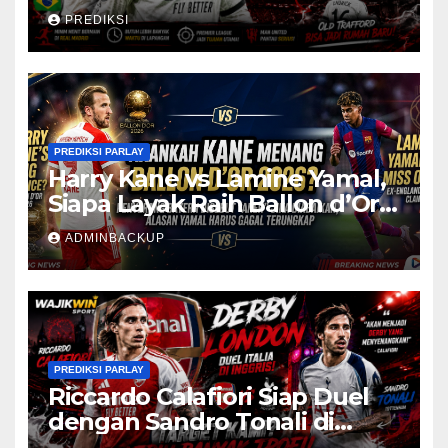
Siap Jadi Pelabuhan Baru?
PREDIKSI
PREDIKSI PARLAY
Harry Kane vs Lamine Yamal,
Siapa Layak Raih Ballon d’Or
2026?
ADMINBACKUP
PREDIKSI PARLAY
Riccardo Calafiori Siap Duel
dengan Sandro Tonali di
Derby London, Arsenal Bidik