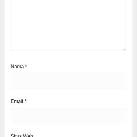
Nama
*
Email
*
Situs Web