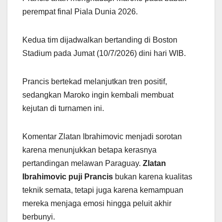
perempat final Piala Dunia 2026.
Kedua tim dijadwalkan bertanding di Boston
Stadium pada Jumat (10/7/2026) dini hari WIB.
Prancis bertekad melanjutkan tren positif,
sedangkan Maroko ingin kembali membuat
kejutan di turnamen ini.
Komentar Zlatan Ibrahimovic menjadi sorotan
karena menunjukkan betapa kerasnya
pertandingan melawan Paraguay.
Zlatan
Ibrahimovic puji Prancis
bukan karena kualitas
teknik semata, tetapi juga karena kemampuan
mereka menjaga emosi hingga peluit akhir
berbunyi.