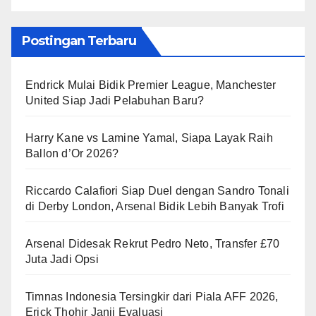
Postingan Terbaru
Endrick Mulai Bidik Premier League, Manchester
United Siap Jadi Pelabuhan Baru?
Harry Kane vs Lamine Yamal, Siapa Layak Raih
Ballon d’Or 2026?
Riccardo Calafiori Siap Duel dengan Sandro Tonali
di Derby London, Arsenal Bidik Lebih Banyak Trofi
Arsenal Didesak Rekrut Pedro Neto, Transfer £70
Juta Jadi Opsi
Timnas Indonesia Tersingkir dari Piala AFF 2026,
Erick Thohir Janji Evaluasi