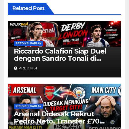
Related Post
PREDIKSI PARLAY
Riccardo Calafiori Siap Duel
dengan Sandro Tonali di
Derby London, Arsenal Bidik
PREDIKSI
Lebih Banyak Trofi
PREDIKSI PARLAY
Arsenal Didesak Rekrut
Pedro Neto, Transfer £70
Juta Jadi Opsi