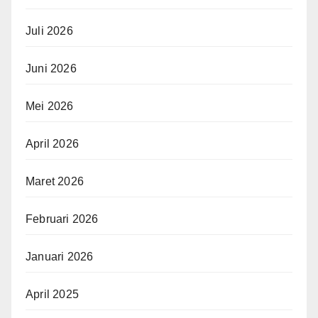
Juli 2026
Juni 2026
Mei 2026
April 2026
Maret 2026
Februari 2026
Januari 2026
April 2025