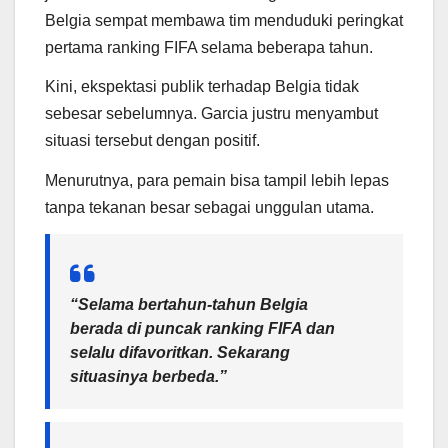
Belgia sempat membawa tim menduduki peringkat
pertama ranking FIFA selama beberapa tahun.
Kini, ekspektasi publik terhadap Belgia tidak
sebesar sebelumnya. Garcia justru menyambut
situasi tersebut dengan positif.
Menurutnya, para pemain bisa tampil lebih lepas
tanpa tekanan besar sebagai unggulan utama.
“Selama bertahun-tahun Belgia
berada di puncak ranking FIFA dan
selalu difavoritkan. Sekarang
situasinya berbeda.”