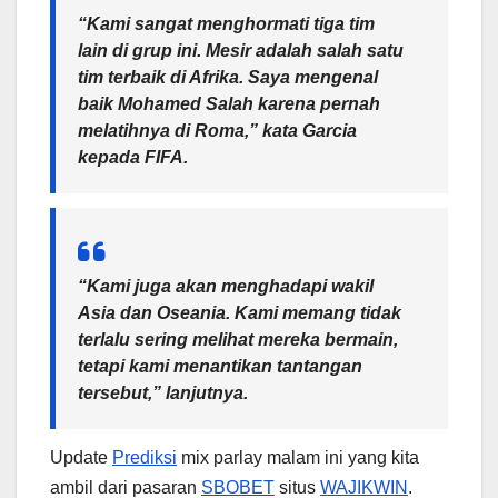
“Kami sangat menghormati tiga tim
lain di grup ini. Mesir adalah salah satu
tim terbaik di Afrika. Saya mengenal
baik Mohamed Salah karena pernah
melatihnya di Roma,” kata Garcia
kepada FIFA.
“Kami juga akan menghadapi wakil
Asia dan Oseania. Kami memang tidak
terlalu sering melihat mereka bermain,
tetapi kami menantikan tantangan
tersebut,” lanjutnya.
Update
Prediksi
mix parlay malam ini yang kita
ambil dari pasaran
SBOBET
situs
WAJIKWIN
.