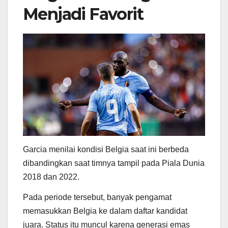
Menjadi Favorit
Garcia menilai kondisi Belgia saat ini berbeda
dibandingkan saat timnya tampil pada Piala Dunia
2018 dan 2022.
Pada periode tersebut, banyak pengamat
memasukkan Belgia ke dalam daftar kandidat
juara. Status itu muncul karena generasi emas