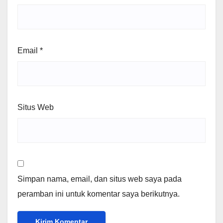
Email
*
Situs Web
Simpan nama, email, dan situs web saya pada
peramban ini untuk komentar saya berikutnya.