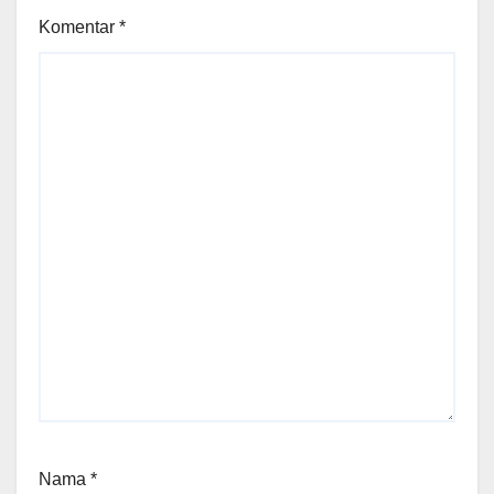
Komentar
*
Nama
*