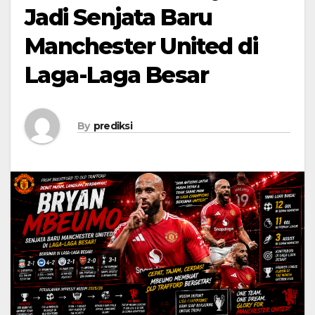
Jadi Senjata Baru
Manchester United di
Laga-Laga Besar
By
prediksi