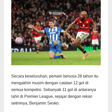
Secara keseluruhan, pemain berusia 26 tahun itu
mengakhiri musim dengan catatan 12 gol di
semua kompetisi. Sebanyak 11 gol di antaranya
lahir di Premier League, sejajar dengan rekan
setimnya, Benjamin Sesko.