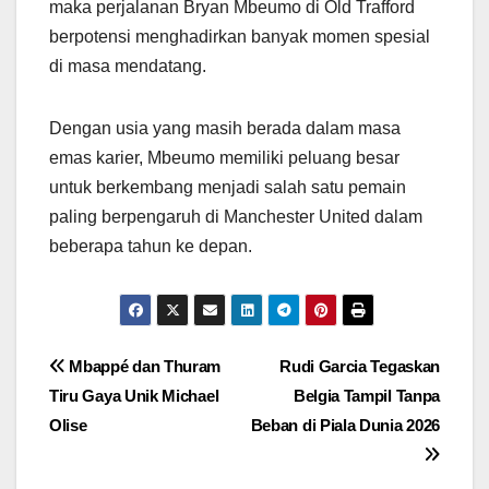
maka perjalanan Bryan Mbeumo di Old Trafford
berpotensi menghadirkan banyak momen spesial
di masa mendatang.
Dengan usia yang masih berada dalam masa
emas karier, Mbeumo memiliki peluang besar
untuk berkembang menjadi salah satu pemain
paling berpengaruh di Manchester United dalam
beberapa tahun ke depan.
Mbappé dan Thuram
Rudi Garcia Tegaskan
Tiru Gaya Unik Michael
Belgia Tampil Tanpa
Olise
Beban di Piala Dunia 2026