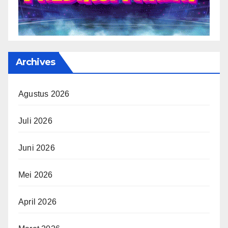
Archives
Agustus 2026
Juli 2026
Juni 2026
Mei 2026
April 2026