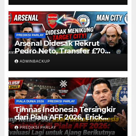
PREDIKSI PARLAY
Arsenal Didesak Rekrut
Pedro Neto, Transfer £70
Juta Jadi Opsi
ADMINBACKUP
PIALA DUNIA 2026
PREDIKSI PARLAY
Timnas Indonesia Tersingkir
dari Piala AFF 2026, Erick
Thohir Janji Evaluasi
PREDIKSI PARLAY