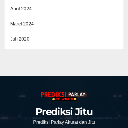
April 2024
Maret 2024
Juli 2020
Prediksi Jitu
Prediksi Parlay Akurat dan Jitu