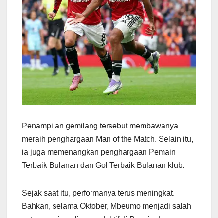
Penampilan gemilang tersebut membawanya
meraih penghargaan Man of the Match. Selain itu,
ia juga memenangkan penghargaan Pemain
Terbaik Bulanan dan Gol Terbaik Bulanan klub.
Sejak saat itu, performanya terus meningkat.
Bahkan, selama Oktober, Mbeumo menjadi salah