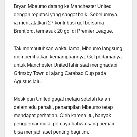
Bryan Mbeumo datang ke Manchester United
dengan reputasi yang sangat baik. Sebelumnya,
ia mencatatkan 27 kontribusi gol bersama
Brentford, termasuk 20 gol di Premier League.
Tak membutuhkan waktu lama, Mbeumo langsung
memperlihatkan kemampuannya. Gol pertamanya
untuk Manchester United lahir saat menghadapi
Grimsby Town di ajang Carabao Cup pada
Agustus lalu.
Meskipun United gagal melaju setelah kalah
dalam adu penalti, penampilan Mbeumo tetap
mendapat perhatian. Oleh karena itu, banyak
penggemar mulai percaya bahwa sang pemain
bisa menjadi aset penting bagi tim.