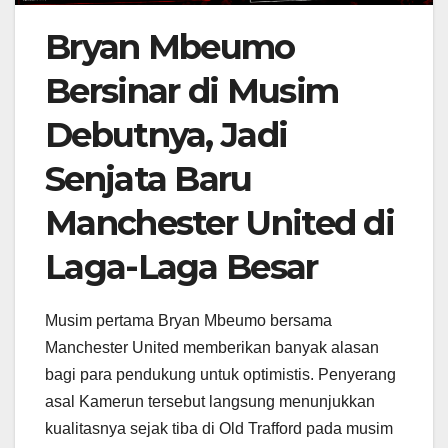
Bryan Mbeumo
Bersinar di Musim
Debutnya, Jadi
Senjata Baru
Manchester United di
Laga-Laga Besar
Musim pertama Bryan Mbeumo bersama
Manchester United memberikan banyak alasan
bagi para pendukung untuk optimistis. Penyerang
asal Kamerun tersebut langsung menunjukkan
kualitasnya sejak tiba di Old Trafford pada musim