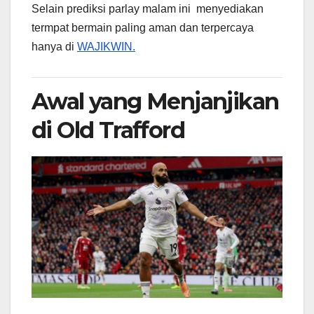
Selain prediksi parlay malam ini menyediakan
termpat bermain paling aman dan terpercaya
hanya di
WAJIKWIN.
Awal yang Menjanjikan
di Old Trafford