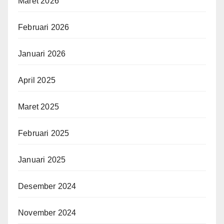
Maret 2026
Februari 2026
Januari 2026
April 2025
Maret 2025
Februari 2025
Januari 2025
Desember 2024
November 2024