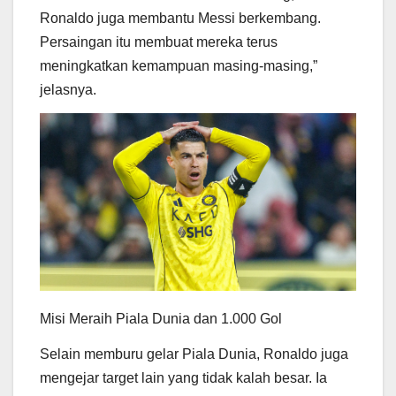
Ronaldo juga membantu Messi berkembang.
Persaingan itu membuat mereka terus
meningkatkan kemampuan masing-masing,”
jelasnya.
Misi Meraih Piala Dunia dan 1.000 Gol
Selain memburu gelar Piala Dunia, Ronaldo juga
mengejar target lain yang tidak kalah besar. Ia