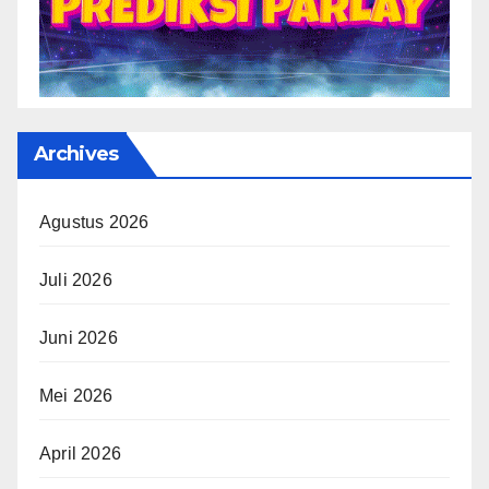
Archives
Agustus 2026
Juli 2026
Juni 2026
Mei 2026
April 2026