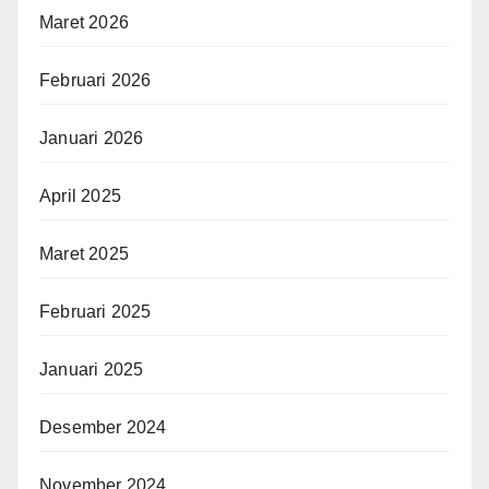
Maret 2026
Februari 2026
Januari 2026
April 2025
Maret 2025
Februari 2025
Januari 2025
Desember 2024
November 2024