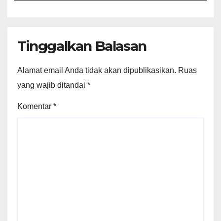
Tinggalkan Balasan
Alamat email Anda tidak akan dipublikasikan.
Ruas
yang wajib ditandai
*
Komentar
*