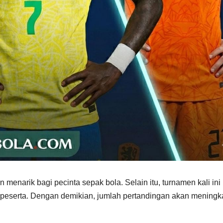
enarik bagi pecinta sepak bola. Selain itu, turnamen kali ini
 peserta. Dengan demikian, jumlah pertandingan akan meningk