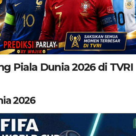
g Piala Dunia 2026 di TVRI
nia 2026