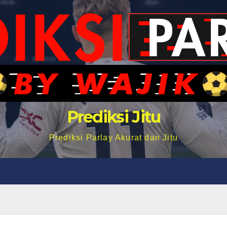
Prediksi Jitu
Prediksi Parlay Akurat dan Jitu