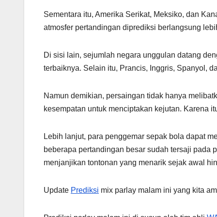
Sementara itu, Amerika Serikat, Meksiko, dan Kan
atmosfer pertandingan diprediksi berlangsung lebi
Di sisi lain, sejumlah negara unggulan datang den
terbaiknya. Selain itu, Prancis, Inggris, Spanyol, 
Namun demikian, persaingan tidak hanya melibatka
kesempatan untuk menciptakan kejutan. Karena itu
Lebih lanjut, para penggemar sepak bola dapat m
beberapa pertandingan besar sudah tersaji pada 
menjanjikan tontonan yang menarik sejak awal hin
Update
Prediksi
mix parlay malam ini yang kita am