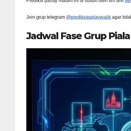
Prediksi parlay malam ini di susun oleh tim ahli
WA
Join grup telegram
@prediksiparlaywajik
agar tida
Jadwal Fase Grup Piala