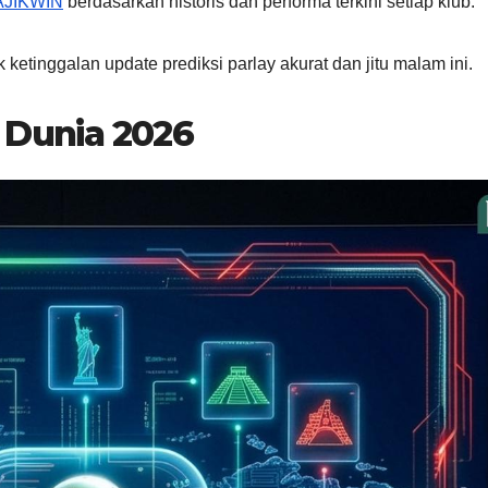
JIKWIN
berdasarkan historis dan performa terkini setiap klub.
k ketinggalan update prediksi parlay akurat dan jitu malam ini.
 Dunia 2026