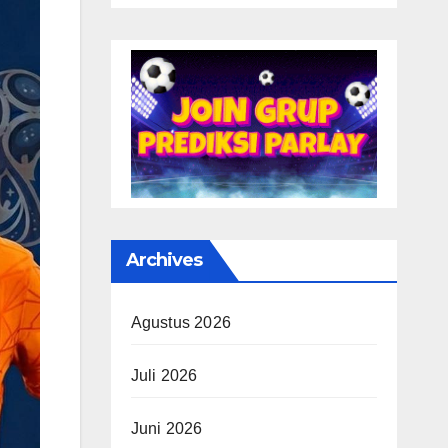
Archives
Agustus 2026
Juli 2026
Juni 2026