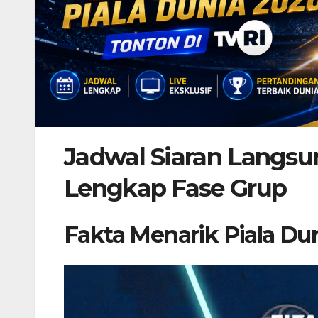
Jadwal Siaran Langsun
Lengkap Fase Grup
Fakta Menarik Piala Du