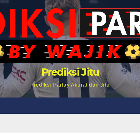
Prediksi Jitu
Prediksi Parlay Akurat dan Jitu