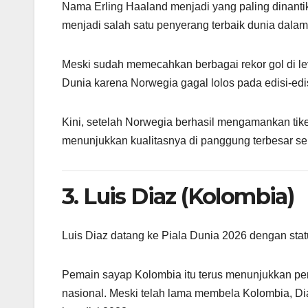
Nama Erling Haaland menjadi yang paling dinantika
menjadi salah satu penyerang terbaik dunia dalam
Meski sudah memecahkan berbagai rekor gol di lev
Dunia karena Norwegia gagal lolos pada edisi-ed
Kini, setelah Norwegia berhasil mengamankan tik
menunjukkan kualitasnya di panggung terbesar se
3. Luis Diaz (Kolombia)
Luis Diaz datang ke Piala Dunia 2026 dengan stat
Pemain sayap Kolombia itu terus menunjukkan pe
nasional. Meski telah lama membela Kolombia, Dia