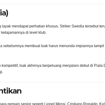
ia)
 layak mendapat perhatian khusus. Striker Swedia tersebut ter
ketajamannya di level klub.
ia sebelumnya membuat Isak harus menunda impiannya tampil 
kompetitif, Isak akhirnya berpeluang menjalani debut di Piala
i.
ntikan
ara pemain senior seperti Lionel Messi, Cristiano Ronaldo, Kyl