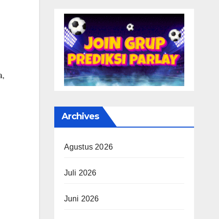
a,
Archives
Agustus 2026
Juli 2026
Juni 2026