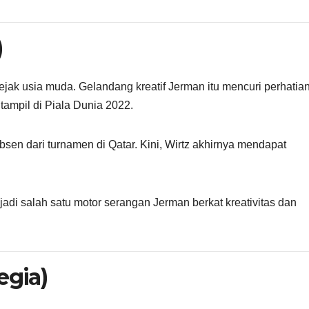
)
ejak usia muda. Gelandang kreatif Jerman itu mencuri perhatia
ampil di Piala Dunia 2022.
en dari turnamen di Qatar. Kini, Wirtz akhirnya mendapat
adi salah satu motor serangan Jerman berkat kreativitas dan
egia)