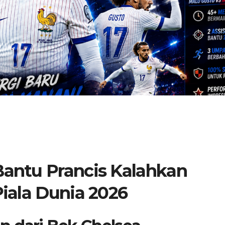
Bantu Prancis Kalahkan
Piala Dunia 2026