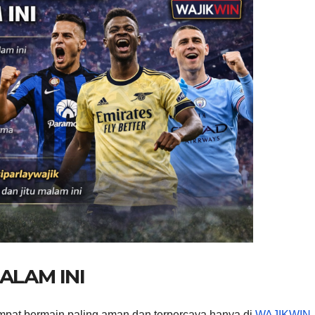
ALAM INI
rmpat bermain paling aman dan terpercaya hanya di
WAJIKWIN.