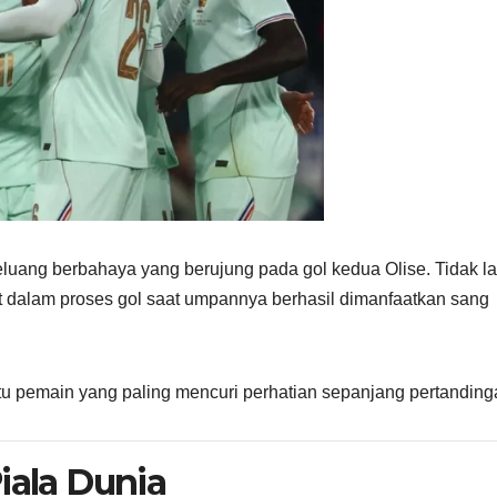
peluang berbahaya yang berujung pada gol kedua Olise. Tidak l
bat dalam proses gol saat umpannya berhasil dimanfaatkan sang
atu pemain yang paling mencuri perhatian sepanjang pertanding
iala Dunia