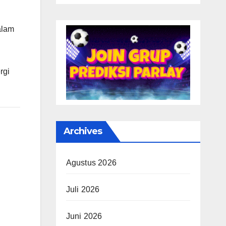
alam
rgi
Archives
Agustus 2026
Juli 2026
Juni 2026