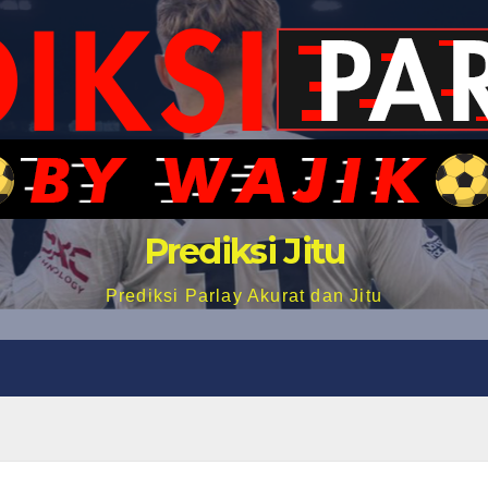
Prediksi Jitu
Prediksi Parlay Akurat dan Jitu