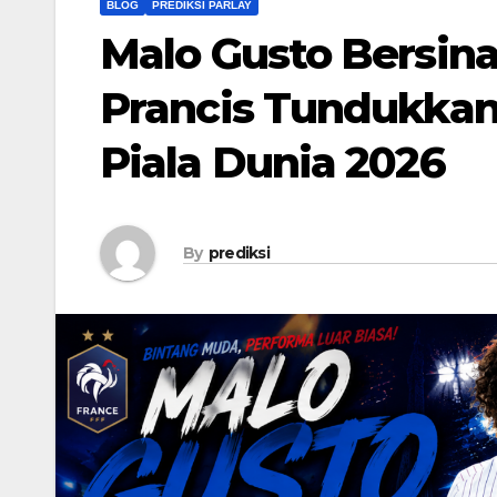
BLOG
PREDIKSI PARLAY
Malo Gusto Bersina
Prancis Tundukkan 
Piala Dunia 2026
By
prediksi