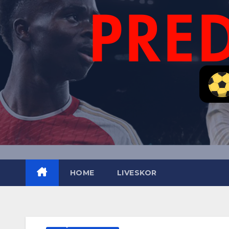
HOME
LIVESKOR