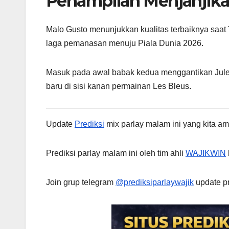
Penampilan Menjanjika
Malo Gusto menunjukkan kualitas terbaiknya saat
laga pemanasan menuju Piala Dunia 2026.
Masuk pada awal babak kedua menggantikan Jule
baru di sisi kanan permainan Les Bleus.
Update
Prediksi
mix parlay malam ini yang kita am
Prediksi parlay malam ini oleh tim ahli
WAJIKWIN
Join grup telegram
@prediksiparlaywajik
update pr