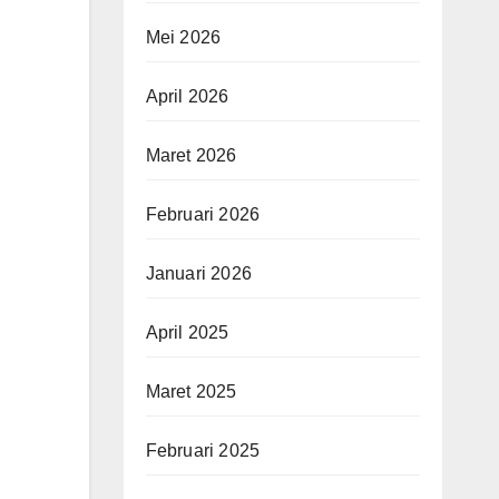
Mei 2026
April 2026
Maret 2026
Februari 2026
Januari 2026
April 2025
Maret 2025
Februari 2025