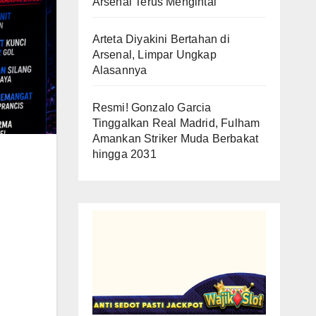
Arsenal Terus Mengintai
Arteta Diyakini Bertahan di
Arsenal, Limpar Ungkap
Alasannya
Resmi! Gonzalo Garcia
Tinggalkan Real Madrid, Fulham
Amankan Striker Muda Berbakat
hingga 2031