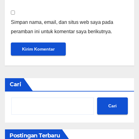
Simpan nama, email, dan situs web saya pada
peramban ini untuk komentar saya berikutnya.
Cari
Cari
Postingan Terbaru