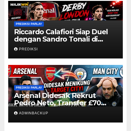
PREDIKSI PARLAY
Riccardo Calafiori Siap Duel
dengan Sandro Tonali di
Derby London, Arsenal Bidik
PREDIKSI
Lebih Banyak Trofi
PREDIKSI PARLAY
Arsenal Didesak Rekrut
Pedro Neto, Transfer £70
Juta Jadi Opsi
ADMINBACKUP