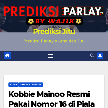
Prediksi Jitu
Prediksi Parlay Akurat dan Jitu
BLOG
PREDIKSI PARLAY
Kobbie Mainoo Resmi
Pakai Nomor 16 di Piala