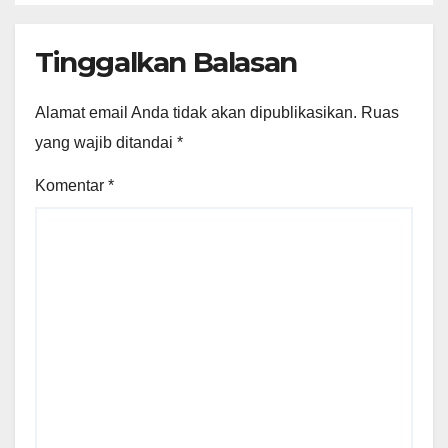
Tinggalkan Balasan
Alamat email Anda tidak akan dipublikasikan.
Ruas
yang wajib ditandai
*
Komentar
*