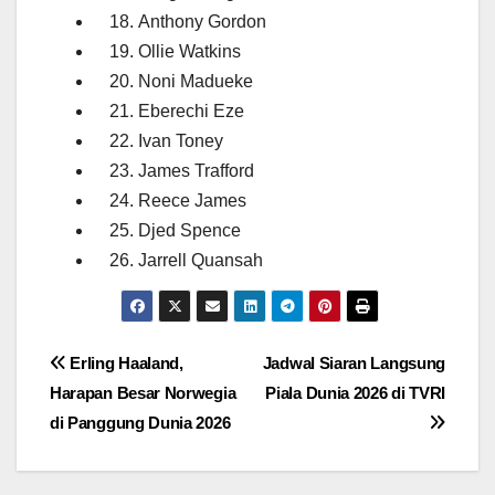
Anthony Gordon
Ollie Watkins
Noni Madueke
Eberechi Eze
Ivan Toney
James Trafford
Reece James
Djed Spence
Jarrell Quansah
Erling Haaland,
Jadwal Siaran Langsung
Harapan Besar Norwegia
Piala Dunia 2026 di TVRI
di Panggung Dunia 2026