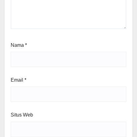
Nama
*
Email
*
Situs Web