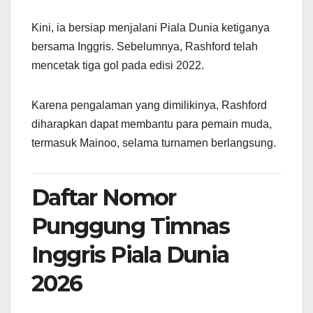
Kini, ia bersiap menjalani Piala Dunia ketiganya
bersama Inggris. Sebelumnya, Rashford telah
mencetak tiga gol pada edisi 2022.
Karena pengalaman yang dimilikinya, Rashford
diharapkan dapat membantu para pemain muda,
termasuk Mainoo, selama turnamen berlangsung.
Daftar Nomor
Punggung Timnas
Inggris Piala Dunia
2026