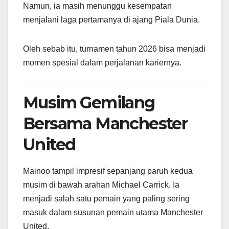
Namun, ia masih menunggu kesempatan
menjalani laga pertamanya di ajang Piala Dunia.
Oleh sebab itu, turnamen tahun 2026 bisa menjadi
momen spesial dalam perjalanan kariernya.
Musim Gemilang
Bersama Manchester
United
Mainoo tampil impresif sepanjang paruh kedua
musim di bawah arahan Michael Carrick. Ia
menjadi salah satu pemain yang paling sering
masuk dalam susunan pemain utama Manchester
United.