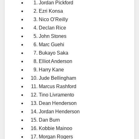
Jordan Pickford
Ezri Konsa
Nico O’Reilly
Declan Rice
John Stones
Marc Guehi
Bukayo Saka
Elliot Anderson
Harry Kane
Jude Bellingham
Marcus Rashford
Tino Livramento
Dean Henderson
Jordan Henderson
Dan Burn
Kobbie Mainoo
Morgan Rogers