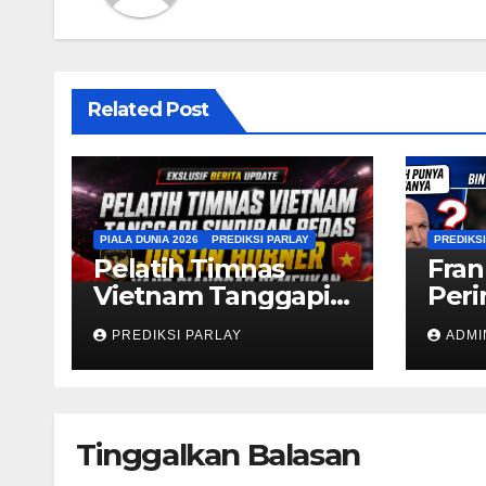
Related Post
PIALA DUNIA 2026
PREDIKSI PARLAY
PREDIKSI
Pelatih Timnas
Fran
Vietnam Tanggapi
Peri
Sindiran Justin
soal
PREDIKSI PARLAY
ADMI
Hubner soal Piala
Sanc
AFF 2026
Tinggalkan Balasan