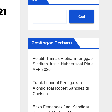
21
Cari
Postingan Terbaru
Pelatih Timnas Vietnam Tanggapi
Sindiran Justin Hubner soal Piala
AFF 2026
Frank Leboeuf Peringatkan
Alonso soal Robert Sanchez di
Chelsea
Enzo Fernandez Jadi Kandidat