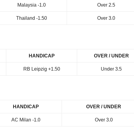
Malaysia -1.0
Over 2.5
Thailand -1.50
Over 3.0
HANDICAP
OVER / UNDER
RB Leipzig +1.50
Under 3.5
HANDICAP
OVER / UNDER
AC Milan -1.0
Over 3.0