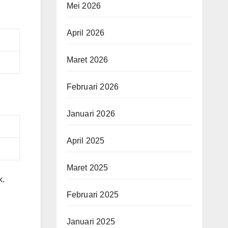
Mei 2026
April 2026
Maret 2026
Februari 2026
Januari 2026
April 2025
Maret 2025
k.
Februari 2025
Januari 2025