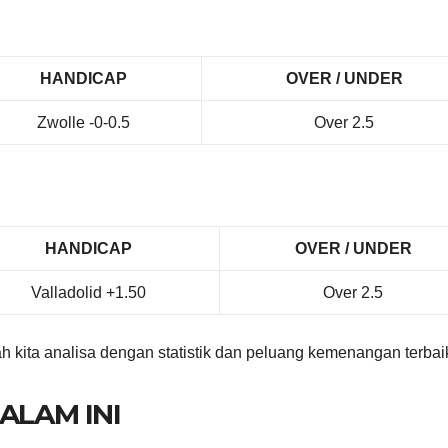
HANDICAP
OVER / UNDER
Zwolle -0-0.5
Over 2.5
HANDICAP
OVER / UNDER
Valladolid +1.50
Over 2.5
h kita analisa dengan statistik dan peluang kemenangan terbai
ALAM INI