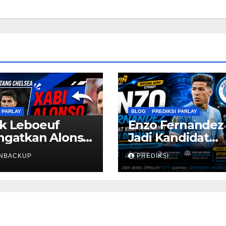
 PARLAY
BLOG
PREDIKSI PARLAY
k Leboeuf
Enzo Fernandez
ngatkan Alonso
Jadi Kandidat
 Robert
Pengganti Rodri
NBACKUP
PREDIKSI
hez di Chelsea
Manchester City
Maresca Turun
Tangan