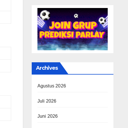
Archives
Agustus 2026
Juli 2026
Juni 2026