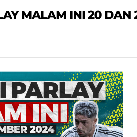
LAY MALAM INI 20 DAN 