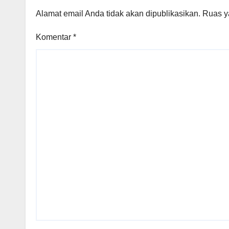
Alamat email Anda tidak akan dipublikasikan.
Ruas y
Komentar
*