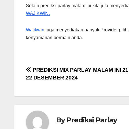
Selain prediksi parlay malam ini kita juta menyed
WAJIKWIN.
Wajikwin
juga menyediakan banyak Provider pili
kenyamanan bermain anda.
PREDIKSI MIX PARLAY MALAM INI 2
22 DESEMBER 2024
By
Prediksi Parlay