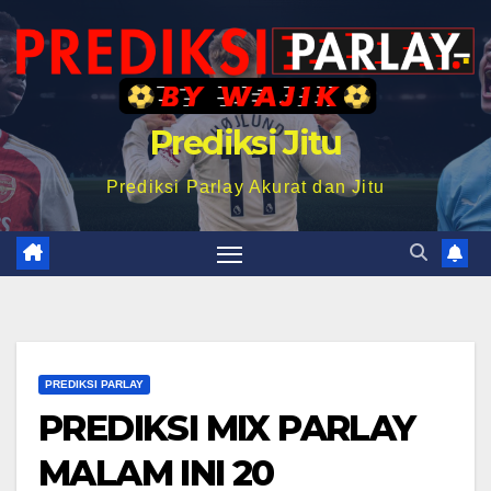
Prediksi Jitu
Prediksi Parlay Akurat dan Jitu
PREDIKSI PARLAY
PREDIKSI MIX PARLAY
MALAM INI 20