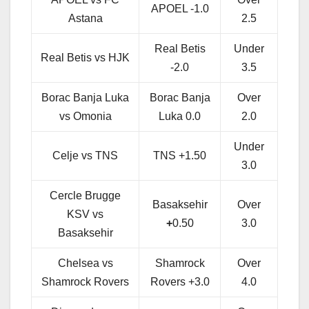
APOEL -1.0
Astana
2.5
Real Betis
Under
Real Betis vs HJK
-2.0
3.5
Borac Banja Luka
Borac Banja
Over
vs Omonia
Luka 0.0
2.0
Under
Celje vs TNS
TNS +1.50
3.0
Cercle Brugge
Basaksehir
Over
KSV vs
+
0.50
3.0
Basaksehir
Chelsea vs
Shamrock
Over
Shamrock Rovers
Rovers +3.0
4.0