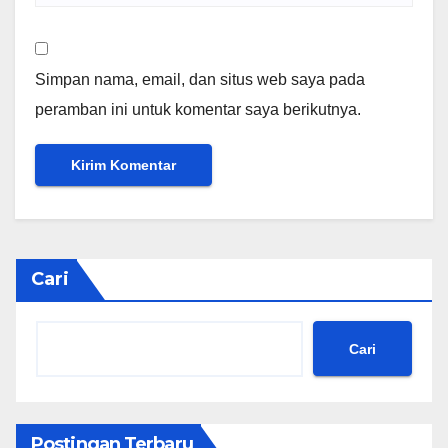
Simpan nama, email, dan situs web saya pada
peramban ini untuk komentar saya berikutnya.
Cari
Cari
Postingan Terbaru