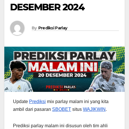
DESEMBER 2024
By
Prediksi Parlay
Update
Prediksi
mix parlay malam ini yang kita
ambil dari pasaran
SBOBET
situs
WAJIKWIN
.
Prediksi parlay malam ini disusun oleh tim ahli