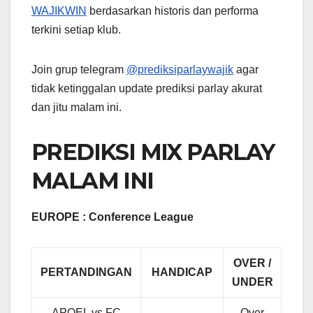
WAJIKWIN
berdasarkan historis dan performa
terkini setiap klub.
Join grup telegram
@prediksiparlaywajik
agar
tidak ketinggalan update prediksi parlay akurat
dan jitu malam ini.
PREDIKSI MIX PARLAY
MALAM INI
EUROPE : Conference League
OVER /
PERTANDINGAN
HANDICAP
UNDER
APOEL vs FC
Over